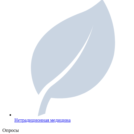
Нетрадиционная медицина
Опросы