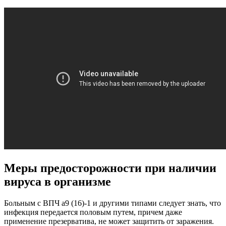
Меры предосторожности при наличии
вируса в организме
Больным с ВПЧ а9 (16)-1 и другими типами следует знать, что
инфекция передается половым путем, причем даже
применение презерватива, не может защитить от заражения.