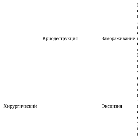
Криодеструкция
Замораживание
Хирургический
Эксцизия