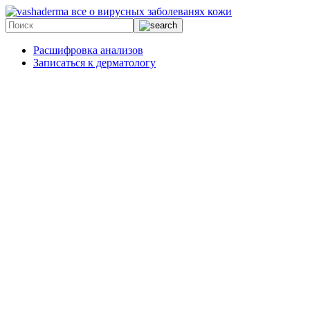
все о вирусных заболеванях кожи
Расшифровка анализов
Записаться к дерматологу