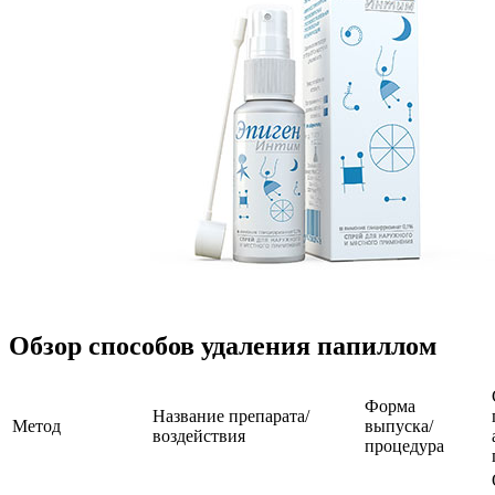
Обзор способов удаления папиллом
Форма
Название препарата/
Метод
выпуска/
воздействия
процедура