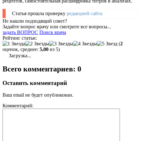
рецептов, самостоятельная расшифровка титров в анализах.
Статья прошла проверку
редакцией сайта
Не нашли подходящий совет?
Задайте вопрос врачу или смотрите все вопросы...
задать ВОПРОС
Поиск врача
Рейтинг статьи:
(
2
оценок, среднее:
5,00
из 5)
Загрузка...
Всего комментариев: 0
Оставить комментарий
Ваш email не будет опубликован.
Комментарий: