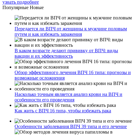
узнать подробнее
Популярные
Новые
Передается ли ВПЧ от женщины к мужчине половым
путем и как избежать заражения
В каком возрасте делают прививку от ВПЧ: виды
вакцин и их эффективность
Обзор эффективного лечения ВПЧ 16 типа: прогнозы и
возможные осложнения
Насколько точным является анализ крови на ВПЧ и
особенности его проведения
Как жить с ВПЧ 16 типа, чтобы избежать рака
Особенности заболевания ВПЧ 39 типа и его лечение