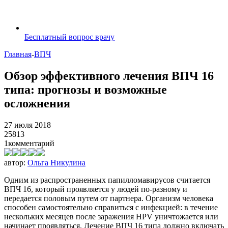
Бесплатный вопрос врачу
Главная
-
ВПЧ
Обзор эффективного лечения ВПЧ 16
типа: прогнозы и возможные
осложнения
27 июля 2018
25813
1
комментарий
автор:
Ольга Никулина
Одним из распространенных папилломавирусов считается
ВПЧ 16, который проявляется у людей по-разному и
передается половым путем от партнера. Организм человека
способен самостоятельно справиться с инфекцией: в течение
нескольких месяцев после заражения HPV уничтожается или
начинает проявляться. Лечение ВПЧ 16 типа должно включать