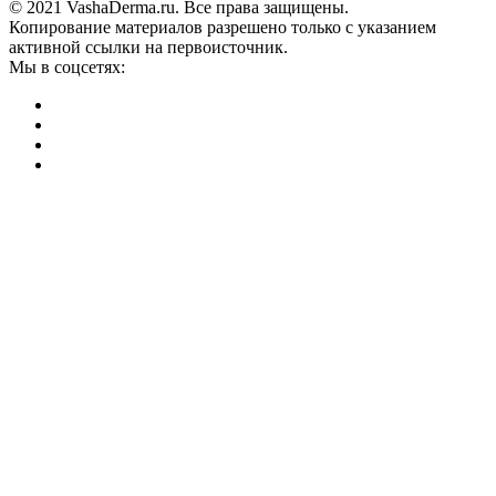
© 2021 VashaDerma.ru. Все права защищены.
Копирование материалов разрешено только с указанием
активной ссылки на первоисточник.
Мы в соцсетях: