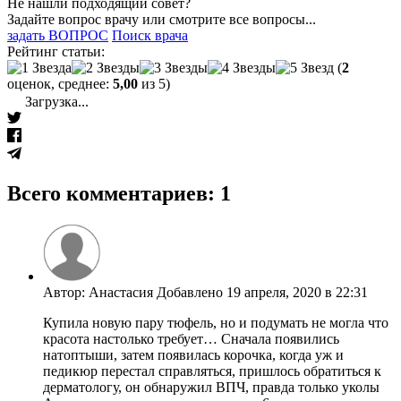
Не нашли подходящий совет?
Задайте вопрос врачу или смотрите все вопросы...
задать ВОПРОС
Поиск врача
Рейтинг статьи:
(
2
оценок, среднее:
5,00
из 5)
Загрузка...
Всего комментариев: 1
Автор: Анастасия Добавлено 19 апреля, 2020 в 22:31
Купила новую пару тюфель, но и подумать не могла что
красота настолько требует… Сначала появились
натоптыши, затем появилась корочка, когда уж и
педикюр перестал справляться, пришлось обратиться к
дерматологу, он обнаружил ВПЧ, правда только уколы