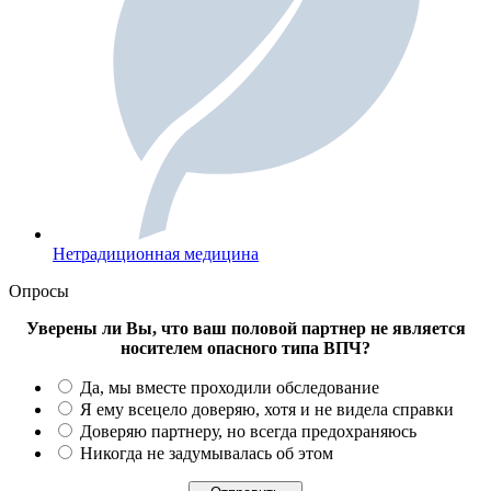
Нетрадиционная медицина
Опросы
Уверены ли Вы, что ваш половой партнер не является
носителем опасного типа ВПЧ?
Да, мы вместе проходили обследование
Я ему всецело доверяю, хотя и не видела справки
Доверяю партнеру, но всегда предохраняюсь
Никогда не задумывалась об этом