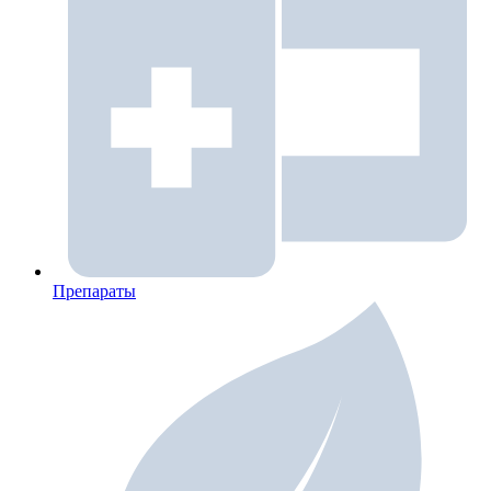
Препараты