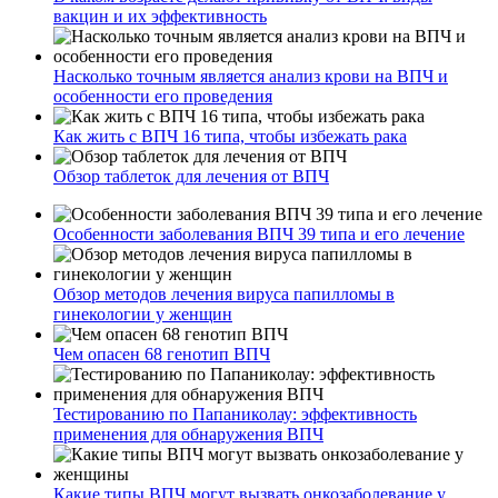
вакцин и их эффективность
Насколько точным является анализ крови на ВПЧ и
особенности его проведения
Как жить с ВПЧ 16 типа, чтобы избежать рака
Обзор таблеток для лечения от ВПЧ
Особенности заболевания ВПЧ 39 типа и его лечение
Обзор методов лечения вируса папилломы в
гинекологии у женщин
Чем опасен 68 генотип ВПЧ
Тестированию по Папаниколау: эффективность
применения для обнаружения ВПЧ
Какие типы ВПЧ могут вызвать онкозаболевание у