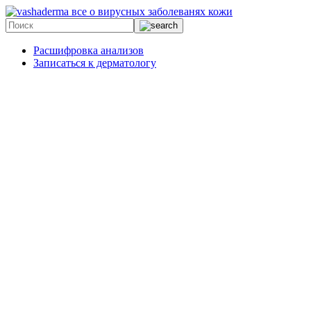
все о вирусных заболеванях кожи
Расшифровка анализов
Записаться к дерматологу