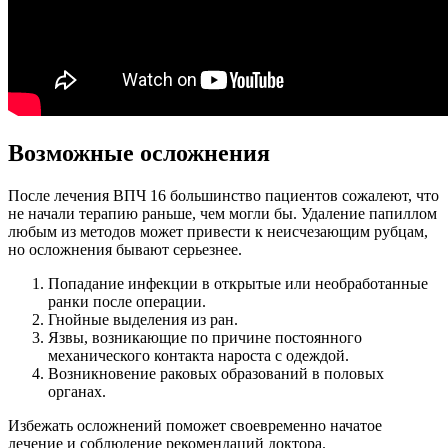
Возможные осложнения
После лечения ВПЧ 16 большинство пациентов сожалеют, что
не начали терапию раньше, чем могли бы. Удаление папиллом
любым из методов может привести к неисчезающим рубцам,
но осложнения бывают серьезнее.
Попадание инфекции в открытые или необработанные
ранки после операции.
Гнойные выделения из ран.
Язвы, возникающие по причине постоянного
механического контакта нароста с одеждой.
Возникновение раковых образований в половых
органах.
Избежать осложнений поможет своевременно начатое
лечение и соблюдение рекомендаций доктора.