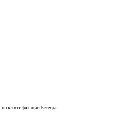
 по классификации Бетесда.