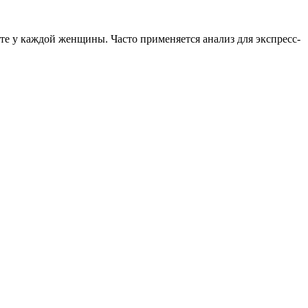
те у каждой женщины. Часто применяется анализ для экспресс-