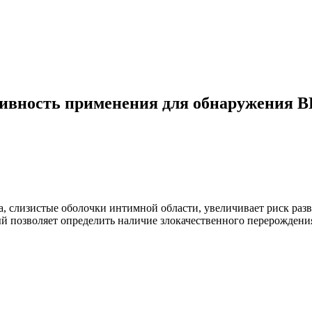
тивность применения для обнаружения 
 слизистые оболочки интимной области, увеличивает риск разв
 позволяет определить наличие злокачественного перерождения