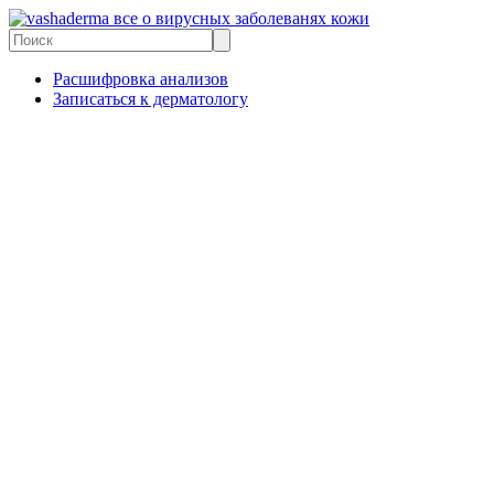
все о вирусных заболеванях кожи
Расшифровка анализов
Записаться к дерматологу