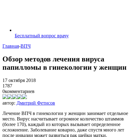
Бесплатный вопрос врачу
Главная
-
ВПЧ
Обзор методов лечения вируса
папилломы в гинекологии у женщин
17 октября 2018
1787
0
комментариев
автор:
Дмитрий Фетисов
Лечение ВПЧ в гинекологии у женщин занимает отдельное
место. Вирус насчитывает огромное количество штаммов
(более 170), каждый из которых вызывает определенное
осложнение. Заболевание коварно, даже спустя много лет
после инвазии может развиться рак шейки матки.