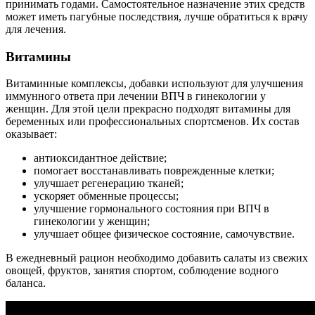
принимать годами. Самостоятельное назначение этих средств
может иметь пагубные последствия, лучше обратиться к врачу
для лечения.
Витамины
Витаминные комплексы, добавки используют для улучшения
иммунного ответа при лечении ВПЧ в гинекологии у
женщин. Для этой цели прекрасно подходят витамины для
беременных или профессиональных спортсменов. Их состав
оказывает:
антиоксидантное действие;
помогает восстанавливать поврежденные клетки;
улучшает регенерацию тканей;
ускоряет обменные процессы;
улучшение гормонального состояния при ВПЧ в
гинекологии у женщин;
улучшает общее физическое состояние, самочувствие.
В ежедневный рацион необходимо добавить салаты из свежих
овощей, фруктов, занятия спортом, соблюдение водного
баланса.