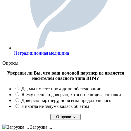
Нетрадиционная медицина
Опросы
Уверены ли Вы, что ваш половой партнер не является
носителем опасного типа ВПЧ?
Да, мы вместе проходили обследование
Я ему всецело доверяю, хотя и не видела справки
Доверяю партнеру, но всегда предохраняюсь
Никогда не задумывалась об этом
Загрузка ...