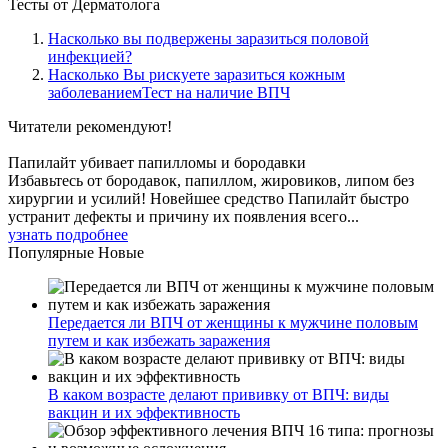
Тесты
от Дерматолога
Насколько вы подвержены заразиться половой
инфекцией?
Насколько Вы рискуете заразиться кожным
заболеваниемТест на наличие ВПЧ
Читатели
рекомендуют!
Папилайт убивает папилломы и бородавки
Избавьтесь от бородавок, папиллом, жировиков, липом без
хирургии и усилий! Новейшее средство Папилайт быстро
устранит дефекты и причину их появления всего...
узнать подробнее
Популярные
Новые
Передается ли ВПЧ от женщины к мужчине половым
путем и как избежать заражения
В каком возрасте делают прививку от ВПЧ: виды
вакцин и их эффективность