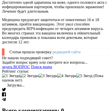
Достаточно одной царапины на коже, одного полового акта с
инфицированным партнером, чтобы произошло заражение!
Лечение будет длительным.
Медицина предлагает защититься от онкогенных 16 и 18
штаммов, пройти вакцинацию. Этот укол способен
предупредить ВПЧ-инфекцию от четырех штаммов вируса.
Во многих странах эта вакцина включена в обязательный
календарь прививок и показана всем девочкам, которые
достигли 12 лет.
Статья прошла проверку
редакцией сайта
Не нашли подходящий совет?
Задайте вопрос врачу или смотрите все вопросы...
задать ВОПРОС
Поиск врача
Рейтинг статьи:
(Пока
оценок нет)
Загрузка...
Всего комментариев: 0