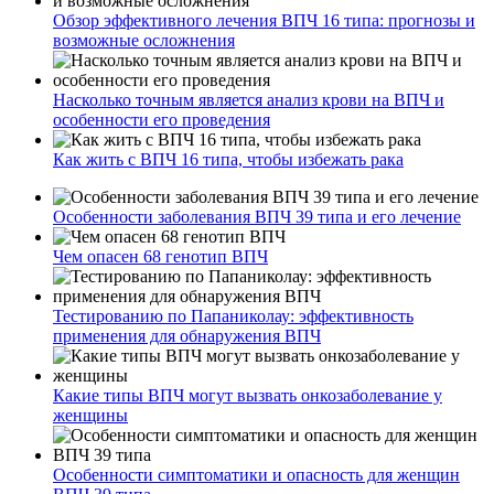
Обзор эффективного лечения ВПЧ 16 типа: прогнозы и
возможные осложнения
Насколько точным является анализ крови на ВПЧ и
особенности его проведения
Как жить с ВПЧ 16 типа, чтобы избежать рака
Особенности заболевания ВПЧ 39 типа и его лечение
Чем опасен 68 генотип ВПЧ
Тестированию по Папаниколау: эффективность
применения для обнаружения ВПЧ
Какие типы ВПЧ могут вызвать онкозаболевание у
женщины
Особенности симптоматики и опасность для женщин