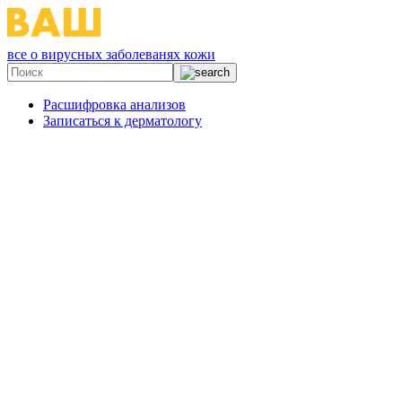
все о вирусных заболеванях кожи
Расшифровка анализов
Записаться к дерматологу