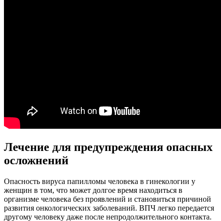
Лечение для предупреждения опасных
осложнений
Опасность вируса папилломы человека в гинекологии у
женщин в том, что может долгое время находиться в
организме человека без проявлений и становиться причиной
развития онкологических заболеваний. ВПЧ легко передается
другому человеку даже после непродолжительного контакта.