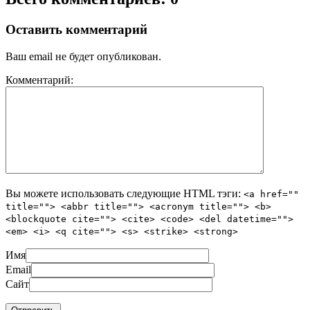
Оставить комментарий
Ваш email не будет опубликован.
Комментарий:
Вы можете использовать следующие
HTML
тэги:
<a href=""
title=""> <abbr title=""> <acronym title=""> <b>
<blockquote cite=""> <cite> <code> <del datetime="">
<em> <i> <q cite=""> <s> <strike> <strong>
Имя
Email
Сайт