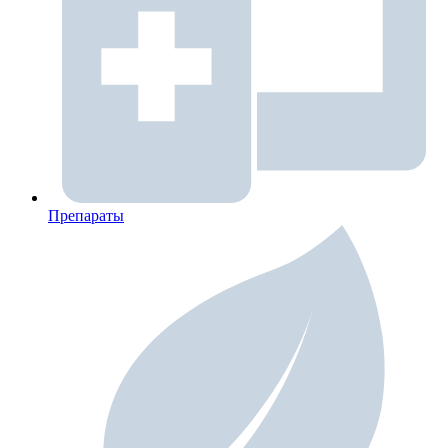
Препараты