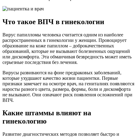
Что такое ВПЧ в гинекологии
Вирус папилломы человека считается одним из наиболее
распространенных в гинекологии у женщин. Провоцирует
образование на коже папиллом – доброкачественных
образований, которые не вызывают болезненных ощущений
или дискомфорта. Эта обманчивая безвредность может иметь
серьезные последствия без лечения.
Вирусы развиваются на фоне предраковых заболеваний,
которые ухудшают качество жизни пациентки. Первые
признаки замечает на осмотре врач, на гениталиях появляются
наросты разного цвета, размера, формы, боли и дискомфорта
не вызывают. Они означают риск появления осложнений при
ВПЧ.
Какие штаммы влияют на
гинекологию
Развитие диагностических методов позволяет быстро и