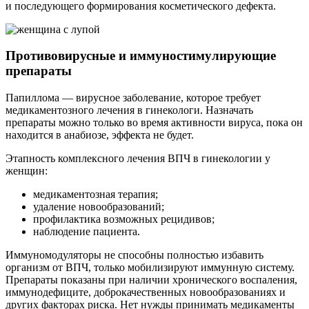
и последующего формирования косметического дефекта.
Противовирусные и иммуностимулирующие
препараты
Папиллома — вирусное заболевание, которое требует
медикаментозного лечения в гинекологи. Назначать
препараты можно только во время активности вируса, пока он
находится в анабиозе, эффекта не будет.
Этапность комплексного лечения ВПЧ в гинекологии у
женщин:
медикаментозная терапия;
удаление новообразований;
профилактика возможных рецидивов;
наблюдение пациента.
Иммуномодуляторы не способны полностью избавить
организм от ВПЧ, только мобилизируют иммунную систему.
Препараты показаны при наличии хронического воспаления,
иммунодефиците, доброкачественных новообразованиях и
других факторах риска. Нет нужды принимать медикаменты