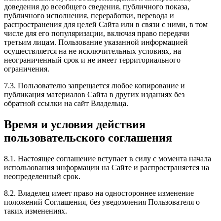
доведения до всеобщего сведения, публичного показа,
публичного исполнения, переработки, перевода и
распространения для целей Сайта или в связи с ними, в том
числе для его популяризации, включая право передачи
третьим лицам. Пользование указанной информацией
осуществляется на не исключительных условиях, на
неограниченный срок и не имеет территориального
ограничения.
7.3. Пользователю запрещается любое копирование и
публикация материалов Сайта в других изданиях без
обратной ссылки на сайт Владельца.
Время и условия действия
пользовательского соглашения
8.1. Настоящее соглашение вступает в силу с момента начала
использования информации на Сайте и распространяется на
неопределенный срок.
8.2. Владелец имеет право на одностороннее изменение
положений Соглашения, без уведомления Пользователя о
таких изменениях.