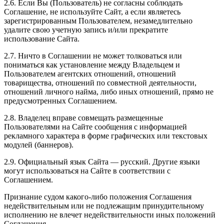
2.6. Если Вы (Пользователь) не согласны соблюдать
Соглашение, не используйте Сайт, а если являетесь
зарегистрированным Пользователем, незамедлительно
удалите свою учетную запись и/или прекратите
использование Сайта.
2.7. Ничто в Соглашении не может толковаться или
пониматься как установление между Владельцем и
Пользователем агентских отношений, отношений
товарищества, отношений по совместной деятельности,
отношений личного найма, либо иных отношений, прямо не
предусмотренных Соглашением.
2.8. Владелец вправе совмещать размещенные
Пользователями на Сайте сообщения с информацией
рекламного характера в форме графических или текстовых
модулей (баннеров).
2.9. Официальный язык Сайта — русский. Другие языки
могут использоваться на Сайте в соответствии с
Соглашением.
Признание судом какого-либо положения Соглашения
недействительным или не подлежащим принудительному
исполнению не влечет недействительности иных положений
Соглашения.