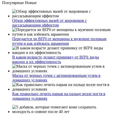
Популярные
Новые
Обзор эффективных мазей от жировиков с
рассасывающим эффектом
Передается ли ВПЧ от женщины к мужчине половым
путем и как избежать заражения
В каком возрасте делают прививку от ВПЧ: виды
вакцин и их эффективность
Маска от черных точек с активированным углем в
домашних условиях
Как правильно лечить нарыв на пальце возле ногтя в
домашних условиях