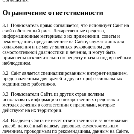
Ограничение ответственности
3.1. Пользователь прямо соглашается, что использует Сайт на
свой собственный риск. Лекарственные средства,
информационные материалы о их применении, советы и
рекомендации, представленные на Сайте, служат лишь для
ознакомления и не могут являться руководством для
самостоятельной диагностики и лечения, и могут быть
применены исключительно по рецепту врача и под врачебным
наблюдением.
3.2. Сайт является специализированным ннтернет-изданием,
предназначенным для врачей и других профессиональных
медицинских работников.
3.3. Пользователи Сайта из других стран должны
использовать информацию о лекарственных средствах и
методах лечения в соответствии с правилами, которые
действуют на их территории.
3.4. Владелец Сайта не несет ответственности за возможный
ущерб, нанесённый вашему здоровью, самостоятельным
лечением, проводимым по рекомендациям, данным на Сайте.