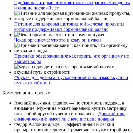
5 добавок, которые помогают коже сохранить молодость
и сияние после 40 лет
Питание для здоровья щитовидной железы: продукты,
которые поддерживают гормональный баланс
Чекап организма: что это и кому он нужен
Признаки обезвоживания: как понять, что организму не
хватает воды
Фрукты для детокса и ускорения метаболизма: вкусный
путь к стройности
Комментарии
к статьям
Алена
:
И все-таки, главное — не стоимость подарка, а
внимание. Мужчина может банально купить матрешку
или любой другой сувенир и подарить…
Дорогой или
символический: имеет ли значение цена подарка
Федор
:
Аллокин альфа — эффективный и легкий
препарат против герпеса. Применяю его уже второй раз,