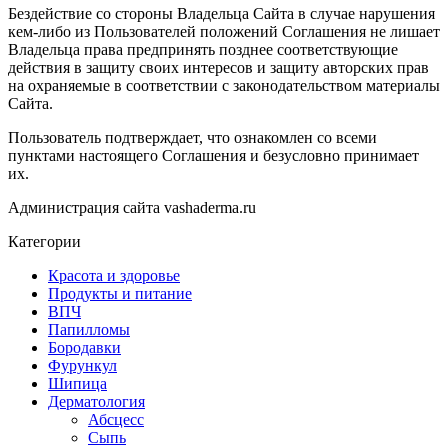
Бездействие со стороны Владельца Сайта в случае нарушения
кем-либо из Пользователей положений Соглашения не лишает
Владельца права предпринять позднее соответствующие
действия в защиту своих интересов и защиту авторских прав
на охраняемые в соответствии с законодательством материалы
Сайта.
Пользователь подтверждает, что ознакомлен со всеми
пунктами настоящего Соглашения и безусловно принимает
их.
Администрация сайта vashaderma.ru
Категории
Красота и здоровье
Продукты и питание
ВПЧ
Папилломы
Бородавки
Фурункул
Шипица
Дерматология
Абсцесс
Сыпь