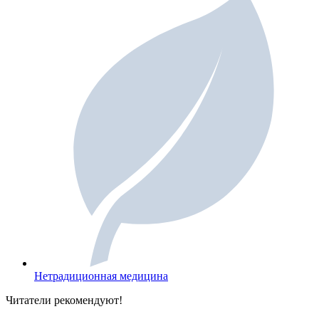
Нетрадиционная медицина
Читатели
рекомендуют!