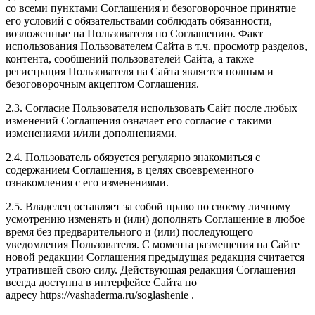
со всеми пунктами Соглашения и безоговорочное принятие
его условий с обязательствами соблюдать обязанности,
возложенные на Пользователя по Соглашению. Факт
использования Пользователем Сайта в т.ч. просмотр разделов,
контента, сообщений пользователей Сайта, а также
регистрация Пользователя на Сайта является полным и
безоговорочным акцептом Соглашения.
2.3. Согласие Пользователя использовать Сайт после любых
изменений Соглашения означает его согласие с такими
изменениями и/или дополнениями.
2.4. Пользователь обязуется регулярно знакомиться с
содержанием Соглашения, в целях своевременного
ознакомления с его изменениями.
2.5. Владелец оставляет за собой право по своему личному
усмотрению изменять и (или) дополнять Соглашение в любое
время без предварительного и (или) последующего
уведомления Пользователя. С момента размещения на Сайте
новой редакции Соглашения предыдущая редакция считается
утратившей свою силу. Действующая редакция Соглашения
всегда доступна в интерфейсе Сайта по
адресу https://vashaderma.ru/soglashenie .