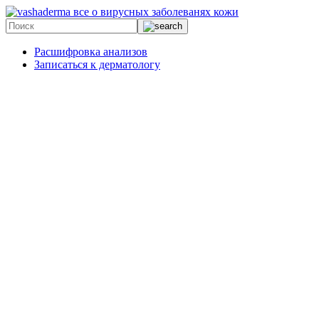
все о вирусных заболеванях кожи
Расшифровка анализов
Записаться к дерматологу