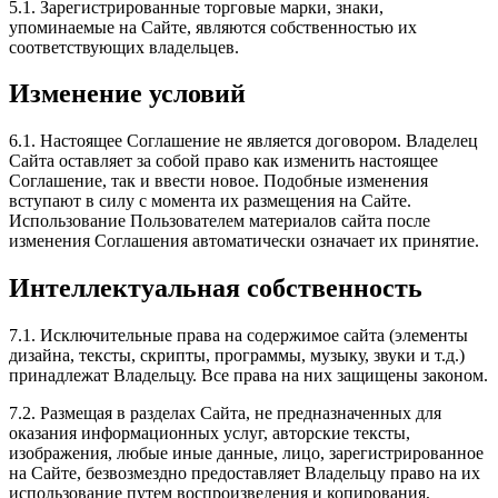
5.1. Зарегистрированные торговые марки, знаки,
упоминаемые на Сайте, являются собственностью их
соответствующих владельцев.
Изменение условий
6.1. Настоящее Соглашение не является договором. Владелец
Сайта оставляет за собой право как изменить настоящее
Соглашение, так и ввести новое. Подобные изменения
вступают в силу с момента их размещения на Сайте.
Использование Пользователем материалов сайта после
изменения Соглашения автоматически означает их принятие.
Интеллектуальная собственность
7.1. Исключительные права на содержимое сайта (элементы
дизайна, тексты, скрипты, программы, музыку, звуки и т.д.)
принадлежат Владельцу. Все права на них защищены законом.
7.2. Размещая в разделах Сайта, не предназначенных для
оказания информационных услуг, авторские тексты,
изображения, любые иные данные, лицо, зарегистрированное
на Сайте, безвозмездно предоставляет Владельцу право на их
использование путем воспроизведения и копирования,