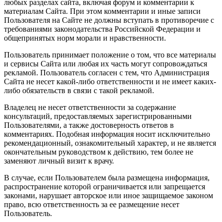
любых разделах сайта, включая форум и комментарии к
материалам Сайта. При этом комментарии и иные записи
Пользователя на Сайте не должны вступать в противоречие с
требованиями законодательства Российской Федерации и
общепринятых норм морали и нравственности.
Пользователь принимает положение о том, что все материалы
и сервисы Сайта или любая их часть могут сопровождаться
рекламой. Пользователь согласен с тем, что Администрация
Сайта не несет какой-либо ответственности и не имеет каких-
либо обязательств в связи с такой рекламой.
Владелец не несет ответственности за содержание
консультаций, предоставляемых зарегистрированными
Пользователями, а также достоверность ответов в
комментариях. Подобная информация носит исключительно
рекомендационный, ознакомительный характер, и не является
окончательным руководством к действию, тем более не
заменяют личный визит к врачу.
В случае, если Пользователем была размещена информация,
распространение которой ограничивается или запрещается
законами, нарушает авторское или иное защищаемое законом
право, всю ответственность за ее размещение несет
Пользователь.