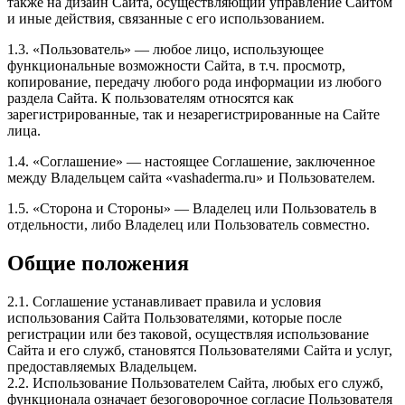
также на дизайн Сайта, осуществляющий управление Сайтом
и иные действия, связанные с его использованием.
1.3. «Пользователь» — любое лицо, использующее
функциональные возможности Сайта, в т.ч. просмотр,
копирование, передачу любого рода информации из любого
раздела Сайта. К пользователям относятся как
зарегистрированные, так и незарегистрированные на Сайте
лица.
1.4. «Соглашение» — настоящее Соглашение, заключенное
между Владельцем сайта «vashaderma.ru» и Пользователем.
1.5. «Сторона и Стороны» — Владелец или Пользователь в
отдельности, либо Владелец или Пользователь совместно.
Общие положения
2.1. Соглашение устанавливает правила и условия
использования Сайта Пользователями, которые после
регистрации или без таковой, осуществляя использование
Сайта и его служб, становятся Пользователями Сайта и услуг,
предоставляемых Владельцем.
2.2. Использование Пользователем Сайта, любых его служб,
функционала означает безоговорочное согласие Пользователя