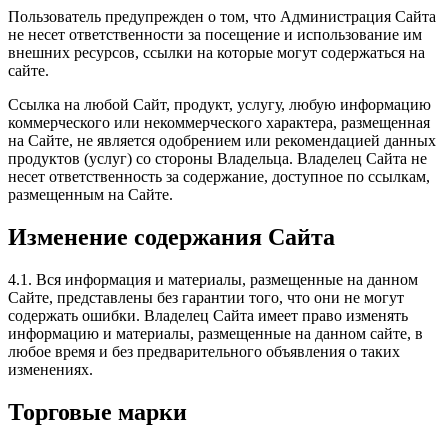
Пользователь предупрежден о том, что Администрация Сайта
не несет ответственности за посещение и использование им
внешних ресурсов, ссылки на которые могут содержаться на
сайте.
Ссылка на любой Сайт, продукт, услугу, любую информацию
коммерческого или некоммерческого характера, размещенная
на Сайте, не является одобрением или рекомендацией данных
продуктов (услуг) со стороны Владельца. Владелец Сайта не
несет ответственность за содержание, доступное по ссылкам,
размещенным на Сайте.
Изменение содержания Сайта
4.1. Вся информация и материалы, размещенные на данном
Сайте, представлены без гарантии того, что они не могут
содержать ошибки. Владелец Сайта имеет право изменять
информацию и материалы, размещенные на данном сайте, в
любое время и без предварительного объявления о таких
изменениях.
Торговые марки