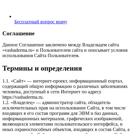
Бесплатный вопрос врачу
Соглашение
Данное Соглашение заключено между Владельцем сайта
«vashaderma.ru» и Пользователем сайта и описывает условия
использования Сайта Пользователем.
Термины и определения
1.1. «Сайт» — интернет-проект, информационный портал,
содержащий общую информацию о различных заболеваниях
человека, доступный в сети Интернет по адресу
https://vashaderma.ru.
1.2. «Владелец» — администратор сайта, обладатель
исключительных прав на использование Сайта, в том числе
входящих в его состав программ для ЭВМ и баз данных,
информационных материалов, графических изображений,
являющихся элементами пользовательского интерфейса, и
иных охраноспособных объектов, входящих в состав Сайта, а