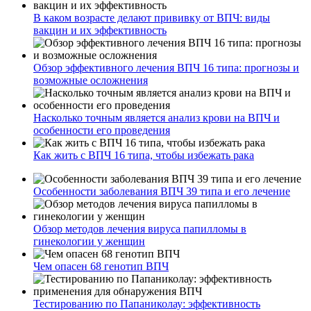
В каком возрасте делают прививку от ВПЧ: виды
вакцин и их эффективность
Обзор эффективного лечения ВПЧ 16 типа: прогнозы и
возможные осложнения
Насколько точным является анализ крови на ВПЧ и
особенности его проведения
Как жить с ВПЧ 16 типа, чтобы избежать рака
Особенности заболевания ВПЧ 39 типа и его лечение
Обзор методов лечения вируса папилломы в
гинекологии у женщин
Чем опасен 68 генотип ВПЧ
Тестированию по Папаниколау: эффективность