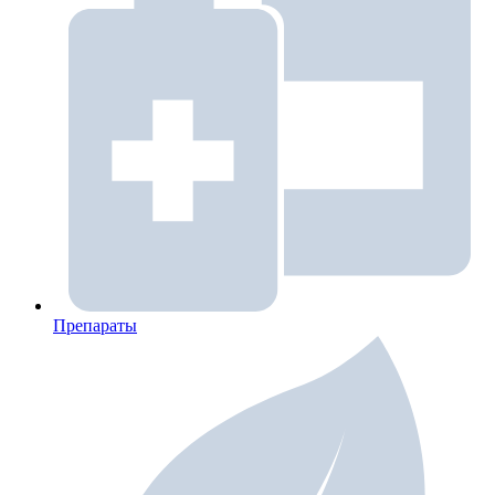
Препараты