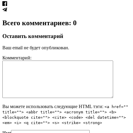
Всего комментариев: 0
Оставить комментарий
Ваш email не будет опубликован.
Комментарий:
Вы можете использовать следующие
HTML
тэги:
<a href=""
title=""> <abbr title=""> <acronym title=""> <b>
<blockquote cite=""> <cite> <code> <del datetime="">
<em> <i> <q cite=""> <s> <strike> <strong>
Имя