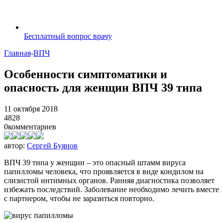
Бесплатный вопрос врачу
Главная
-
ВПЧ
Особенности симптоматики и
опасность для женщин ВПЧ 39 типа
11 октября 2018
4828
0
комментариев
автор:
Сергей Буянов
ВПЧ 39 типа у женщин – это опасный штамм вируса
папилломы человека, что проявляется в виде кондилом на
слизистой интимных органов. Ранняя диагностика позволяет
избежать последствий. Заболевание необходимо лечить вместе
с партнером, чтобы не заразиться повторно.