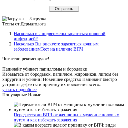
Загрузка ...
Тесты
от Дерматолога
Насколько вы подвержены заразиться половой
инфекцией?
Насколько Вы рискуете заразиться кожным
заболеваниемТест на наличие ВПЧ
Читатели
рекомендуют!
Папилайт убивает папилломы и бородавки
Избавьтесь от бородавок, папиллом, жировиков, липом без
хирургии и усилий! Новейшее средство Папилайт быстро
устранит дефекты и причину их появления всего...
узнать подробнее
Популярные
Новые
Передается ли ВПЧ от женщины к мужчине половым
путем и как избежать заражения