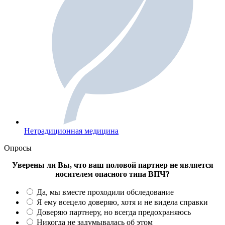
Нетрадиционная медицина
Опросы
Уверены ли Вы, что ваш половой партнер не является
носителем опасного типа ВПЧ?
Да, мы вместе проходили обследование
Я ему всецело доверяю, хотя и не видела справки
Доверяю партнеру, но всегда предохраняюсь
Никогда не задумывалась об этом