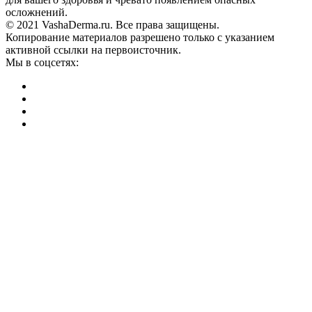
осложнений.
© 2021 VashaDerma.ru. Все права защищены.
Копирование материалов разрешено только с указанием
активной ссылки на первоисточник.
Мы в соцсетях: