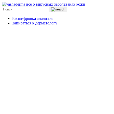
все о вирусных заболеванях кожи
Расшифровка анализов
Записаться к дерматологу