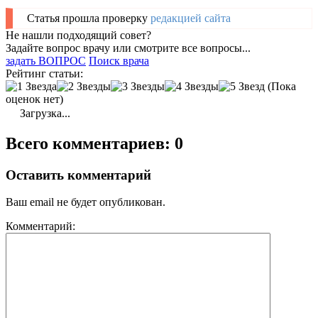
Статья прошла проверку
редакцией сайта
Не нашли подходящий совет?
Задайте вопрос врачу или смотрите все вопросы...
задать ВОПРОС
Поиск врача
Рейтинг статьи:
(Пока
оценок нет)
Загрузка...
Всего комментариев: 0
Оставить комментарий
Ваш email не будет опубликован.
Комментарий: