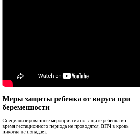
Меры защиты ребенка от вируса при
беременности
Специализированные мероприятия по защите ребенка во
время гестационного периода не проводятся, ВПЧ в кровь
никогда не попадает.