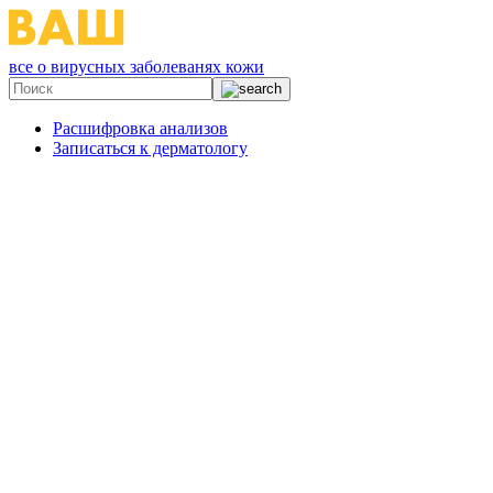
все о вирусных заболеванях кожи
Расшифровка анализов
Записаться к дерматологу