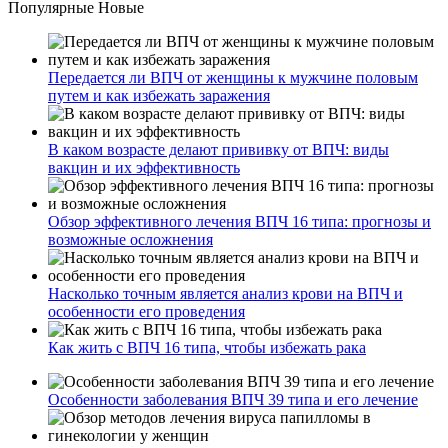
Популярные
Новые
Передается ли ВПЧ от женщины к мужчине половым
путем и как избежать заражения
В каком возрасте делают прививку от ВПЧ: виды
вакцин и их эффективность
Обзор эффективного лечения ВПЧ 16 типа: прогнозы и
возможные осложнения
Насколько точным является анализ крови на ВПЧ и
особенности его проведения
Как жить с ВПЧ 16 типа, чтобы избежать рака
Особенности заболевания ВПЧ 39 типа и его лечение