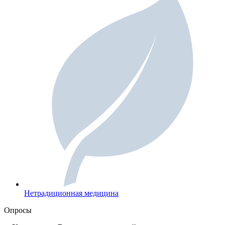
Нетрадиционная медицина
Опросы