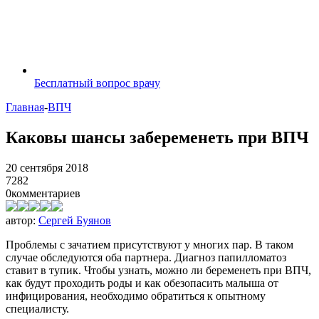
Бесплатный вопрос врачу
Главная
-
ВПЧ
Каковы шансы забеременеть при ВПЧ
20 сентября 2018
7282
0
комментариев
автор:
Сергей Буянов
Проблемы с зачатием присутствуют у многих пар. В таком
случае обследуются оба партнера. Диагноз папилломатоз
ставит в тупик. Чтобы узнать, можно ли беременеть при ВПЧ,
как будут проходить роды и как обезопасить малыша от
инфицирования, необходимо обратиться к опытному
специалисту.