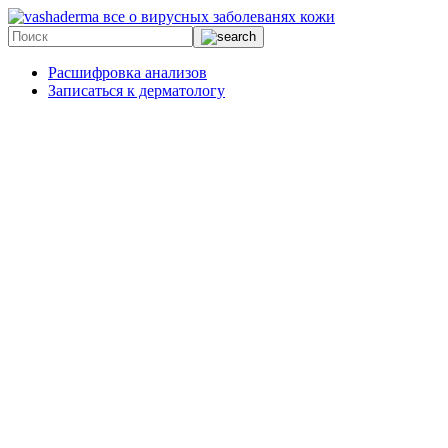
все о вирусных заболеванях кожи
Расшифровка анализов
Записаться к дерматологу