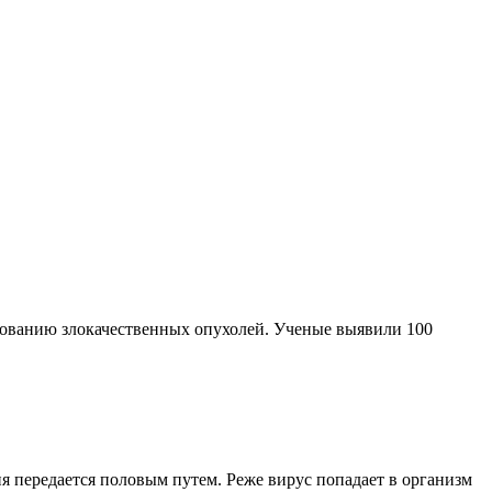
зованию злокачественных опухолей. Ученые выявили 100
я передается половым путем. Реже вирус попадает в организм