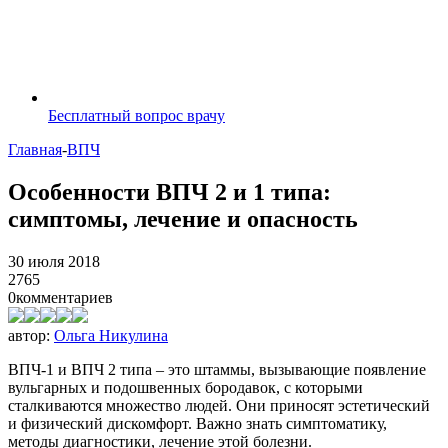
Бесплатный вопрос врачу
Главная
-
ВПЧ
Особенности ВПЧ 2 и 1 типа:
симптомы, лечение и опасность
30 июля 2018
2765
0
комментариев
автор:
Ольга Никулина
ВПЧ-1 и ВПЧ 2 типа – это штаммы, вызывающие появление
вульгарных и подошвенных бородавок, с которыми
сталкиваются множество людей. Они приносят эстетический
и физический дискомфорт. Важно знать симптоматику,
методы диагностики, лечение этой болезни.