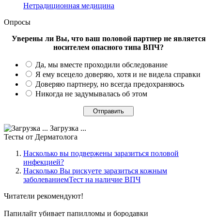
Нетрадиционная медицина
Опросы
Уверены ли Вы, что ваш половой партнер не является
носителем опасного типа ВПЧ?
Да, мы вместе проходили обследование
Я ему всецело доверяю, хотя и не видела справки
Доверяю партнеру, но всегда предохраняюсь
Никогда не задумывалась об этом
Загрузка ...
Тесты
от Дерматолога
Насколько вы подвержены заразиться половой
инфекцией?
Насколько Вы рискуете заразиться кожным
заболеваниемТест на наличие ВПЧ
Читатели
рекомендуют!
Папилайт убивает папилломы и бородавки