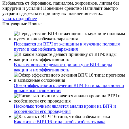
Избавьтесь от бородавок, папиллом, жировиков, липом без
хирургии и усилий! Новейшее средство Папилайт быстро
устранит дефекты и причину их появления всего...
узнать подробнее
Популярные
Новые
Передается ли ВПЧ от женщины к мужчине половым
путем и как избежать заражения
В каком возрасте делают прививку от ВПЧ: виды
вакцин и их эффективность
Обзор эффективного лечения ВПЧ 16 типа: прогнозы и
возможные осложнения
Насколько точным является анализ крови на ВПЧ и
особенности его проведения
Как жить с ВПЧ 16 типа, чтобы избежать рака