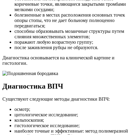
коричневые точки, являющиеся закрытыми тромбами
мелкими сосудами;
болезненные в местах расположения основных точек
опоры стопы, что не дает больному полноценно
передвигаться;
способны образовывать мозаичные структуры путем
слияния множественных элементов;
поражают любую возрастную группу;
после заживления рубцы не образуются.
Диагностика основывается на клинической картине и
гистологии.
Диагностика ВПЧ
Существуют следующие методы диагностики ВПЧ:
осмотр;
цитологическое исследование;
кольпоскопия;
гистологическое исследование;
наиболее точные и эффективные: метод полимеразной