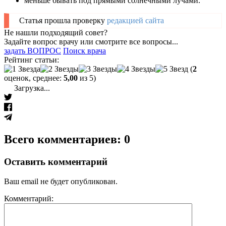
меньше бывать под прямыми солнечными лучами.
Статья прошла проверку
редакцией сайта
Не нашли подходящий совет?
Задайте вопрос врачу или смотрите все вопросы...
задать ВОПРОС
Поиск врача
Рейтинг статьи:
(
2
оценок, среднее:
5,00
из 5)
Загрузка...
Всего комментариев: 0
Оставить комментарий
Ваш email не будет опубликован.
Комментарий: