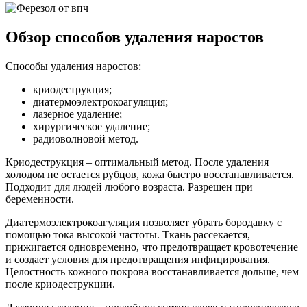
Обзор способов удаления наростов
Способы удаления наростов:
криодеструкция;
диатермоэлектрокоагуляция;
лазерное удаление;
хирургическое удаление;
радиоволновой метод.
Криодеструкция – оптимальный метод. После удаления
холодом не остается рубцов, кожа быстро восстанавливается.
Подходит для людей любого возраста. Разрешен при
беременности.
Диатермоэлектрокоагуляция позволяет убрать бородавку с
помощью тока высокой частоты. Ткань рассекается,
прижигается одновременно, что предотвращает кровотечение
и создает условия для предотвращения инфицирования.
Целостность кожного покрова восстанавливается дольше, чем
после криодеструкции.