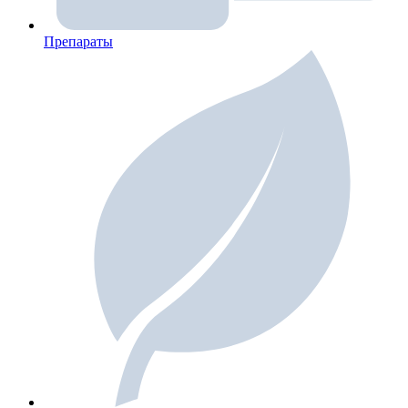
Препараты