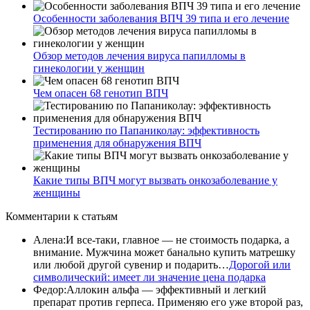
Особенности заболевания ВПЧ 39 типа и его лечение
Обзор методов лечения вируса папилломы в
гинекологии у женщин
Чем опасен 68 генотип ВПЧ
Тестированию по Папаниколау: эффективность
применения для обнаружения ВПЧ
Какие типы ВПЧ могут вызвать онкозаболевание у
женщины
Комментарии
к статьям
Алена
:
И все-таки, главное — не стоимость подарка, а
внимание. Мужчина может банально купить матрешку
или любой другой сувенир и подарить…
Дорогой или
символический: имеет ли значение цена подарка
Федор
:
Аллокин альфа — эффективный и легкий
препарат против герпеса. Применяю его уже второй раз,