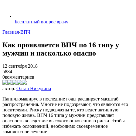
Бесплатный вопрос врачу
Главная
-
ВПЧ
Как проявляется ВПЧ по 16 типу у
мужчин и насколько опасно
12 сентября 2018
5884
0
комментариев
автор:
Ольга Никулина
Папилломавирус в последние годы расширяет масштаб
распространения. Многие не подозревают, что являются его
носителями. Риску подвержены те, кто ведет активную
половую жизнь. ВПЧ 16 типа у мужчин представляет
опасность вследствие высокого онкогенного риска. Чтобы
избежать осложнений, необходимо своевременное
комплексное лечение.