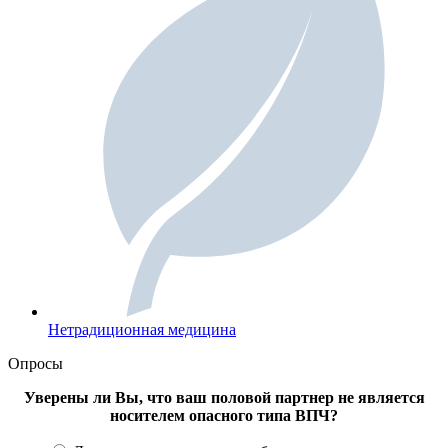
Нетрадиционная медицина
Опросы
Уверены ли Вы, что ваш половой партнер не является
носителем опасного типа ВПЧ?