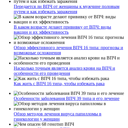
Передается ли ВПЧ от женщины к мужчине половым
путем и как избежать заражения
В каком возрасте делают прививку от ВПЧ: виды
вакцин и их эффективность
Обзор эффективного лечения ВПЧ 16 типа: прогнозы и
возможные осложнения
Насколько точным является анализ крови на ВПЧ и
особенности его проведения
Как жить с ВПЧ 16 типа, чтобы избежать рака
Особенности заболевания ВПЧ 39 типа и его лечение
Обзор методов лечения вируса папилломы в
гинекологии у женщин