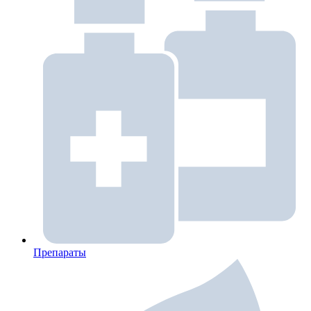
Препараты