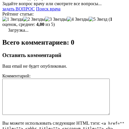
Задайте вопрос врачу или смотрите все вопросы...
задать ВОПРОС
Поиск врача
Рейтинг статьи:
(
1
оценок, среднее:
4,00
из 5)
Загрузка...
Всего комментариев: 0
Оставить комментарий
Ваш email не будет опубликован.
Комментарий:
Вы можете использовать следующие
HTML
тэги:
<a href=""
title=""> <abbr title=""> <acronym title=""> <b>