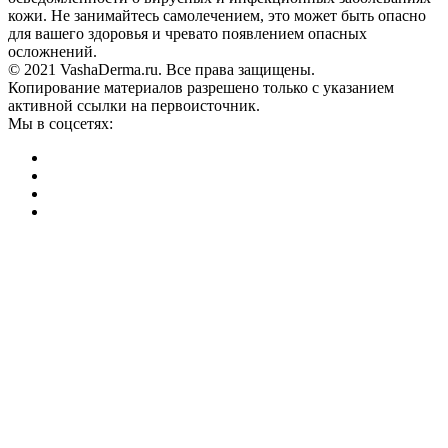
кожи. Не занимайтесь самолечением, это может быть опасно
для вашего здоровья и чревато появлением опасных
осложнений.
© 2021 VashaDerma.ru. Все права защищены.
Копирование материалов разрешено только с указанием
активной ссылки на первоисточник.
Мы в соцсетях: