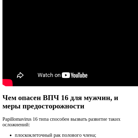
Чем опасен ВПЧ 16 для мужчин, и
меры предосторожности
Papillomavirus 16 типа способен вызвать развитие таких
осложнений:
плоскоклеточный рак полового члена;