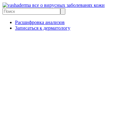
все о вирусных заболеванях кожи
Расшифровка анализов
Записаться к дерматологу