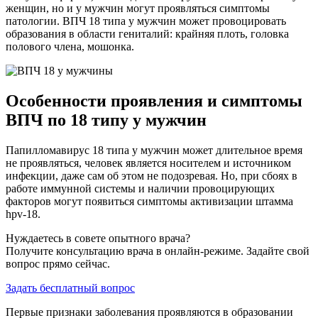
женщин, но и у мужчин могут проявляться симптомы
патологии. ВПЧ 18 типа у мужчин может провоцировать
образования в области гениталий: крайняя плоть, головка
полового члена, мошонка.
Особенности проявления и симптомы
ВПЧ по 18 типу у мужчин
Папилломавирус 18 типа у мужчин может длительное время
не проявляться, человек является носителем и источником
инфекции, даже сам об этом не подозревая. Но, при сбоях в
работе иммунной системы и наличии провоцирующих
факторов могут появиться симптомы активизации штамма
hpv-18.
Нуждаетесь в совете опытного врача?
Получите консультацию врача в онлайн-режиме. Задайте свой
вопрос прямо сейчас.
Задать бесплатный вопрос
Первые признаки заболевания проявляются в образовании