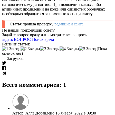
патологическому развитию. При появлении каких-либо
атипичных проявлений на коже или слизистых оболочках
необходимо обращаться за помощью к специалисту.
Статья прошла проверку
редакцией сайта
Не нашли подходящий совет?
Задайте вопрос врачу или смотрите все вопросы...
задать ВОПРОС
Поиск врача
Рейтинг статьи:
(Пока
оценок нет)
Загрузка...
Всего комментариев: 1
Автор: Алла Добавлено 16 января, 2022 в 09:30