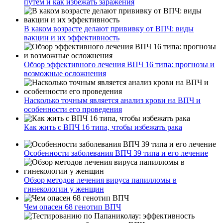
путем и как избежать заражения
В каком возрасте делают прививку от ВПЧ: виды
вакцин и их эффективность
Обзор эффективного лечения ВПЧ 16 типа: прогнозы и
возможные осложнения
Насколько точным является анализ крови на ВПЧ и
особенности его проведения
Как жить с ВПЧ 16 типа, чтобы избежать рака
Особенности заболевания ВПЧ 39 типа и его лечение
Обзор методов лечения вируса папилломы в
гинекологии у женщин
Чем опасен 68 генотип ВПЧ