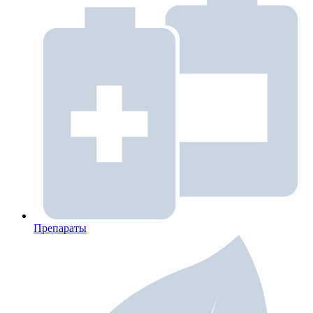
Препараты