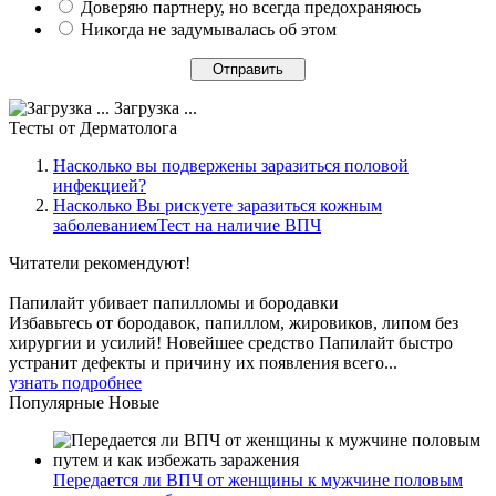
Доверяю партнеру, но всегда предохраняюсь
Никогда не задумывалась об этом
Загрузка ...
Тесты
от Дерматолога
Насколько вы подвержены заразиться половой
инфекцией?
Насколько Вы рискуете заразиться кожным
заболеваниемТест на наличие ВПЧ
Читатели
рекомендуют!
Папилайт убивает папилломы и бородавки
Избавьтесь от бородавок, папиллом, жировиков, липом без
хирургии и усилий! Новейшее средство Папилайт быстро
устранит дефекты и причину их появления всего...
узнать подробнее
Популярные
Новые
Передается ли ВПЧ от женщины к мужчине половым