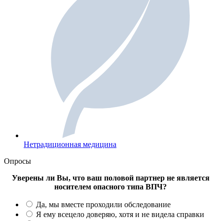
Нетрадиционная медицина
Опросы
Уверены ли Вы, что ваш половой партнер не является
носителем опасного типа ВПЧ?
Да, мы вместе проходили обследование
Я ему всецело доверяю, хотя и не видела справки