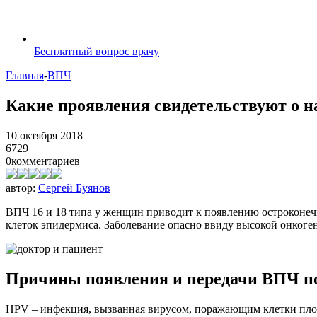
Бесплатный вопрос врачу
Главная
-
ВПЧ
Какие проявления свидетельствуют о 
10 октября 2018
6729
0
комментариев
автор:
Сергей Буянов
ВПЧ 16 и 18 типа у женщин приводит к появлению остроконеч
клеток эпидермиса. Заболевание опасно ввиду высокой онкоге
Причины появления и передачи ВПЧ по 
HPV – инфекция, вызванная вирусом, поражающим клетки плос