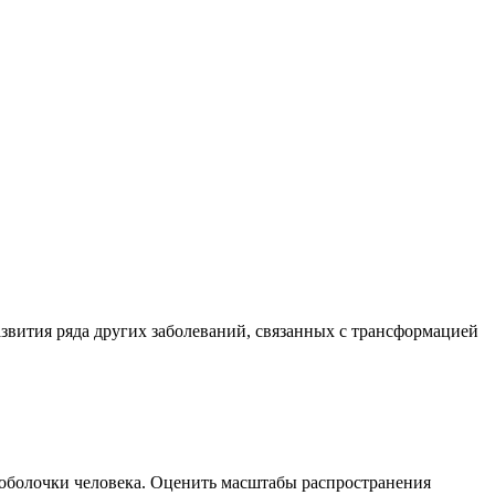
вития ряда других заболеваний, связанных с трансформацией
оболочки человека. Оценить масштабы распространения