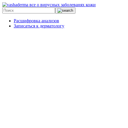
все о вирусных заболеванях кожи
Расшифровка анализов
Записаться к дерматологу