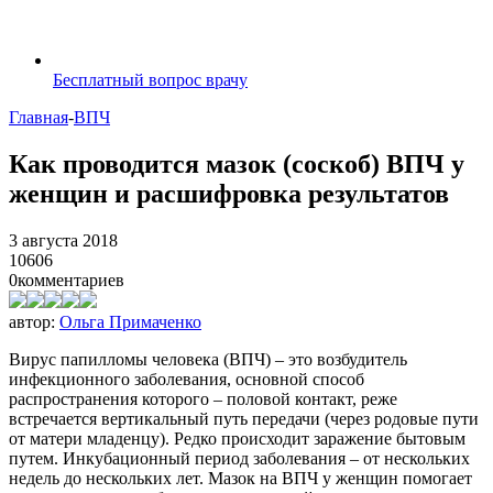
Бесплатный вопрос врачу
Главная
-
ВПЧ
Как проводится мазок (соскоб) ВПЧ у
женщин и расшифровка результатов
3 августа 2018
10606
0
комментариев
автор:
Ольга Примаченко
Вирус папилломы человека (ВПЧ) – это возбудитель
инфекционного заболевания, основной способ
распространения которого – половой контакт, реже
встречается вертикальный путь передачи (через родовые пути
от матери младенцу). Редко происходит заражение бытовым
путем. Инкубационный период заболевания – от нескольких
недель до нескольких лет. Мазок на ВПЧ у женщин помогает