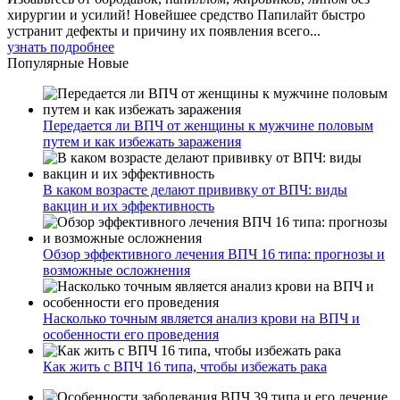
хирургии и усилий! Новейшее средство Папилайт быстро
устранит дефекты и причину их появления всего...
узнать подробнее
Популярные
Новые
Передается ли ВПЧ от женщины к мужчине половым
путем и как избежать заражения
В каком возрасте делают прививку от ВПЧ: виды
вакцин и их эффективность
Обзор эффективного лечения ВПЧ 16 типа: прогнозы и
возможные осложнения
Насколько точным является анализ крови на ВПЧ и
особенности его проведения
Как жить с ВПЧ 16 типа, чтобы избежать рака