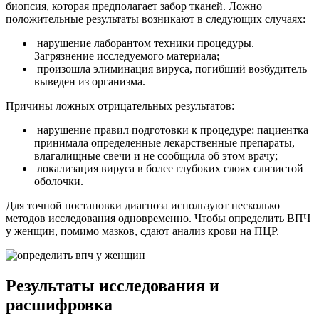
биопсия, которая предполагает забор тканей. Ложно
положительные результаты возникают в следующих случаях:
нарушение лаборантом техники процедуры.
Загрязнение исследуемого материала;
произошла элиминация вируса, погибший возбудитель
выведен из организма.
Причины ложных отрицательных результатов:
нарушение правил подготовки к процедуре: пациентка
принимала определенные лекарственные препараты,
влагалищные свечи и не сообщила об этом врачу;
локализация вируса в более глубоких слоях слизистой
оболочки.
Для точной постановки диагноза используют несколько
методов исследования одновременно. Чтобы определить ВПЧ
у женщин, помимо мазков, сдают анализ крови на ПЦР.
Результаты исследования и
расшифровка