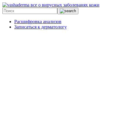
все о вирусных заболеванях кожи
Расшифровка анализов
Записаться к дерматологу