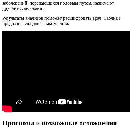
заболеваний, передающихся половым путем, назначают
другие исследования.
Результаты анализов поможет расшифровать врач. Таблица
предназначена для ознакомления.
Прогнозы и возможные осложнения