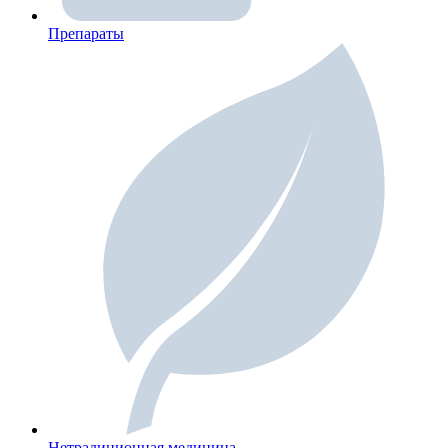
Препараты
Нетрадиционная медицина