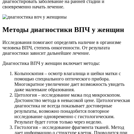
диагностировать заболевание на ранней стадии и
своевременно начать лечение.
Методы диагностики ВПЧ у женщин
Исследования помогают определять наличие в организме
человека ВПЧ, степень онкогенности. От результата
диагностики зависит дальнейшее лечение.
Диагностика ВПЧ у женщин включает методы:
Кольпоскопия – осмотр влагалища и шейки матки с
помощью специального оптического прибора.
Многократное увеличение дает возможность увидеть
даже маленькие образования.
Цитология – исследование мазка под микроскопом.
Достоинство метода в невысокой цене. Цитологическая
диагностика не всегда показывает достоверные
результаты, возможно понадобится повторное
исследование одновременно с гистологическим.
Результат будет готов только через неделю.
Гистология – исследование фрагмента тканей. Метод
дает информацию о структуре клеток. Проводится при