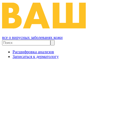
все о вирусных заболеванях кожи
Расшифровка анализов
Записаться к дерматологу