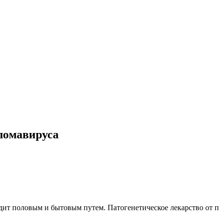
ломавируса
ит половым и бытовым путем. Патогенетическое лекарство от п