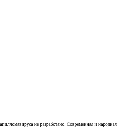
апилломавируса не разработано. Современная и народная