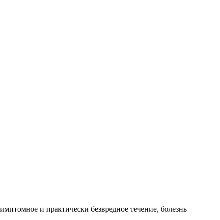
имптомное и практически безвредное течение, болезнь