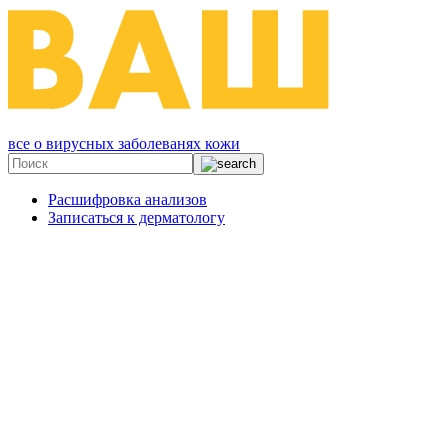
все о вирусных заболеванях кожи
Расшифровка анализов
Записаться к дерматологу