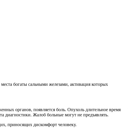
 места богаты сальными железами, активация которых
енных органов, появляется боль. Опухоль длительное время
та диагностики. Жалоб больные могут не предъявлять.
их, приносящих дискомфорт человеку.