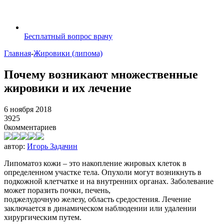
Бесплатный вопрос врачу
Главная
-
Жировики (липома)
Почему возникают множественные
жировики и их лечение
6 ноября 2018
3925
0
комментариев
автор:
Игорь Задачин
Липоматоз кожи – это накопление жировых клеток в
определенном участке тела. Опухоли могут возникнуть в
подкожной клетчатке и на внутренних органах. Заболевание
может поразить почки, печень,
поджелудочную железу, область средостения. Лечение
заключается в динамическом наблюдении или удалении
хирургическим путем.