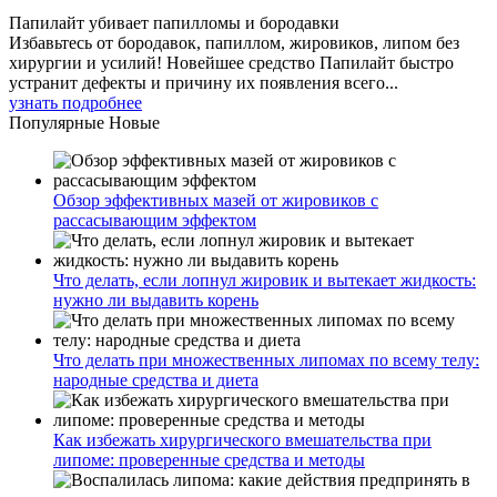
Папилайт убивает папилломы и бородавки
Избавьтесь от бородавок, папиллом, жировиков, липом без
хирургии и усилий! Новейшее средство Папилайт быстро
устранит дефекты и причину их появления всего...
узнать подробнее
Популярные
Новые
Обзор эффективных мазей от жировиков с
рассасывающим эффектом
Что делать, если лопнул жировик и вытекает жидкость:
нужно ли выдавить корень
Что делать при множественных липомах по всему телу:
народные средства и диета
Как избежать хирургического вмешательства при
липоме: проверенные средства и методы