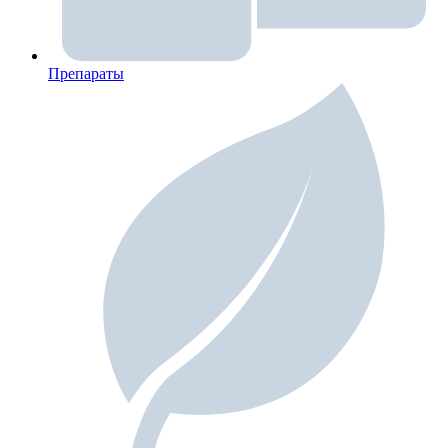
Препараты