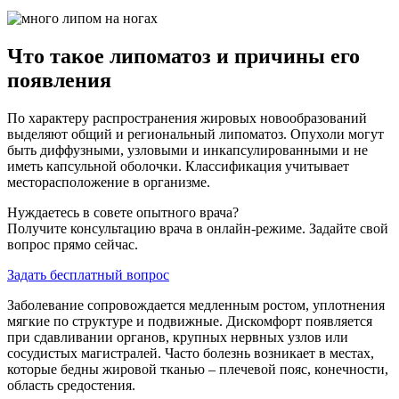
Что такое липоматоз и причины его
появления
По характеру распространения жировых новообразований
выделяют общий и региональный липоматоз. Опухоли могут
быть диффузными, узловыми и инкапсулированными и не
иметь капсульной оболочки. Классификация учитывает
месторасположение в организме.
Нуждаетесь в совете опытного врача?
Получите консультацию врача в онлайн-режиме. Задайте свой
вопрос прямо сейчас.
Задать бесплатный вопрос
Заболевание сопровождается медленным ростом, уплотнения
мягкие по структуре и подвижные. Дискомфорт появляется
при сдавливании органов, крупных нервных узлов или
сосудистых магистралей. Часто болезнь возникает в местах,
которые бедны жировой тканью – плечевой пояс, конечности,
область средостения.