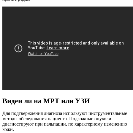
Виден ли на МРТ или УЗИ
Для подтверждения диагноза используют инструментальные
методы обследования пациента. Подкожные опухоли
диагностируют при пальпации, по характерному изменению
кожи.