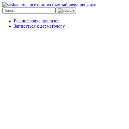
все о вирусных заболеванях кожи
Расшифровка анализов
Записаться к дерматологу