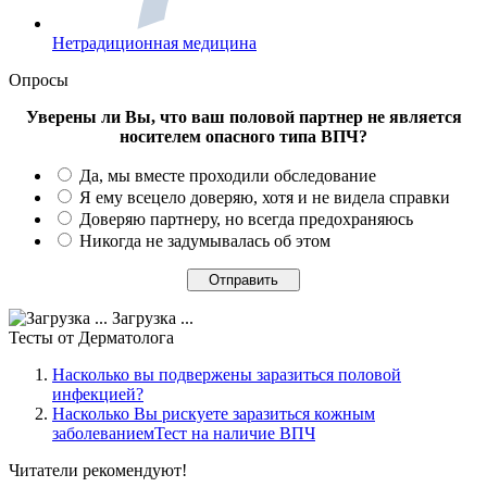
Нетрадиционная медицина
Опросы
Уверены ли Вы, что ваш половой партнер не является
носителем опасного типа ВПЧ?
Да, мы вместе проходили обследование
Я ему всецело доверяю, хотя и не видела справки
Доверяю партнеру, но всегда предохраняюсь
Никогда не задумывалась об этом
Загрузка ...
Тесты
от Дерматолога
Насколько вы подвержены заразиться половой
инфекцией?
Насколько Вы рискуете заразиться кожным
заболеваниемТест на наличие ВПЧ
Читатели
рекомендуют!