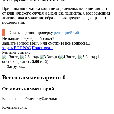
Причины липоматоза кожи не определены, лечение зависит
от клинического случая и анамнеза пациента. Своевременная
диагностика и удаление образования предотвращает развитие
последствий.
Статья прошла проверку
редакцией сайта
Не нашли подходящий совет?
Задайте вопрос врачу или смотрите все вопросы...
задать ВОПРОС
Поиск врача
Рейтинг статьи:
(
1
оценок, среднее:
5,00
из 5)
Загрузка...
Всего комментариев: 0
Оставить комментарий
Ваш email не будет опубликован.
Комментарий: