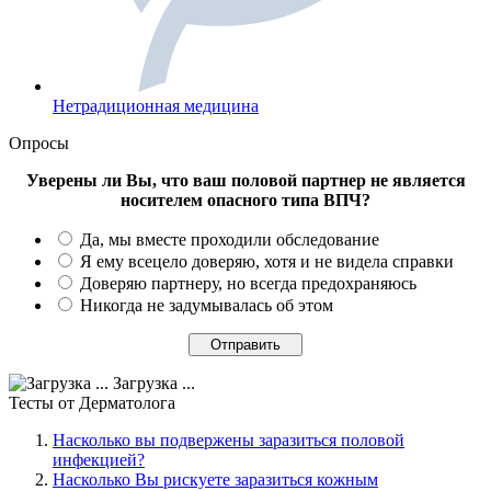
Нетрадиционная медицина
Опросы
Уверены ли Вы, что ваш половой партнер не является
носителем опасного типа ВПЧ?
Да, мы вместе проходили обследование
Я ему всецело доверяю, хотя и не видела справки
Доверяю партнеру, но всегда предохраняюсь
Никогда не задумывалась об этом
Загрузка ...
Тесты
от Дерматолога
Насколько вы подвержены заразиться половой
инфекцией?
Насколько Вы рискуете заразиться кожным