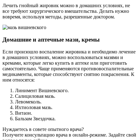
Лечить гнойный жировик можно в домашних условиях, не
все требуют хирургического вмешательства. Делать нужно
вовремя, используя методы, разрешенные доктором.
Домашние и аптечные мази, кремы
Если произошло воспаление жировика и необходимо лечение
в домашних условиях, можно воспользоваться мазями и
кремами, которые легко купить в аптеке или приготовить
самостоятельно. Чаще применяются противовоспалительные
медикаменты, которые способствуют снятию покраснения. К
ним относятся:
Линимент Вишневского.
Салициловая мазь.
Левомеколь.
Ихтиоловая мазь.
Витаон.
Бальзам Звездочка.
Нуждаетесь в совете опытного врача?
Получите консультацию врача в онлайн-режиме. Задайте свой