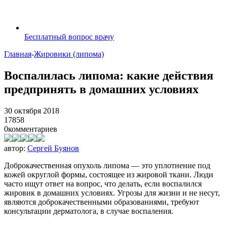
Бесплатный вопрос врачу
Главная
-
Жировики (липома)
Воспалилась липома: какие действия
предпринять в домашних условиях
30 октября 2018
17858
0
комментариев
автор:
Сергей Буянов
Доброкачественная опухоль липома — это уплотнение под
кожей округлой формы, состоящее из жировой ткани. Люди
часто ищут ответ на вопрос, что делать, если воспалился
жировик в домашних условиях. Угрозы для жизни и не несут,
являются доброкачественными образованиями, требуют
консультации дерматолога, в случае воспаления.