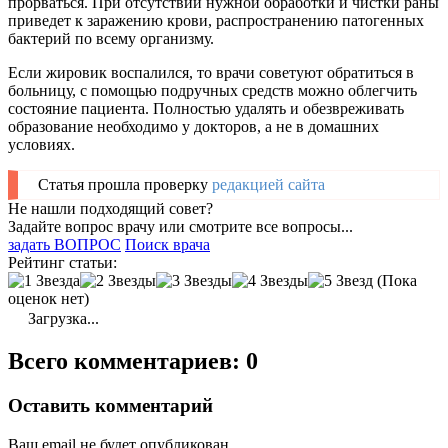
прорваться. При отсутствии нужной обработки и чистки раны
приведет к заражению крови, распространению патогенных
бактерий по всему организму.
Если жировик воспалился, то врачи советуют обратиться в
больницу, с помощью подручных средств можно облегчить
состояние пациента. Полностью удалять и обезвреживать
образование необходимо у докторов, а не в домашних
условиях.
Статья прошла проверку
редакцией сайта
Не нашли подходящий совет?
Задайте вопрос врачу или смотрите все вопросы...
задать ВОПРОС
Поиск врача
Рейтинг статьи:
(Пока
оценок нет)
Загрузка...
Всего комментариев: 0
Оставить комментарий
Ваш email не будет опубликован.