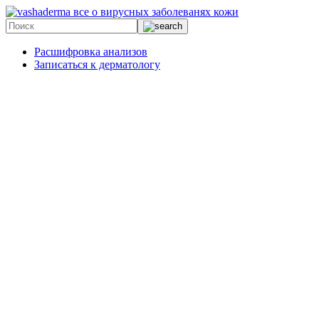
все о вирусных заболеванях кожи
Расшифровка анализов
Записаться к дерматологу