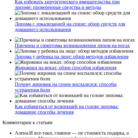
Как избежать хирургического вмешательства при
липоме: проверенные средства и методы
Липома с локализацией на спине: обзор средств для
домашнего использования
Причины и симптомы возникновения липом на ногах
Липома у ребенка на лице: обзор методов избавления
Жировики на веках: обзор способов избавления
Почему жировик на спине воспалился: способы
устранения боли
Как избавиться от возникшей на голове липомы:
домашние способы лечения
Комментарии
к статьям
Алена
:
И все-таки, главное — не стоимость подарка, а