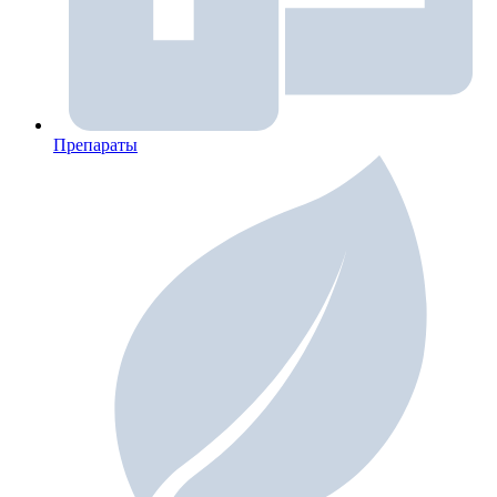
Препараты