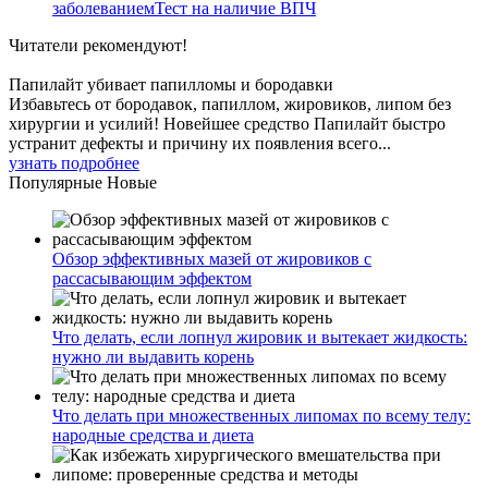
заболеваниемТест на наличие ВПЧ
Читатели
рекомендуют!
Папилайт убивает папилломы и бородавки
Избавьтесь от бородавок, папиллом, жировиков, липом без
хирургии и усилий! Новейшее средство Папилайт быстро
устранит дефекты и причину их появления всего...
узнать подробнее
Популярные
Новые
Обзор эффективных мазей от жировиков с
рассасывающим эффектом
Что делать, если лопнул жировик и вытекает жидкость:
нужно ли выдавить корень
Что делать при множественных липомах по всему телу:
народные средства и диета