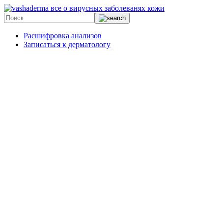
все о вирусных заболеванях кожи
Расшифровка анализов
Записаться к дерматологу