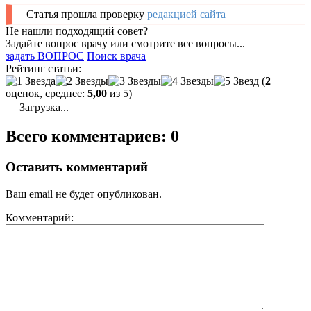
Статья прошла проверку
редакцией сайта
Не нашли подходящий совет?
Задайте вопрос врачу или смотрите все вопросы...
задать ВОПРОС
Поиск врача
Рейтинг статьи:
(
2
оценок, среднее:
5,00
из 5)
Загрузка...
Всего комментариев: 0
Оставить комментарий
Ваш email не будет опубликован.
Комментарий: