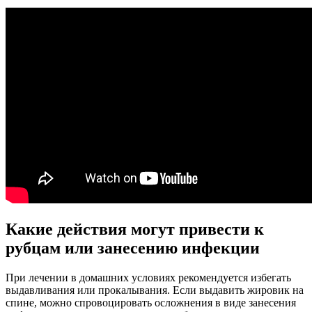
Какие действия могут привести к
рубцам или занесению инфекции
При лечении в домашних условиях рекомендуется избегать
выдавливания или прокалывания. Если выдавить жировик на
спине, можно спровоцировать осложнения в виде занесения