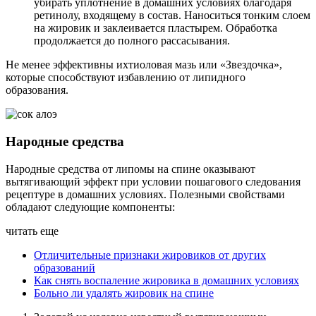
убирать уплотнение в домашних условиях благодаря
ретинолу, входящему в состав. Наноситься тонким слоем
на жировик и заклеивается пластырем. Обработка
продолжается до полного рассасывания.
Не менее эффективны ихтиоловая мазь или «Звездочка»,
которые способствуют избавлению от липидного
образования.
Народные средства
Народные средства от липомы на спине оказывают
вытягивающий эффект при условии пошагового следования
рецептуре в домашних условиях. Полезными свойствами
обладают следующие компоненты:
читать еще
Отличительные признаки жировиков от других
образований
Как снять воспаление жировика в домашних условиях
Больно ли удалять жировик на спине