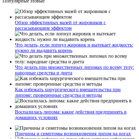
Популярные
Новые
Обзор эффективных мазей от жировиков с
рассасывающим эффектом
Что делать, если лопнул жировик и вытекает жидкость:
нужно ли выдавить корень
Что делать при множественных липомах по всему телу:
народные средства и диета
Как избежать хирургического вмешательства при
липоме: проверенные средства и методы
Воспалилась липома: какие действия предпринять в
домашних условиях
Причины и симптомы возникновения липом на ногах