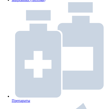
Препараты