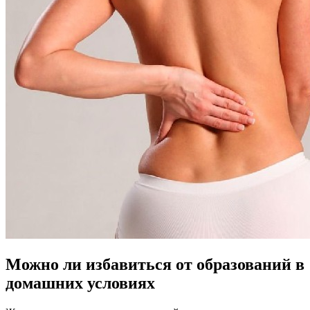
Можно ли избавиться от образований в
домашних условиях