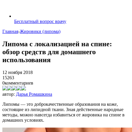
Бесплатный вопрос врачу
Главная
-
Жировики (липома)
Липома с локализацией на спине:
обзор средств для домашнего
использования
12 ноября 2018
15263
0
комментариев
автор:
Дарья Ромашкина
Липомы — это доброкачественные образования на коже,
состоящие из липидной ткани. Зная действенные народные
методы, можно навсегда избавиться от жировика на спине в
домашних условиях.