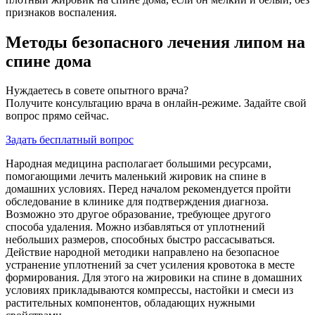
признаков воспаления.
Методы безопасного лечения липом на
спине дома
Нуждаетесь в совете опытного врача?
Получите консультацию врача в онлайн-режиме. Задайте свой
вопрос прямо сейчас.
Задать бесплатный вопрос
Народная медицина располагает большими ресурсами,
помогающими лечить маленький жировик на спине в
домашних условиях. Перед началом рекомендуется пройти
обследование в клинике для подтверждения диагноза.
Возможно это другое образование, требующее другого
способа удаления. Можно избавляться от уплотнений
небольших размеров, способных быстро рассасываться.
Действие народной методики направлено на безопасное
устранение уплотнений за счет усиления кровотока в месте
формирования. Для этого на жировики на спине в домашних
условиях прикладываются компрессы, настойки и смеси из
растительных компонентов, обладающих нужными