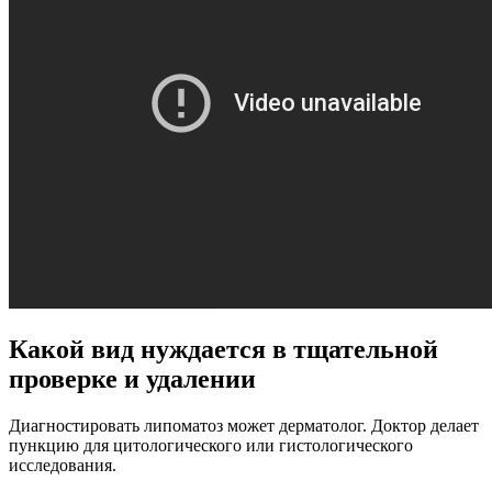
Какой вид нуждается в тщательной
проверке и удалении
Диагностировать липоматоз может дерматолог. Доктор делает
пункцию для цитологического или гистологического
исследования.