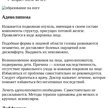
Аденолипома
Называется подкожная опухоль, имеющая в своем составе
компоненты структур, присущих потовой железе.
Проявляется в виде жировика лица.
Подобные формы в лицевой области головы развиваются
незаметно, не доставляют болевых ощущений или
дискомфорта. Выдавить их невозможно.
Возникновению жировиков на лице, аденолипоматозу,
подвержены дети. Причина — плохая наследственность,
отсутствие правильного ухода за кожным покровом на лице.
Избавляться от проблемы самостоятельно не рекомендуется.
Следует обратиться к врачу. Доктор назначит лечение, которое
поможет избавиться без негативных последствий.
Лечить аденолипоматоз необходимо. Самостоятельно не
рассасываются. Методы терапии одинаковы для мелких и
крупных экземпляров.