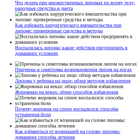
Что делать при множественных липомах по всему телу:
народные средства и диета
Как избежать хирургического вмешательства при
липоме: проверенные средства и методы
Воспалилась липома: какие действия предпринять в
домашних условиях
Причины и симптомы возникновения липом на ногах
Липома у ребенка на лице: обзор методов избавления
Жировики на веках: обзор способов избавления
Почему жировик на спине воспалился: способы
устранения боли
Как избавиться от возникшей на голове липомы:
домашние способы лечения