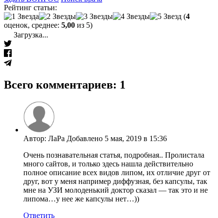
Рейтинг статьи:
(
4
оценок, среднее:
5,00
из 5)
Загрузка...
Всего комментариев: 1
Автор: ЛаРа Добавлено 5 мая, 2019 в 15:36
Очень познавательная статья, подробная.. Пролистала
много сайтов, и только здесь нашла действительно
полное описание всех видов липом, их отличие друг от
друг, вот у меня например диффузная, без капсулы, так
мне на УЗИ молоденький доктор сказал — так это и не
липома…у нее же капсулы нет…))
Ответить