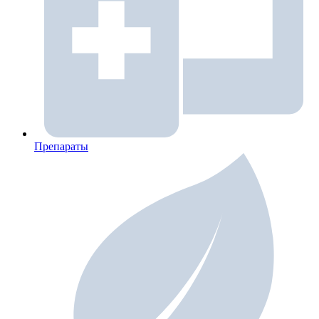
Препараты