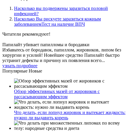
Насколько вы подвержены заразиться половой
инфекцией?
Насколько Вы рискуете заразиться кожным
заболеваниемТест на наличие ВПЧ
Читатели
рекомендуют!
Папилайт убивает папилломы и бородавки
Избавьтесь от бородавок, папиллом, жировиков, липом без
хирургии и усилий! Новейшее средство Папилайт быстро
устранит дефекты и причину их появления всего...
узнать подробнее
Популярные
Новые
Обзор эффективных мазей от жировиков с
рассасывающим эффектом
Что делать, если лопнул жировик и вытекает жидкость:
нужно ли выдавить корень