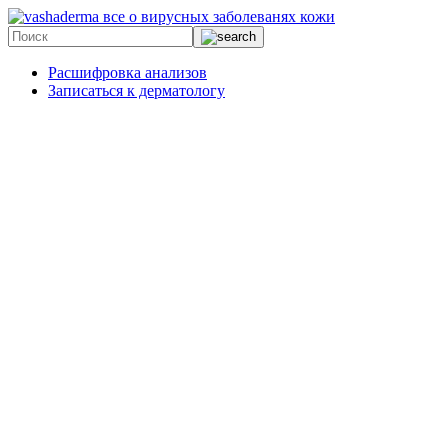
все о вирусных заболеванях кожи
Расшифровка анализов
Записаться к дерматологу