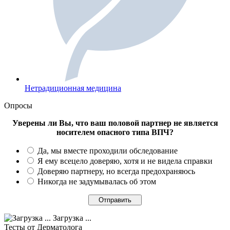
Нетрадиционная медицина
Опросы
Уверены ли Вы, что ваш половой партнер не является
носителем опасного типа ВПЧ?
Да, мы вместе проходили обследование
Я ему всецело доверяю, хотя и не видела справки
Доверяю партнеру, но всегда предохраняюсь
Никогда не задумывалась об этом
Загрузка ...
Тесты
от Дерматолога