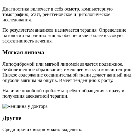
Диагностика включает в себя осмотр, компьютерную
томографию, УЗИ, рентгеновское и цитологическое
исследования.
По результатам анализов назначается терапия. Определение
патологии на ранних этапах обеспечивает более высокую
эффективность лечения.
Мягкая липома
Липофибромой или мягкой липомой является подвижное,
безболезненное образование, имеющее мягкую консистенцию.
Низкое содержание соединительной ткани делает данный вид
опухоли мягким на ощупь. Имеет тенденцию к росту.
Наличие подобной проблемы требует обращения к врачу и
получения адекватной терапии.
Другие
Среди прочих видов можно выделить: