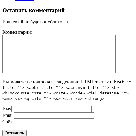
Оставить комментарий
Ваш email не будет опубликован.
Комментарий:
Вы можете использовать следующие
HTML
тэги:
<a href=""
title=""> <abbr title=""> <acronym title=""> <b>
<blockquote cite=""> <cite> <code> <del datetime="">
<em> <i> <q cite=""> <s> <strike> <strong>
Имя
Email
Сайт