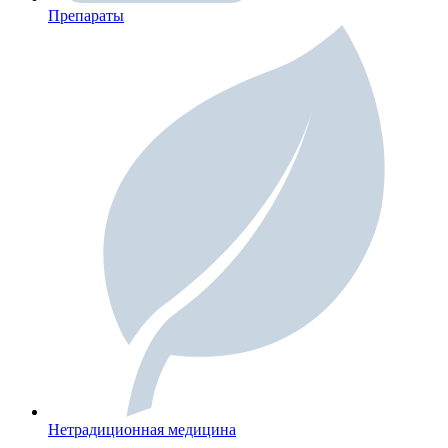
Препараты
Нетрадиционная медицина