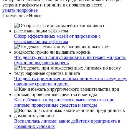
устранит дефекты и причину их появления всего...
узнать подробнее
Популярные
Новые
Обзор эффективных мазей от жировиков с
рассасывающим эффектом
Что делать, если лопнул жировик и вытекает жидкость:
нужно ли выдавить корень
Что делать при множественных липомах по всему телу:
народные средства и диета
Как избежать хирургического вмешательства при
липоме: проверенные средства и методы
Воспалилась липома: какие действия предпринять в
домашних условиях