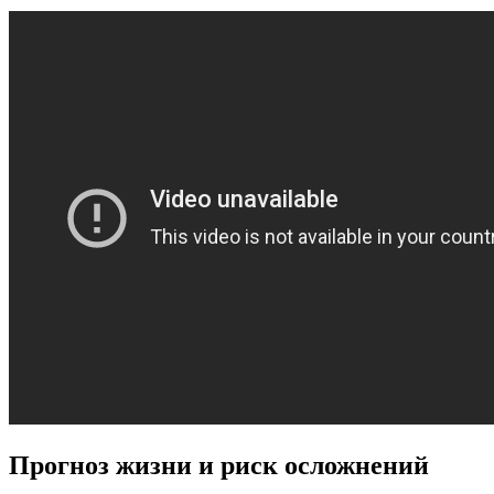
Прогноз жизни и риск осложнений