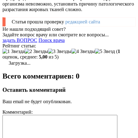
организма невозможно, установить причину патологического
разрастания жировых тканей сложно.
Статья прошла проверку
редакцией сайта
Не нашли подходящий совет?
Задайте вопрос врачу или смотрите все вопросы...
задать ВОПРОС
Поиск врача
Рейтинг статьи:
(
1
оценок, среднее:
5,00
из 5)
Загрузка...
Всего комментариев: 0
Оставить комментарий
Ваш email не будет опубликован.
Комментарий: