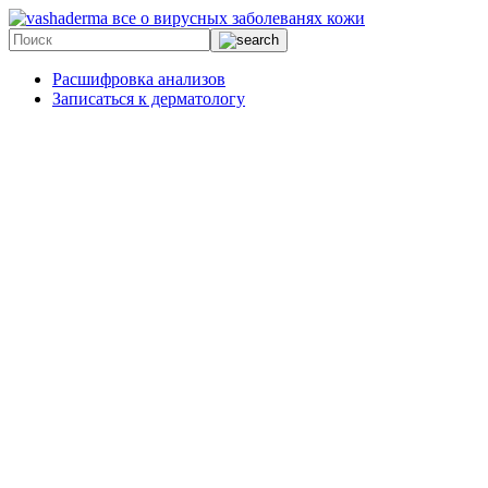
все о вирусных заболеванях кожи
Расшифровка анализов
Записаться к дерматологу