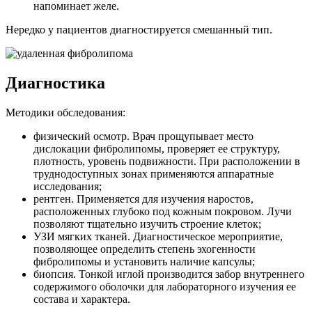
напоминает желе.
Нередко у пациентов диагностируется смешанный тип.
Диагностика
Методики обследования:
физический осмотр. Врач прощупывает место
дислокации фибролипомы, проверяет ее структуру,
плотность, уровень подвижности. При расположении в
труднодоступных зонах применяются аппаратные
исследования;
рентген. Применяется для изучения наростов,
расположенных глубоко под кожным покровом. Лучи
позволяют тщательно изучить строение клеток;
УЗИ мягких тканей. Диагностическое мероприятие,
позволяющее определить степень эхогенности
фибролипомы и установить наличие капсулы;
биопсия. Тонкой иглой производится забор внутреннего
содержимого оболочки для лабораторного изучения ее
состава и характера.