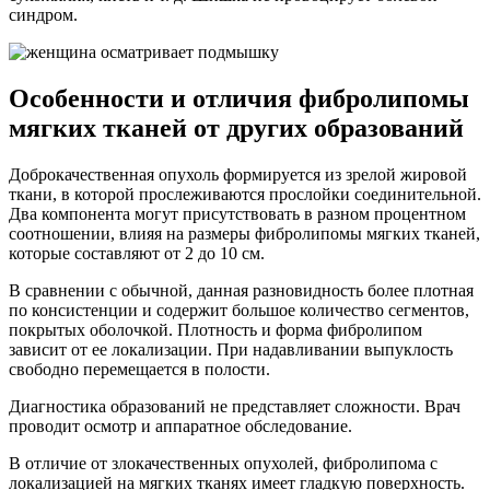
синдром.
Особенности и отличия фибролипомы
мягких тканей от других образований
Доброкачественная опухоль формируется из зрелой жировой
ткани, в которой прослеживаются прослойки соединительной.
Два компонента могут присутствовать в разном процентном
соотношении, влияя на размеры фибролипомы мягких тканей,
которые составляют от 2 до 10 см.
В сравнении с обычной, данная разновидность более плотная
по консистенции и содержит большое количество сегментов,
покрытых оболочкой. Плотность и форма фибролипом
зависит от ее локализации. При надавливании выпуклость
свободно перемещается в полости.
Диагностика образований не представляет сложности. Врач
проводит осмотр и аппаратное обследование.
В отличие от злокачественных опухолей, фибролипома с
локализацией на мягких тканях имеет гладкую поверхность.