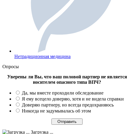
Нетрадиционная медицина
Опросы
Уверены ли Вы, что ваш половой партнер не является
носителем опасного типа ВПЧ?
Да, мы вместе проходили обследование
Я ему всецело доверяю, хотя и не видела справки
Доверяю партнеру, но всегда предохраняюсь
Никогда не задумывалась об этом
Загрузка ...