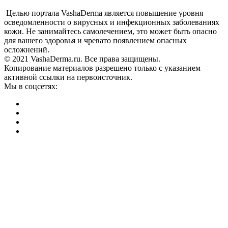
Целью портала VashaDerma является повышение уровня
осведомленности о вирусных и инфекционных заболеваниях
кожи. Не занимайтесь самолечением, это может быть опасно
для вашего здоровья и чревато появлением опасных
осложнений.
© 2021 VashaDerma.ru. Все права защищены.
Копирование материалов разрешено только с указанием
активной ссылки на первоисточник.
Мы в соцсетях: