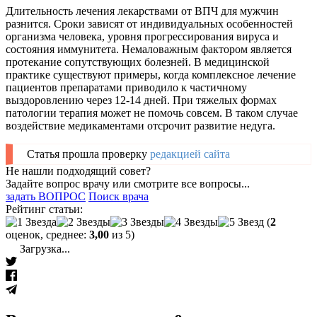
Длительность лечения лекарствами от ВПЧ для мужчин
разнится. Сроки зависят от индивидуальных особенностей
организма человека, уровня прогрессирования вируса и
состояния иммунитета. Немаловажным фактором является
протекание сопутствующих болезней. В медицинской
практике существуют примеры, когда комплексное лечение
пациентов препаратами приводило к частичному
выздоровлению через 12-14 дней. При тяжелых формах
патологии терапия может не помочь совсем. В таком случае
воздействие медикаментами отсрочит развитие недуга.
Статья прошла проверку
редакцией сайта
Не нашли подходящий совет?
Задайте вопрос врачу или смотрите все вопросы...
задать ВОПРОС
Поиск врача
Рейтинг статьи:
(
2
оценок, среднее:
3,00
из 5)
Загрузка...