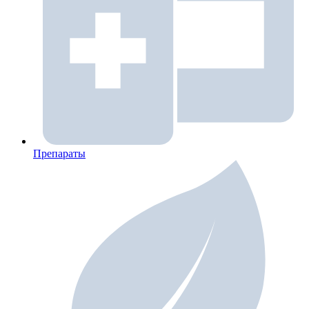
Препараты