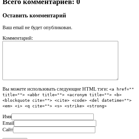
Всего комментариев: 0
Оставить комментарий
Ваш email не будет опубликован.
Комментарий:
Вы можете использовать следующие
HTML
тэги:
<a href=""
title=""> <abbr title=""> <acronym title=""> <b>
<blockquote cite=""> <cite> <code> <del datetime="">
<em> <i> <q cite=""> <s> <strike> <strong>
Имя
Email
Сайт