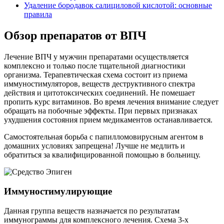
Удаление бородавок салициловой кислотой: основные
правила
Обзор препаратов от ВПЧ
Лечение ВПЧ у мужчин препаратами осуществляется
комплексно и только после тщательной диагностики
организма. Терапевтическая схема состоит из приема
иммуностимуляторов, веществ деструктивного спектра
действия и цитотоксических соединений. Не помешает
пропить курс витаминов. Во время лечения внимание следует
обращать на побочные эффекты. При первых признаках
ухудшения состояния прием медикаментов останавливается.
Самостоятельная борьба с папилломовирусным агентом в
домашних условиях запрещена! Лучше не медлить и
обратиться за квалифицированной помощью в больницу.
Иммуностимулирующие
Данная группа веществ назначается по результатам
иммунограммы для комплексного лечения. Схема 3-х