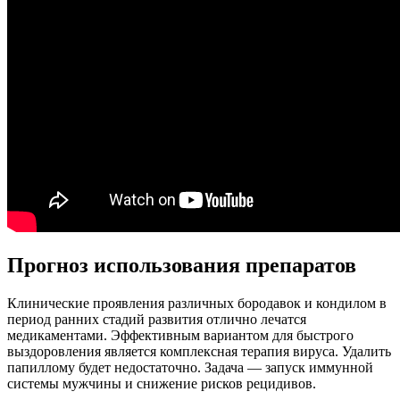
Прогноз использования препаратов
Клинические проявления различных бородавок и кондилом в
период ранних стадий развития отлично лечатся
медикаментами. Эффективным вариантом для быстрого
выздоровления является комплексная терапия вируса. Удалить
папиллому будет недостаточно. Задача — запуск иммунной
системы мужчины и снижение рисков рецидивов.