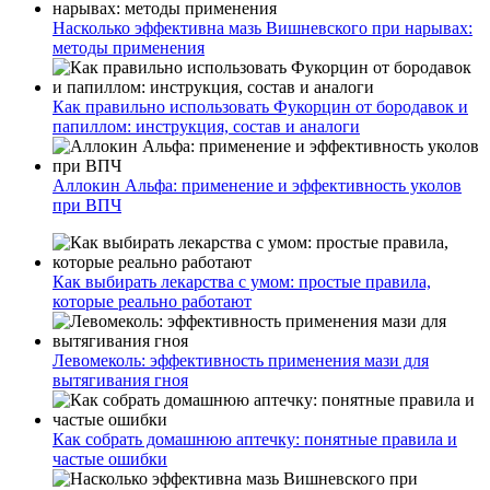
Насколько эффективна мазь Вишневского при нарывах:
методы применения
Как правильно использовать Фукорцин от бородавок и
папиллом: инструкция, состав и аналоги
Аллокин Альфа: применение и эффективность уколов
при ВПЧ
Как выбирать лекарства с умом: простые правила,
которые реально работают
Левомеколь: эффективность применения мази для
вытягивания гноя
Как собрать домашнюю аптечку: понятные правила и
частые ошибки