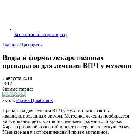
Бесплатный вопрос врачу
Главная
-
Препараты
Виды и формы лекарственных
препаратов для лечения ВПЧ у мужчин
7 августа 2018
9612
0
комментариев
автор:
Ирина Цимбалюк
Препараты для лечения ВПЧ у мужчин назначаются
квалифицированным врачом. Методика лечения подбирается
на основании результатов исследования кожного покрова.
Характер новообразований влияет на терапевтическую схему.
Медики назначают комплексный прием витаминов,