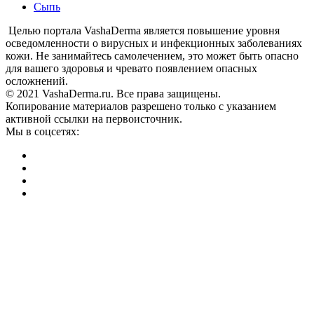
Сыпь
Целью портала VashaDerma является повышение уровня
осведомленности о вирусных и инфекционных заболеваниях
кожи. Не занимайтесь самолечением, это может быть опасно
для вашего здоровья и чревато появлением опасных
осложнений.
© 2021 VashaDerma.ru. Все права защищены.
Копирование материалов разрешено только с указанием
активной ссылки на первоисточник.
Мы в соцсетях: