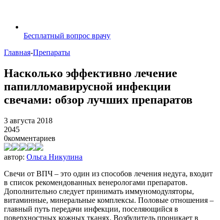
Бесплатный вопрос врачу
Главная
-
Препараты
Насколько эффективно лечение
папилломавирусной инфекции
свечами: обзор лучших препаратов
3 августа 2018
2045
0
комментариев
автор:
Ольга Никулина
Свечи от ВПЧ – это один из способов лечения недуга, входит
в список рекомендованных венерологами препаратов.
Дополнительно следует принимать иммуномодуляторы,
витаминные, минеральные комплексы. Половые отношения –
главный путь передачи инфекции, поселяющийся в
поверхностных кожных тканях. Возбудитель проникает в