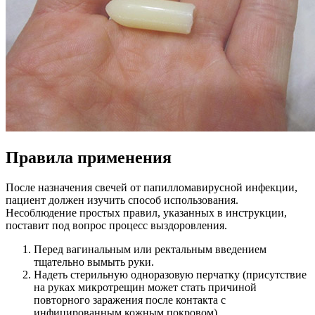
Правила применения
После назначения свечей от папилломавирусной инфекции,
пациент должен изучить способ использования.
Несоблюдение простых правил, указанных в инструкции,
поставит под вопрос процесс выздоровления.
Перед вагинальным или ректальным введением
тщательно вымыть руки.
Надеть стерильную одноразовую перчатку (присутствие
на руках микротрещин может стать причиной
повторного заражения после контакта с
инфицированным кожным покровом).