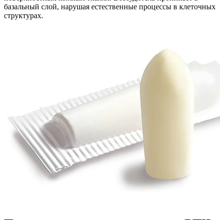
базальный слой, нарушая естественные процессы в клеточных
структурах.