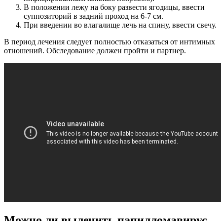
В положении лежу на боку развести ягодицы, ввести
суппозиторий в задний проход на 6-7 см.
При введении во влагалище лечь на спину, ввести свечу.
В период лечения следует полностью отказаться от интимных
отношений. Обследование должен пройти и партнер.
Можно ли вылечить папилломавирус