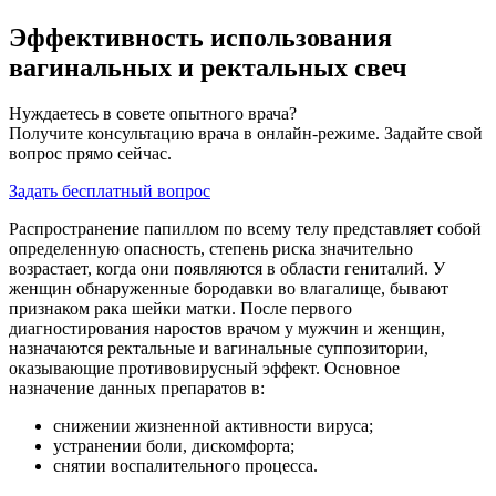
Эффективность использования
вагинальных и ректальных свеч
Нуждаетесь в совете опытного врача?
Получите консультацию врача в онлайн-режиме. Задайте свой
вопрос прямо сейчас.
Задать бесплатный вопрос
Распространение папиллом по всему телу представляет собой
определенную опасность, степень риска значительно
возрастает, когда они появляются в области гениталий. У
женщин обнаруженные бородавки во влагалище, бывают
признаком рака шейки матки. После первого
диагностирования наростов врачом у мужчин и женщин,
назначаются ректальные и вагинальные суппозитории,
оказывающие противовирусный эффект. Основное
назначение данных препаратов в:
снижении жизненной активности вируса;
устранении боли, дискомфорта;
снятии воспалительного процесса.