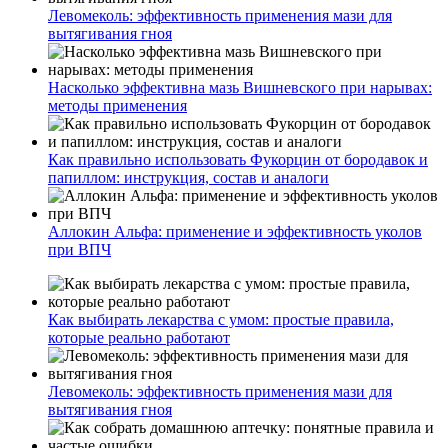
Левомеколь: эффективность применения мази для
вытягивания гноя
Насколько эффективна мазь Вишневского при нарывах:
методы применения
Как правильно использовать Фукорцин от бородавок и
папиллом: инструкция, состав и аналоги
Аллокин Альфа: применение и эффективность уколов
при ВПЧ
Как выбирать лекарства с умом: простые правила,
которые реально работают
Левомеколь: эффективность применения мази для
вытягивания гноя