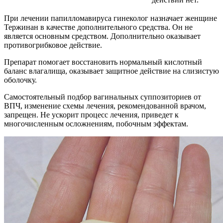
При лечении папилломавируса гинеколог назначает женщине
Тержинан в качестве дополнительного средства. Он не
является основным средством. Дополнительно оказывает
противогрибковое действие.
Препарат помогает восстановить нормальный кислотный
баланс влагалища, оказывает защитное действие на слизистую
оболочку.
Самостоятельный подбор вагинальных суппозиториев от
ВПЧ, изменение схемы лечения, рекомендованной врачом,
запрещен. Не ускорит процесс лечения, приведет к
многочисленным осложнениям, побочным эффектам.