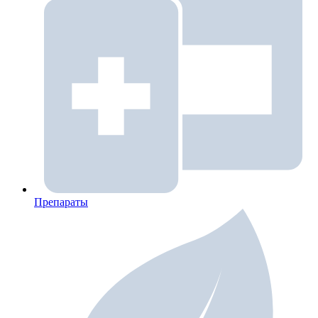
Препараты