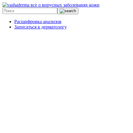
все о вирусных заболеванях кожи
Расшифровка анализов
Записаться к дерматологу