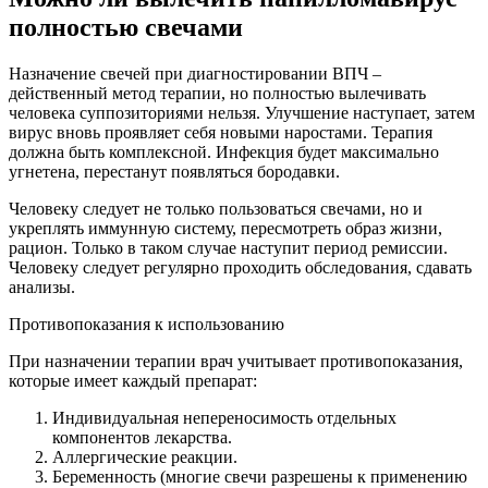
полностью свечами
Назначение свечей при диагностировании ВПЧ –
действенный метод терапии, но полностью вылечивать
человека суппозиториями нельзя. Улучшение наступает, затем
вирус вновь проявляет себя новыми наростами. Терапия
должна быть комплексной. Инфекция будет максимально
угнетена, перестанут появляться бородавки.
Человеку следует не только пользоваться свечами, но и
укреплять иммунную систему, пересмотреть образ жизни,
рацион. Только в таком случае наступит период ремиссии.
Человеку следует регулярно проходить обследования, сдавать
анализы.
Противопоказания к использованию
При назначении терапии врач учитывает противопоказания,
которые имеет каждый препарат:
Индивидуальная непереносимость отдельных
компонентов лекарства.
Аллергические реакции.
Беременность (многие свечи разрешены к применению