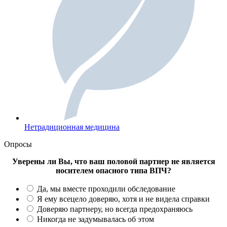
Нетрадиционная медицина
Опросы
Уверены ли Вы, что ваш половой партнер не является
носителем опасного типа ВПЧ?
Да, мы вместе проходили обследование
Я ему всецело доверяю, хотя и не видела справки
Доверяю партнеру, но всегда предохраняюсь
Никогда не задумывалась об этом