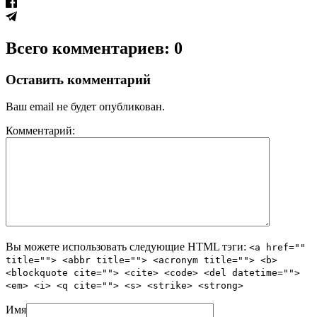
Всего комментариев: 0
Оставить комментарий
Ваш email не будет опубликован.
Комментарий:
Вы можете использовать следующие
HTML
тэги:
<a href=""
title=""> <abbr title=""> <acronym title=""> <b>
<blockquote cite=""> <cite> <code> <del datetime="">
<em> <i> <q cite=""> <s> <strike> <strong>
Имя