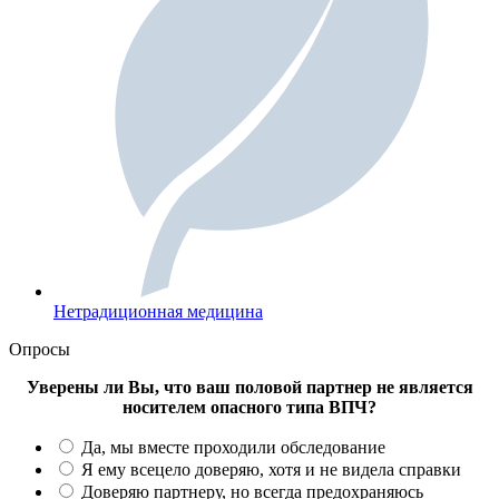
Нетрадиционная медицина
Опросы
Уверены ли Вы, что ваш половой партнер не является
носителем опасного типа ВПЧ?
Да, мы вместе проходили обследование
Я ему всецело доверяю, хотя и не видела справки
Доверяю партнеру, но всегда предохраняюсь