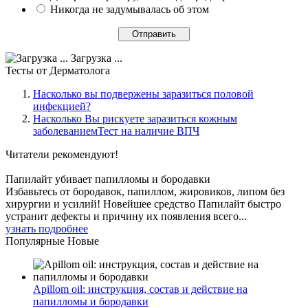
Никогда не задумывалась об этом
Загрузка ...
Тесты
от Дерматолога
Насколько вы подвержены заразиться половой
инфекцией?
Насколько Вы рискуете заразиться кожным
заболеваниемТест на наличие ВПЧ
Читатели
рекомендуют!
Папилайт убивает папилломы и бородавки
Избавьтесь от бородавок, папиллом, жировиков, липом без
хирургии и усилий! Новейшее средство Папилайт быстро
устранит дефекты и причину их появления всего...
узнать подробнее
Популярные
Новые
Apillom oil: инструкция, состав и действие на
папилломы и бородавки