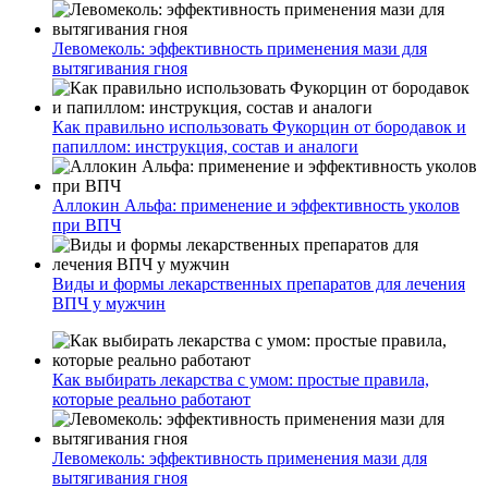
Левомеколь: эффективность применения мази для
вытягивания гноя
Как правильно использовать Фукорцин от бородавок и
папиллом: инструкция, состав и аналоги
Аллокин Альфа: применение и эффективность уколов
при ВПЧ
Виды и формы лекарственных препаратов для лечения
ВПЧ у мужчин
Как выбирать лекарства с умом: простые правила,
которые реально работают
Левомеколь: эффективность применения мази для
вытягивания гноя