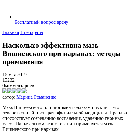
Бесплатный вопрос врачу
Главная
-
Препараты
Насколько эффективна мазь
Вишневского при нарывах: методы
применения
16 мая 2019
15232
0
комментариев
автор:
Марина Романенко
Мазь Вишневского или линимент бальзамический – это
лекарственный препарат официальной медицины. Препарат
способствует созреванию воспаления, удалению гнойных
масс. На начальном этапе терапии применяется мазь
Вишневского при нарывах.