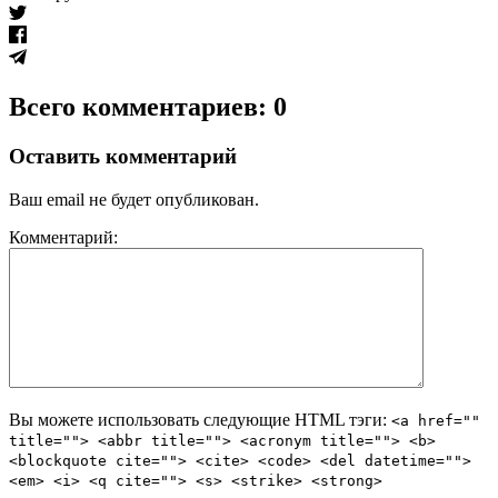
Всего комментариев: 0
Оставить комментарий
Ваш email не будет опубликован.
Комментарий:
Вы можете использовать следующие
HTML
тэги:
<a href=""
title=""> <abbr title=""> <acronym title=""> <b>
<blockquote cite=""> <cite> <code> <del datetime="">
<em> <i> <q cite=""> <s> <strike> <strong>