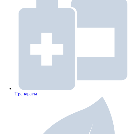
Препараты