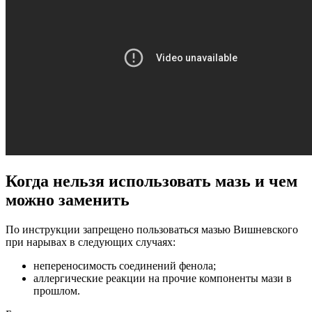
Когда нельзя использовать мазь и чем
можно заменить
По инструкции запрещено пользоваться мазью Вишневского
при нарывах в следующих случаях:
непереносимость соединений фенола;
аллергические реакции на прочие компоненты мази в
прошлом.