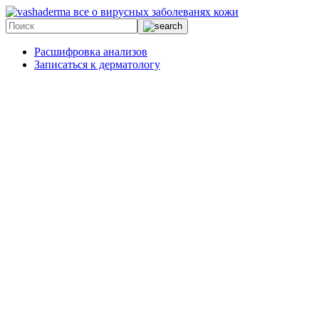
все о вирусных заболеванях кожи
Расшифровка анализов
Записаться к дерматологу