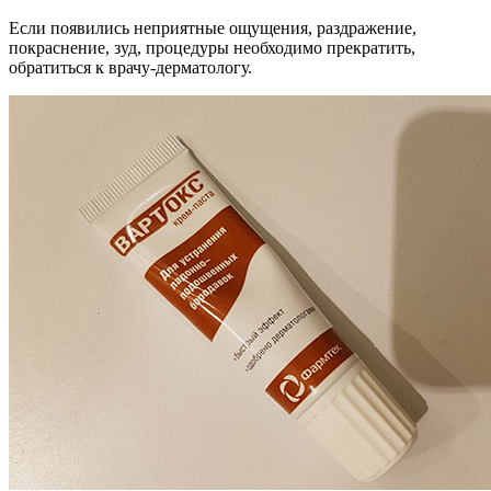
Если появились неприятные ощущения, раздражение,
покраснение, зуд, процедуры необходимо прекратить,
обратиться к врачу-дерматологу.