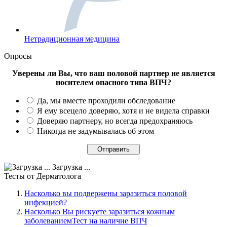
Нетрадиционная медицина
Опросы
Уверены ли Вы, что ваш половой партнер не является
носителем опасного типа ВПЧ?
Да, мы вместе проходили обследование
Я ему всецело доверяю, хотя и не видела справки
Доверяю партнеру, но всегда предохраняюсь
Никогда не задумывалась об этом
Загрузка ...
Тесты
от Дерматолога
Насколько вы подвержены заразиться половой
инфекцией?
Насколько Вы рискуете заразиться кожным
заболеваниемТест на наличие ВПЧ