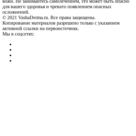
кожи. Не занимайтесь самолечением, это может быть опасно
для вашего здоровья и чревато появлением опасных
осложнений.
© 2021 VashaDerma.ru. Все права защищены.
Копирование материалов разрешено только с указанием
активной ссылки на первоисточник.
Мы в соцсетях: