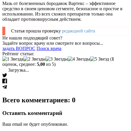
Мазь от болезненных бородавок Вартекс – эффективное
средство в своем ценовом сегменте, безопасное и простое в
использовании. Из всех схожих препаратов только она
обладает противовирусным действием.
Статья прошла проверку
редакцией сайта
Не нашли подходящий совет?
Задайте вопрос врачу или смотрите все вопросы...
задать ВОПРОС
Поиск врача
Рейтинг статьи:
(
1
оценок, среднее:
5,00
из 5)
Загрузка...
Всего комментариев: 0
Оставить комментарий
Ваш email не будет опубликован.