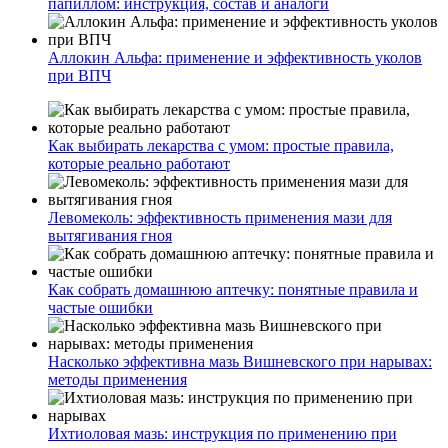
папиллом: инструкция, состав и аналоги
Аллокин Альфа: применение и эффективность уколов
при ВПЧ
Как выбирать лекарства с умом: простые правила,
которые реально работают
Левомеколь: эффективность применения мази для
вытягивания гноя
Как собрать домашнюю аптечку: понятные правила и
частые ошибки
Насколько эффективна мазь Вишневского при нарывах:
методы применения
Ихтиоловая мазь: инструкция по применению при