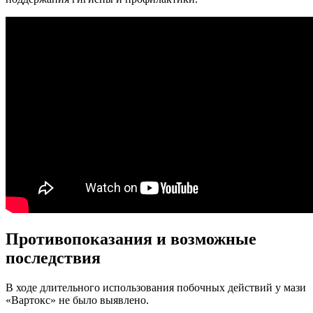
Противопоказания и возможные
последствия
В ходе длительного использования побочных действий у мази
«Вартокс» не было выявлено.