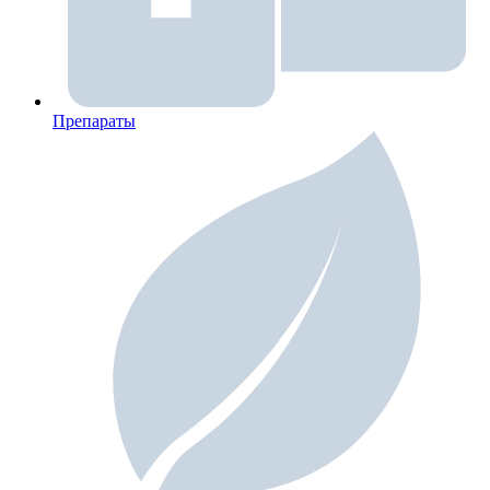
Препараты