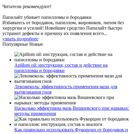
Читатели
рекомендуют!
Папилайт убивает папилломы и бородавки
Избавьтесь от бородавок, папиллом, жировиков, липом без
хирургии и усилий! Новейшее средство Папилайт быстро
устранит дефекты и причину их появления всего...
узнать подробнее
Популярные
Новые
Apillom oil: инструкция, состав и действие на
папилломы и бородавки
Левомеколь: эффективность применения мази для
вытягивания гноя
Насколько эффективна мазь Вишневского при нарывах:
методы применения
Как правильно использовать Фукорцин от бородавок и