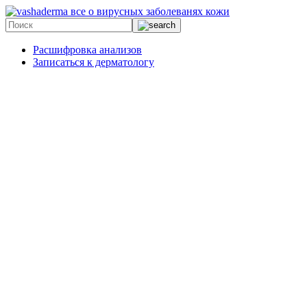
все о вирусных заболеванях кожи
Расшифровка анализов
Записаться к дерматологу