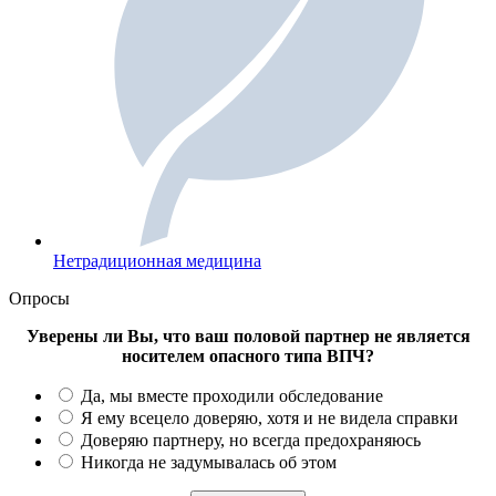
Нетрадиционная медицина
Опросы
Уверены ли Вы, что ваш половой партнер не является
носителем опасного типа ВПЧ?
Да, мы вместе проходили обследование
Я ему всецело доверяю, хотя и не видела справки
Доверяю партнеру, но всегда предохраняюсь
Никогда не задумывалась об этом