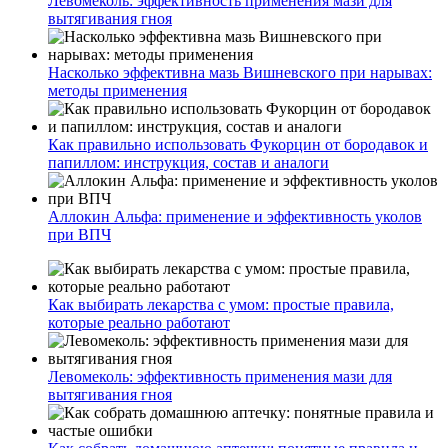
Левомеколь: эффективность применения мази для
вытягивания гноя
Насколько эффективна мазь Вишневского при нарывах:
методы применения
Как правильно использовать Фукорцин от бородавок и
папиллом: инструкция, состав и аналоги
Аллокин Альфа: применение и эффективность уколов
при ВПЧ
Как выбирать лекарства с умом: простые правила,
которые реально работают
Левомеколь: эффективность применения мази для
вытягивания гноя