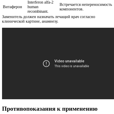
Interferon alfa-2
Встречается непереносимость
Витаферон
human
компонентов.
recombinant.
Заменитель должен назначать лечащий врач согласно
клинической картине, анамнезу.
Противопоказания к применению