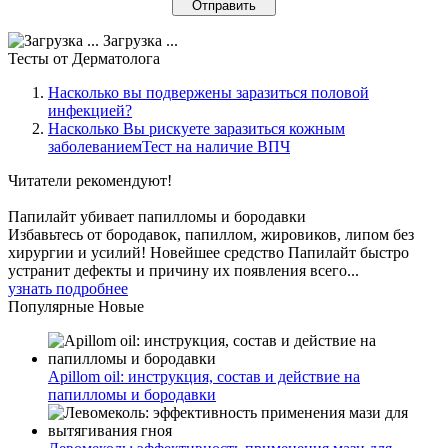
Загрузка ...
Тесты
от Дерматолога
Насколько вы подвержены заразиться половой
инфекцией?
Насколько Вы рискуете заразиться кожным
заболеваниемТест на наличие ВПЧ
Читатели
рекомендуют!
Папилайт убивает папилломы и бородавки
Избавьтесь от бородавок, папиллом, жировиков, липом без
хирургии и усилий! Новейшее средство Папилайт быстро
устранит дефекты и причину их появления всего...
узнать подробнее
Популярные
Новые
Apillom oil: инструкция, состав и действие на
папилломы и бородавки