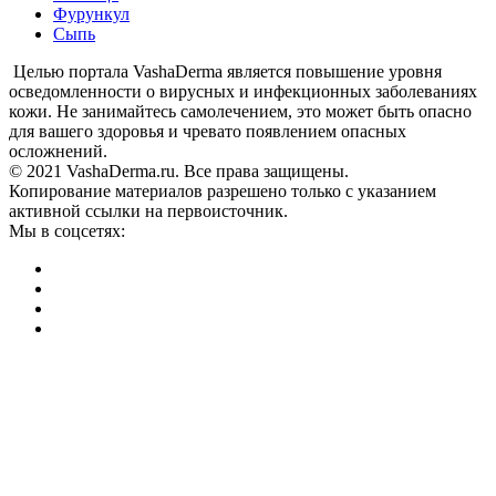
Фурункул
Сыпь
Целью портала VashaDerma является повышение уровня
осведомленности о вирусных и инфекционных заболеваниях
кожи. Не занимайтесь самолечением, это может быть опасно
для вашего здоровья и чревато появлением опасных
осложнений.
© 2021 VashaDerma.ru. Все права защищены.
Копирование материалов разрешено только с указанием
активной ссылки на первоисточник.
Мы в соцсетях: