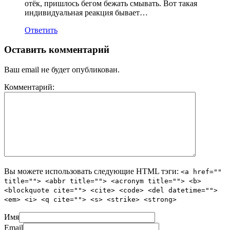
отёк, пришлось бегом бежать смывать. Вот такая
индивидуальная реакция бывает…
Ответить
Оставить комментарий
Ваш email не будет опубликован.
Комментарий:
Вы можете использовать следующие
HTML
тэги:
<a href=""
title=""> <abbr title=""> <acronym title=""> <b>
<blockquote cite=""> <cite> <code> <del datetime="">
<em> <i> <q cite=""> <s> <strike> <strong>
Имя
Email