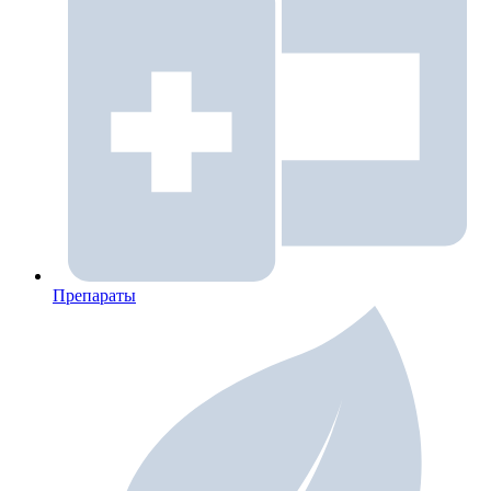
Препараты