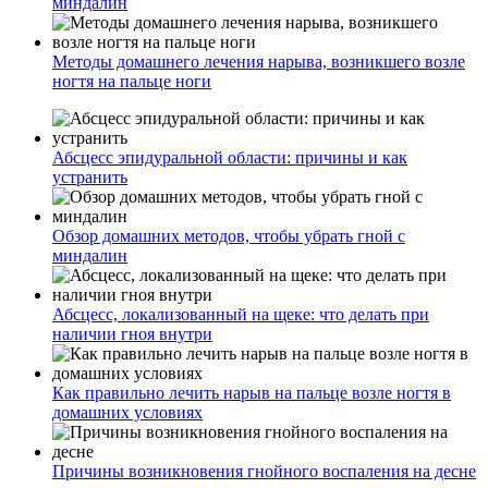
миндалин
Методы домашнего лечения нарыва, возникшего возле
ногтя на пальце ноги
Абсцесс эпидуральной области: причины и как
устранить
Обзор домашних методов, чтобы убрать гной с
миндалин
Абсцесс, локализованный на щеке: что делать при
наличии гноя внутри
Как правильно лечить нарыв на пальце возле ногтя в
домашних условиях
Причины возникновения гнойного воспаления на десне