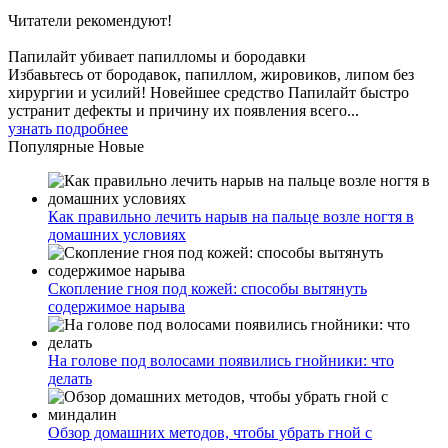
Читатели
рекомендуют!
Папилайт убивает папилломы и бородавки
Избавьтесь от бородавок, папиллом, жировиков, липом без
хирургии и усилий! Новейшее средство Папилайт быстро
устранит дефекты и причину их появления всего...
узнать подробнее
Популярные
Новые
Как правильно лечить нарыв на пальце возле ногтя в
домашних условиях
Скопление гноя под кожей: способы вытянуть
содержимое нарыва
На голове под волосами появились гнойники: что
делать
Обзор домашних методов, чтобы убрать гной с