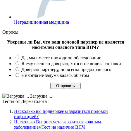
Нетрадиционная медицина
Опросы
Уверены ли Вы, что ваш половой партнер не является
носителем опасного типа ВПЧ?
Да, мы вместе проходили обследование
Я ему всецело доверяю, хотя и не видела справки
Доверяю партнеру, но всегда предохраняюсь
Никогда не задумывалась об этом
Загрузка ...
Тесты
от Дерматолога
Насколько вы подвержены заразиться половой
инфекцией?
Насколько Вы рискуете заразиться кожным
заболеваниемТест на наличие ВПЧ