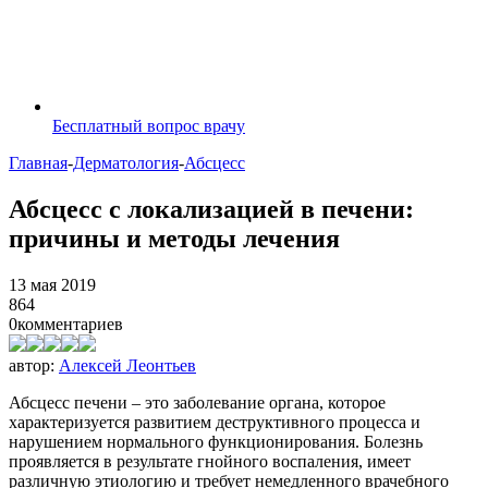
Бесплатный вопрос врачу
Главная
-
Дерматология
-
Абсцесс
Абсцесс с локализацией в печени:
причины и методы лечения
13 мая 2019
864
0
комментариев
автор:
Алексей Леонтьев
Абсцесс печени – это заболевание органа, которое
характеризуется развитием деструктивного процесса и
нарушением нормального функционирования. Болезнь
проявляется в результате гнойного воспаления, имеет
различную этиологию и требует немедленного врачебного