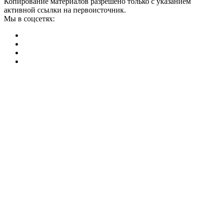
Копирование материалов разрешено только с указанием
активной ссылки на первоисточник.
Мы в соцсетях: