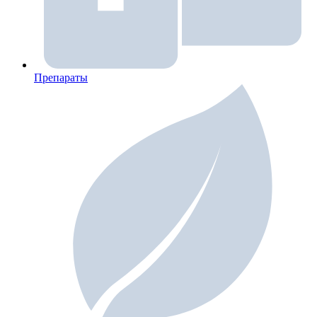
Препараты