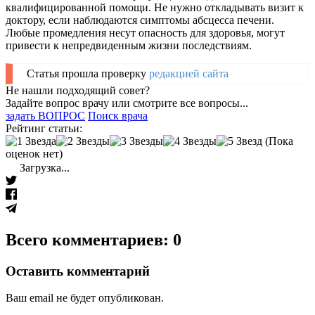
квалифицированной помощи. Не нужно откладывать визит к
доктору, если наблюдаются симптомы абсцесса печени.
Любые промедления несут опасность для здоровья, могут
привести к непредвиденным жизни последствиям.
Статья прошла проверку
редакцией сайта
Не нашли подходящий совет?
Задайте вопрос врачу или смотрите все вопросы...
задать ВОПРОС
Поиск врача
Рейтинг статьи:
(Пока
оценок нет)
Загрузка...
Всего комментариев: 0
Оставить комментарий
Ваш email не будет опубликован.