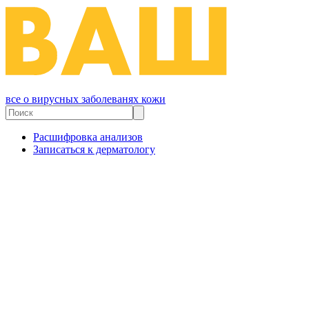
все о вирусных заболеванях кожи
Расшифровка анализов
Записаться к дерматологу