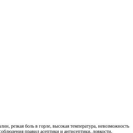
ин, резкая боль в горле, высокая температура, невозможность
соблюдения правил асептики и антисептики, ловкости,