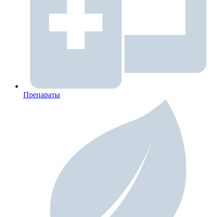
Препараты