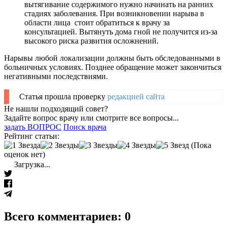
вытягивание содержимого нужно начинать на ранних
стадиях заболевания. При возникновении нарыва в
области лица стоит обратиться к врачу за
консультацией. Вытянуть дома гной не получится из-за
высокого риска развития осложнений.
Нарывы любой локализации должны быть обследованными в
больничных условиях. Позднее обращение может закончиться
негативными последствиями.
Статья прошла проверку
редакцией сайта
Не нашли подходящий совет?
Задайте вопрос врачу или смотрите все вопросы...
задать ВОПРОС
Поиск врача
Рейтинг статьи:
(Пока
оценок нет)
Загрузка...
Всего комментариев: 0