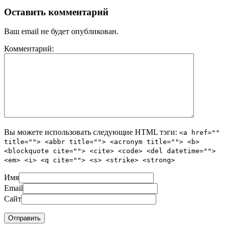
Оставить комментарий
Ваш email не будет опубликован.
Комментарий:
Вы можете использовать следующие
HTML
тэги:
<a href=""
title=""> <abbr title=""> <acronym title=""> <b>
<blockquote cite=""> <cite> <code> <del datetime="">
<em> <i> <q cite=""> <s> <strike> <strong>
Имя
Email
Сайт