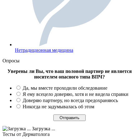
Нетрадиционная медицина
Опросы
Уверены ли Вы, что ваш половой партнер не является
носителем опасного типа ВПЧ?
Да, мы вместе проходили обследование
Я ему всецело доверяю, хотя и не видела справки
Доверяю партнеру, но всегда предохраняюсь
Никогда не задумывалась об этом
Загрузка ...
Тесты
от Дерматолога