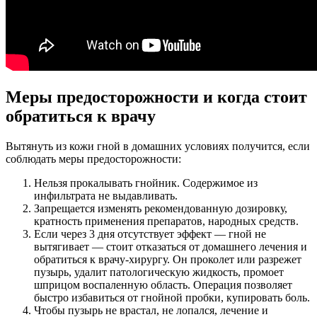
Меры предосторожности и когда стоит
обратиться к врачу
Вытянуть из кожи гной в домашних условиях получится, если
соблюдать меры предосторожности:
Нельзя прокалывать гнойник. Содержимое из
инфильтрата не выдавливать.
Запрещается изменять рекомендованную дозировку,
кратность применения препаратов, народных средств.
Если через 3 дня отсутствует эффект — гной не
вытягивает — стоит отказаться от домашнего лечения и
обратиться к врачу-хирургу. Он проколет или разрежет
пузырь, удалит патологическую жидкость, промоет
шприцом воспаленную область. Операция позволяет
быстро избавиться от гнойной пробки, купировать боль.
Чтобы пузырь не врастал, не лопался, лечение и