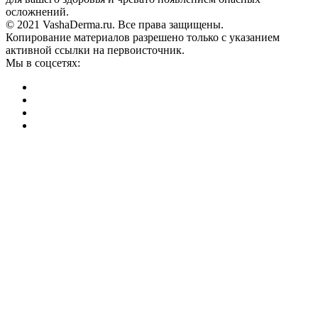
осложнений.
© 2021 VashaDerma.ru. Все права защищены.
Копирование материалов разрешено только с указанием
активной ссылки на первоисточник.
Мы в соцсетях: