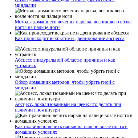
миндалин
Методы домашнего лечения нарыва, возникшего возле
ногтя на пальце ноги
Как происходит вскрытие и дренирование абсцесса
Абсцесс эпидуральной области: причины и как
устранить
Обзор домашних методов, чтобы убрать гной с
миндалин
Абсцесс, локализованный на щеке: что делать при
наличии гноя внутри
Как правильно лечить нарыв на пальце возле ногтя в
домашних условиях