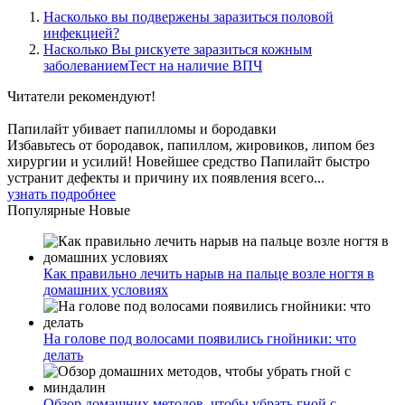
Насколько вы подвержены заразиться половой
инфекцией?
Насколько Вы рискуете заразиться кожным
заболеваниемТест на наличие ВПЧ
Читатели
рекомендуют!
Папилайт убивает папилломы и бородавки
Избавьтесь от бородавок, папиллом, жировиков, липом без
хирургии и усилий! Новейшее средство Папилайт быстро
устранит дефекты и причину их появления всего...
узнать подробнее
Популярные
Новые
Как правильно лечить нарыв на пальце возле ногтя в
домашних условиях
На голове под волосами появились гнойники: что
делать
Обзор домашних методов, чтобы убрать гной с