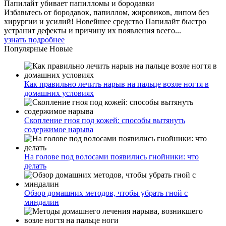
Папилайт убивает папилломы и бородавки
Избавьтесь от бородавок, папиллом, жировиков, липом без
хирургии и усилий! Новейшее средство Папилайт быстро
устранит дефекты и причину их появления всего...
узнать подробнее
Популярные
Новые
Как правильно лечить нарыв на пальце возле ногтя в
домашних условиях
Скопление гноя под кожей: способы вытянуть
содержимое нарыва
На голове под волосами появились гнойники: что
делать
Обзор домашних методов, чтобы убрать гной с
миндалин