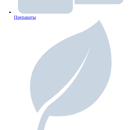
Препараты