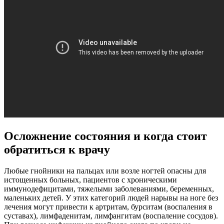
Осложнение состояния и когда стоит
обратиться к врачу
Любые гнойники на пальцах или возле ногтей опасны для
истощенных больных, пациентов с хроническими
иммунодефицитами, тяжелыми заболеваниями, беременных,
маленьких детей. У этих категорий людей нарывы на ноге без
лечения могут привести к артритам, бурситам (воспаления в
суставах), лимфаденитам, лимфангитам (воспаление сосудов).