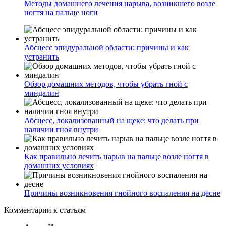
Методы домашнего лечения нарыва, возникшего возле
ногтя на пальце ноги
Абсцесс эпидуральной области: причины и как
устранить
Обзор домашних методов, чтобы убрать гной с
миндалин
Абсцесс, локализованный на щеке: что делать при
наличии гноя внутри
Как правильно лечить нарыв на пальце возле ногтя в
домашних условиях
Причины возникновения гнойного воспаления на десне
Комментарии
к статьям