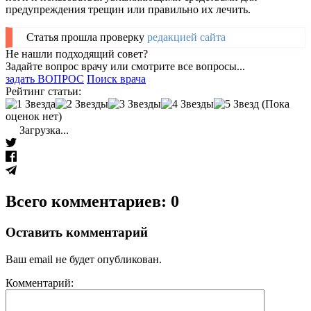
предупреждения трещин или правильно их лечить.
Статья прошла проверку
редакцией сайта
Не нашли подходящий совет?
Задайте вопрос врачу или смотрите все вопросы...
задать ВОПРОС
Поиск врача
Рейтинг статьи:
(Пока
оценок нет)
Загрузка...
Всего комментариев: 0
Оставить комментарий
Ваш email не будет опубликован.
Комментарий: