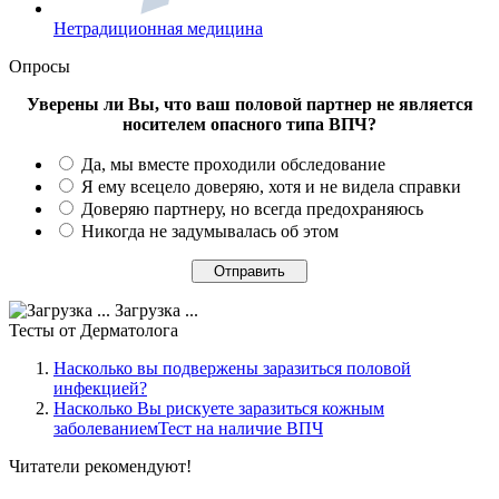
Нетрадиционная медицина
Опросы
Уверены ли Вы, что ваш половой партнер не является
носителем опасного типа ВПЧ?
Да, мы вместе проходили обследование
Я ему всецело доверяю, хотя и не видела справки
Доверяю партнеру, но всегда предохраняюсь
Никогда не задумывалась об этом
Загрузка ...
Тесты
от Дерматолога
Насколько вы подвержены заразиться половой
инфекцией?
Насколько Вы рискуете заразиться кожным
заболеваниемТест на наличие ВПЧ
Читатели
рекомендуют!