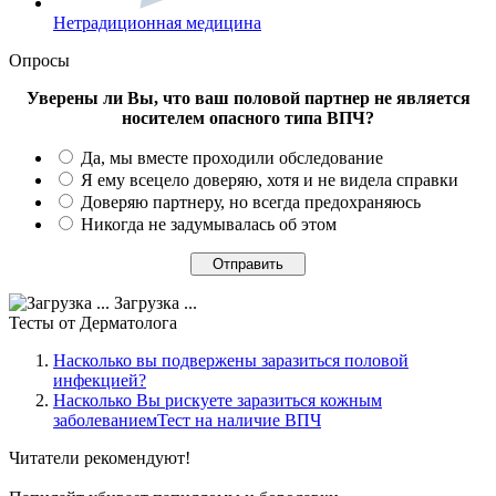
Нетрадиционная медицина
Опросы
Уверены ли Вы, что ваш половой партнер не является
носителем опасного типа ВПЧ?
Да, мы вместе проходили обследование
Я ему всецело доверяю, хотя и не видела справки
Доверяю партнеру, но всегда предохраняюсь
Никогда не задумывалась об этом
Загрузка ...
Тесты
от Дерматолога
Насколько вы подвержены заразиться половой
инфекцией?
Насколько Вы рискуете заразиться кожным
заболеваниемТест на наличие ВПЧ
Читатели
рекомендуют!