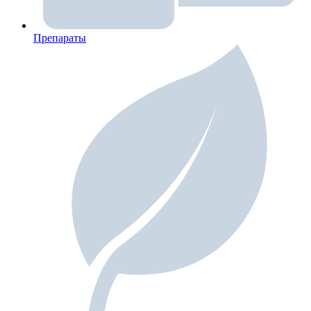
Препараты