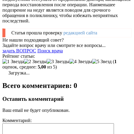
периода восстановления после операции. Наименьшее
подозрение на недуг является поводом для срочного
обращения в поликлинику, чтобы избежать неприятных
последствий.
Статья прошла проверку
редакцией сайта
Не нашли подходящий совет?
Задайте вопрос врачу или смотрите все вопросы...
задать ВОПРОС
Поиск врача
Рейтинг статьи:
(
1
оценок, среднее:
5,00
из 5)
Загрузка...
Всего комментариев: 0
Оставить комментарий
Ваш email не будет опубликован.
Комментарий: