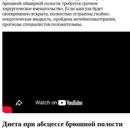
брюшной обширной полости требуется срочное
хирургическое вмешательство. Если капсула будет
своевременно вскрыта, полностью устранена гнойно-
некротическая жидкость, пройдена антибиотикотерапия,
прогнозы специалистов положительны.
Диета при абсцессе брюшной полости