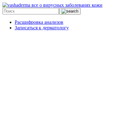
все о вирусных заболеванях кожи
Расшифровка анализов
Записаться к дерматологу