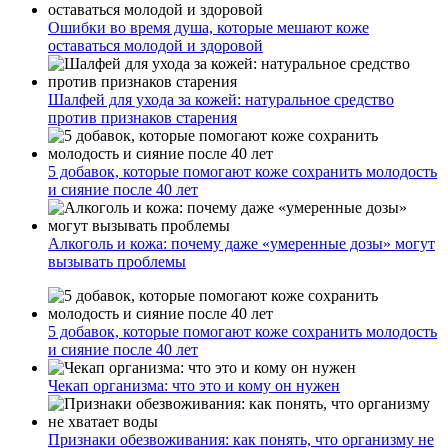
Ошибки во время душа, которые мешают коже
оставаться молодой и здоровой
Шалфей для ухода за кожей: натуральное средство
против признаков старения
5 добавок, которые помогают коже сохранить молодость
и сияние после 40 лет
Алкоголь и кожа: почему даже «умеренные дозы» могут
вызывать проблемы
5 добавок, которые помогают коже сохранить молодость
и сияние после 40 лет
Чекап организма: что это и кому он нужен
Признаки обезвоживания: как понять, что организму не