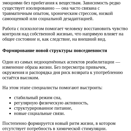
эмоциями без прибегания к веществам. Зависимость редко
существует изолированно — она часто связана с
травматичным опытом, хроническим стрессом, низкой
самооценкой или социальной дезадаптацией.
Работа с психологом помогает человеку восстановить чувство
контроля над собственной жизнью, что напрямую влияет на
общее состояние и, как следствие, на внешний вид.
Формирование новой структуры повседневности
Один из самых недооценённых аспектов реабилитации —
изменение образа жизни. Без пересмотра привычек,
окружения и распорядка дня риск возврата к употреблению
остаётся высоким.
На этом этапе специалисты помогают выстроить:
стабильный режим сна,
регулярную физическую активность,
структурированное питание,
новые социальные связи.
Постепенно формируется новый ритм жизни, в котором
отсутствует потребность в химической стимуляции.