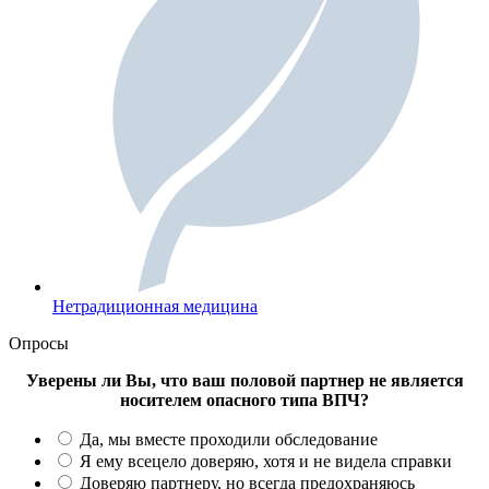
Нетрадиционная медицина
Опросы
Уверены ли Вы, что ваш половой партнер не является
носителем опасного типа ВПЧ?
Да, мы вместе проходили обследование
Я ему всецело доверяю, хотя и не видела справки
Доверяю партнеру, но всегда предохраняюсь