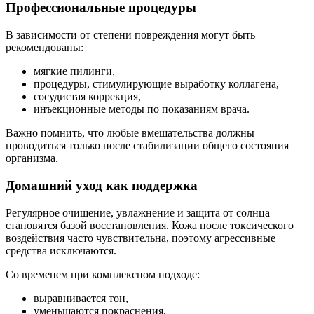
Профессиональные процедуры
В зависимости от степени повреждения могут быть
рекомендованы:
мягкие пилинги,
процедуры, стимулирующие выработку коллагена,
сосудистая коррекция,
инъекционные методы по показаниям врача.
Важно помнить, что любые вмешательства должны
проводиться только после стабилизации общего состояния
организма.
Домашний уход как поддержка
Регулярное очищение, увлажнение и защита от солнца
становятся базой восстановления. Кожа после токсического
воздействия часто чувствительна, поэтому агрессивные
средства исключаются.
Со временем при комплексном подходе:
выравнивается тон,
уменьшаются покраснения,