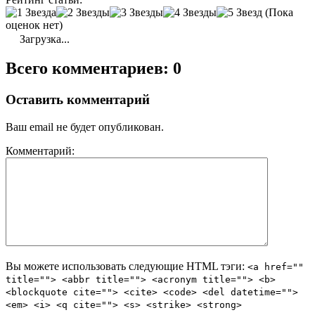
(Пока
оценок нет)
Загрузка...
Всего комментариев: 0
Оставить комментарий
Ваш email не будет опубликован.
Комментарий:
Вы можете использовать следующие
HTML
тэги:
<a href=""
title=""> <abbr title=""> <acronym title=""> <b>
<blockquote cite=""> <cite> <code> <del datetime="">
<em> <i> <q cite=""> <s> <strike> <strong>