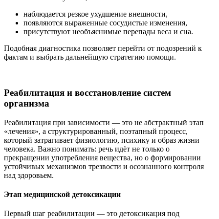
наблюдается резкое ухудшение внешности,
появляются выраженные сосудистые изменения,
присутствуют необъяснимые перепады веса и сна.
Подобная диагностика позволяет перейти от подозрений к
фактам и выбрать дальнейшую стратегию помощи.
Реабилитация и восстановление систем
организма
Реабилитация при зависимости — это не абстрактный этап
«лечения», а структурированный, поэтапный процесс,
который затрагивает физиологию, психику и образ жизни
человека. Важно понимать: речь идёт не только о
прекращении употребления вещества, но о формировании
устойчивых механизмов трезвости и осознанного контроля
над здоровьем.
Этап медицинской детоксикации
Первый шаг реабилитации — это детоксикация под