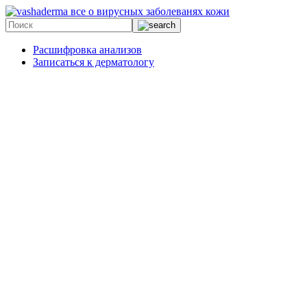
все о вирусных заболеванях кожи
Расшифровка анализов
Записаться к дерматологу