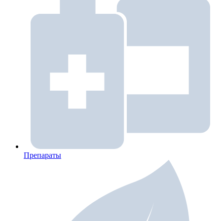
Препараты