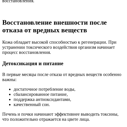
восстановления.
Восстановление внешности после
отказа от вредных веществ
Кожа обладает высокой способностью к регенерации. При
устранении токсического воздействия организм начинает
процесс восстановления.
Детоксикация и питание
В первые месяцы после отказа от вредных веществ особенно
важны:
достаточное потребление воды,
сбалансированное питание,
поддержка антиоксидантами,
качественный сон.
Печень и почки начинают эффективнее выводить токсины,
что положительно отражается на цвете лица.