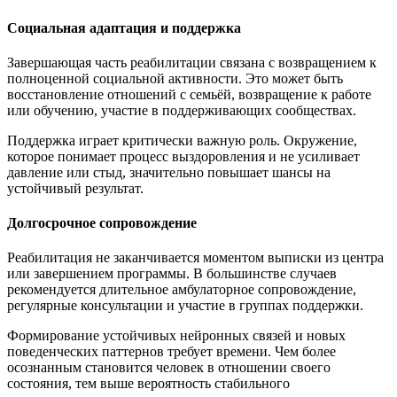
Социальная адаптация и поддержка
Завершающая часть реабилитации связана с возвращением к
полноценной социальной активности. Это может быть
восстановление отношений с семьёй, возвращение к работе
или обучению, участие в поддерживающих сообществах.
Поддержка играет критически важную роль. Окружение,
которое понимает процесс выздоровления и не усиливает
давление или стыд, значительно повышает шансы на
устойчивый результат.
Долгосрочное сопровождение
Реабилитация не заканчивается моментом выписки из центра
или завершением программы. В большинстве случаев
рекомендуется длительное амбулаторное сопровождение,
регулярные консультации и участие в группах поддержки.
Формирование устойчивых нейронных связей и новых
поведенческих паттернов требует времени. Чем более
осознанным становится человек в отношении своего
состояния, тем выше вероятность стабильного