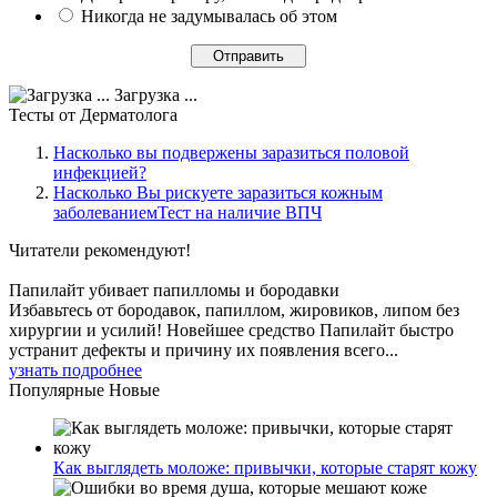
Никогда не задумывалась об этом
Загрузка ...
Тесты
от Дерматолога
Насколько вы подвержены заразиться половой
инфекцией?
Насколько Вы рискуете заразиться кожным
заболеваниемТест на наличие ВПЧ
Читатели
рекомендуют!
Папилайт убивает папилломы и бородавки
Избавьтесь от бородавок, папиллом, жировиков, липом без
хирургии и усилий! Новейшее средство Папилайт быстро
устранит дефекты и причину их появления всего...
узнать подробнее
Популярные
Новые
Как выглядеть моложе: привычки, которые старят кожу