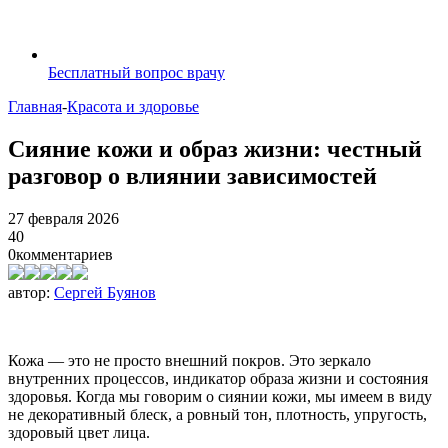
Бесплатный вопрос врачу
Главная
-
Красота и здоровье
Сияние кожи и образ жизни: честный
разговор о влиянии зависимостей
27 февраля 2026
40
0
комментариев
автор:
Сергей Буянов
Кожа — это не просто внешний покров. Это зеркало
внутренних процессов, индикатор образа жизни и состояния
здоровья. Когда мы говорим о сиянии кожи, мы имеем в виду
не декоративный блеск, а ровный тон, плотность, упругость,
здоровый цвет лица.