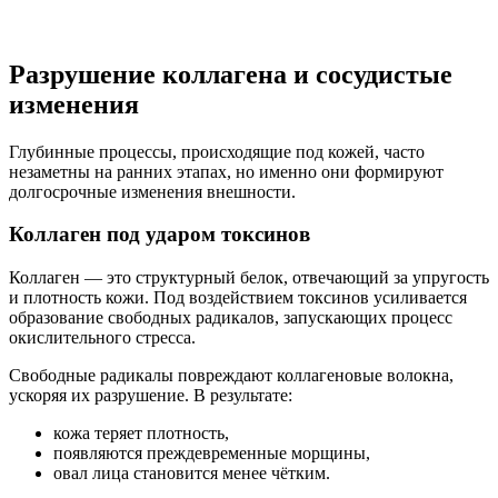
Разрушение коллагена и сосудистые
изменения
Глубинные процессы, происходящие под кожей, часто
незаметны на ранних этапах, но именно они формируют
долгосрочные изменения внешности.
Коллаген под ударом токсинов
Коллаген — это структурный белок, отвечающий за упругость
и плотность кожи. Под воздействием токсинов усиливается
образование свободных радикалов, запускающих процесс
окислительного стресса.
Свободные радикалы повреждают коллагеновые волокна,
ускоряя их разрушение. В результате:
кожа теряет плотность,
появляются преждевременные морщины,
овал лица становится менее чётким.