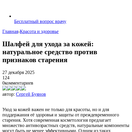
Бесплатный вопрос врачу
Главная
-
Красота и здоровье
Шалфей для ухода за кожей:
натуральное средство против
признаков старения
27 декабря 2025
124
0
комментариев
автор:
Сергей Буянов
Уход за кожей важен не только для красоты, но и для
поддержания её здоровья и защиты от преждевременного
старения. Хотя современная косметология предлагает
множество антивозрастных средств, натуральные компоненты
могут быть не менее эффективными. Одним из таких