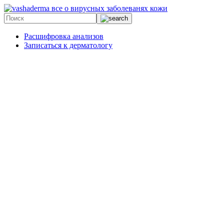
все о вирусных заболеванях кожи
Расшифровка анализов
Записаться к дерматологу