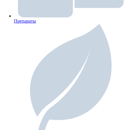
Препараты