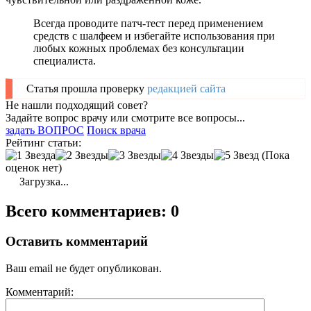
Всегда проводите патч-тест перед применением
средств с шалфеем и избегайте использования при
любых кожных проблемах без консультации
специалиста.
Статья прошла проверку
редакцией сайта
Не нашли подходящий совет?
Задайте вопрос врачу или смотрите все вопросы...
задать ВОПРОС
Поиск врача
Рейтинг статьи:
(Пока
оценок нет)
Загрузка...
Всего комментариев: 0
Оставить комментарий
Ваш email не будет опубликован.
Комментарий: