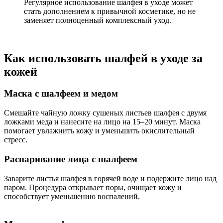
Регулярное использование шалфея в уходе может
стать дополнением к привычной косметике, но не
заменяет полноценный комплексный уход.
Как использовать шалфей в уходе за
кожей
Маска с шалфеем и медом
Смешайте чайную ложку сушеных листьев шалфея с двумя
ложками меда и нанесите на лицо на 15–20 минут. Маска
помогает увлажнить кожу и уменьшить окислительный
стресс.
Распаривание лица с шалфеем
Заварите листья шалфея в горячей воде и подержите лицо над
паром. Процедура открывает поры, очищает кожу и
способствует уменьшению воспалений.