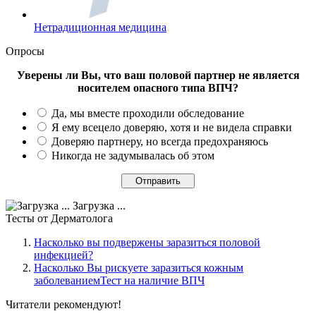
Нетрадиционная медицина
Опросы
Уверены ли Вы, что ваш половой партнер не является
носителем опасного типа ВПЧ?
Да, мы вместе проходили обследование
Я ему всецело доверяю, хотя и не видела справки
Доверяю партнеру, но всегда предохраняюсь
Никогда не задумывалась об этом
Загрузка ...
Тесты
от Дерматолога
Насколько вы подвержены заразиться половой
инфекцией?
Насколько Вы рискуете заразиться кожным
заболеваниемТест на наличие ВПЧ
Читатели
рекомендуют!