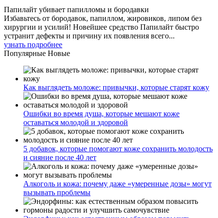
Папилайт убивает папилломы и бородавки
Избавьтесь от бородавок, папиллом, жировиков, липом без
хирургии и усилий! Новейшее средство Папилайт быстро
устранит дефекты и причину их появления всего...
узнать подробнее
Популярные
Новые
Как выглядеть моложе: привычки, которые старят кожу
Ошибки во время душа, которые мешают коже
оставаться молодой и здоровой
5 добавок, которые помогают коже сохранить молодость
и сияние после 40 лет
Алкоголь и кожа: почему даже «умеренные дозы» могут
вызывать проблемы