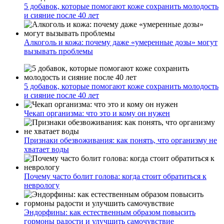
5 добавок, которые помогают коже сохранить молодость
и сияние после 40 лет
Алкоголь и кожа: почему даже «умеренные дозы» могут
вызывать проблемы
5 добавок, которые помогают коже сохранить молодость
и сияние после 40 лет
Чекап организма: что это и кому он нужен
Признаки обезвоживания: как понять, что организму не
хватает воды
Почему часто болит голова: когда стоит обратиться к
неврологу
Эндорфины: как естественным образом повысить
гормоны радости и улучшить самочувствие