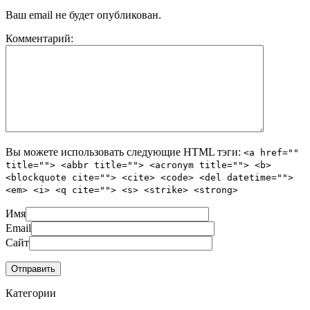
Ваш email не будет опубликован.
Комментарий:
Вы можете использовать следующие
HTML
тэги:
<a href=""
title=""> <abbr title=""> <acronym title=""> <b>
<blockquote cite=""> <cite> <code> <del datetime="">
<em> <i> <q cite=""> <s> <strike> <strong>
Имя
Email
Сайт
Категории