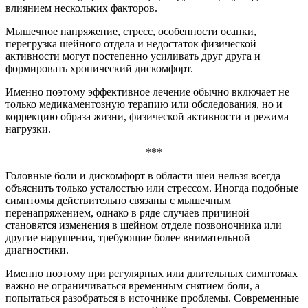
влиянием нескольких факторов.
Мышечное напряжение, стресс, особенности осанки,
перегрузка шейного отдела и недостаток физической
активности могут постепенно усиливать друг друга и
формировать хронический дискомфорт.
Именно поэтому эффективное лечение обычно включает не
только медикаментозную терапию или обследования, но и
коррекцию образа жизни, физической активности и режима
нагрузки.
***
Головные боли и дискомфорт в области шеи нельзя всегда
объяснить только усталостью или стрессом. Иногда подобные
симптомы действительно связаны с мышечным
перенапряжением, однако в ряде случаев причиной
становятся изменения в шейном отделе позвоночника или
другие нарушения, требующие более внимательной
диагностики.
Именно поэтому при регулярных или длительных симптомах
важно не ограничиваться временным снятием боли, а
попытаться разобраться в источнике проблемы. Современные