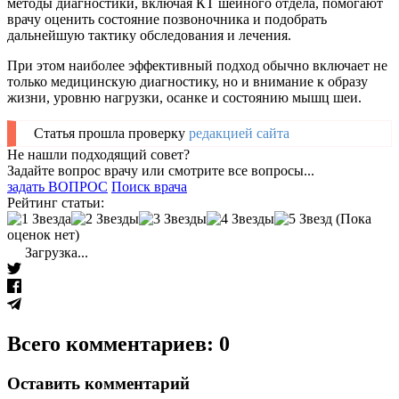
методы диагностики, включая КТ шейного отдела, помогают
врачу оценить состояние позвоночника и подобрать
дальнейшую тактику обследования и лечения.
При этом наиболее эффективный подход обычно включает не
только медицинскую диагностику, но и внимание к образу
жизни, уровню нагрузки, осанке и состоянию мышц шеи.
Статья прошла проверку
редакцией сайта
Не нашли подходящий совет?
Задайте вопрос врачу или смотрите все вопросы...
задать ВОПРОС
Поиск врача
Рейтинг статьи:
(Пока
оценок нет)
Загрузка...
Всего комментариев: 0
Оставить комментарий