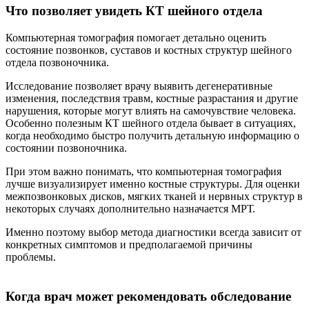
Что позволяет увидеть КТ шейного отдела
Компьютерная томография помогает детально оценить
состояние позвонков, суставов и костных структур шейного
отдела позвоночника.
Исследование позволяет врачу выявить дегенеративные
изменения, последствия травм, костные разрастания и другие
нарушения, которые могут влиять на самочувствие человека.
Особенно полезным КТ шейного отдела бывает в ситуациях,
когда необходимо быстро получить детальную информацию о
состоянии позвоночника.
При этом важно понимать, что компьютерная томография
лучше визуализирует именно костные структуры. Для оценки
межпозвонковых дисков, мягких тканей и нервных структур в
некоторых случаях дополнительно назначается МРТ.
Именно поэтому выбор метода диагностики всегда зависит от
конкретных симптомов и предполагаемой причины
проблемы.
Когда врач может рекомендовать обследование