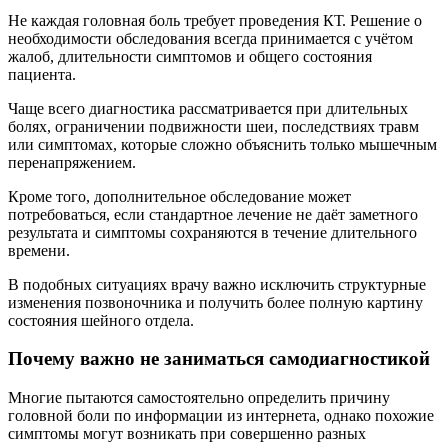
Не каждая головная боль требует проведения КТ. Решение о
необходимости обследования всегда принимается с учётом
жалоб, длительности симптомов и общего состояния
пациента.
Чаще всего диагностика рассматривается при длительных
болях, ограничении подвижности шеи, последствиях травм
или симптомах, которые сложно объяснить только мышечным
перенапряжением.
Кроме того, дополнительное обследование может
потребоваться, если стандартное лечение не даёт заметного
результата и симптомы сохраняются в течение длительного
времени.
В подобных ситуациях врачу важно исключить структурные
изменения позвоночника и получить более полную картину
состояния шейного отдела.
Почему важно не заниматься самодиагностикой
Многие пытаются самостоятельно определить причину
головной боли по информации из интернета, однако похожие
симптомы могут возникать при совершенно разных