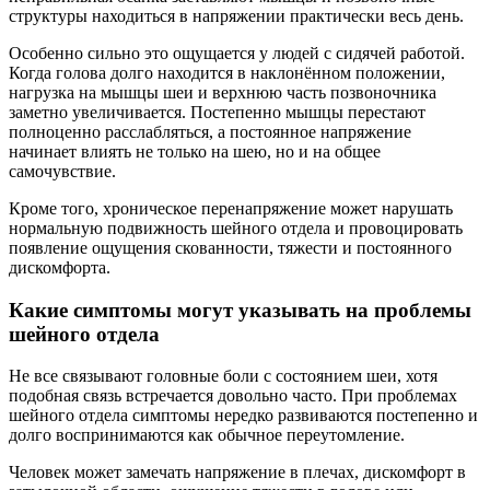
структуры находиться в напряжении практически весь день.
Особенно сильно это ощущается у людей с сидячей работой.
Когда голова долго находится в наклонённом положении,
нагрузка на мышцы шеи и верхнюю часть позвоночника
заметно увеличивается. Постепенно мышцы перестают
полноценно расслабляться, а постоянное напряжение
начинает влиять не только на шею, но и на общее
самочувствие.
Кроме того, хроническое перенапряжение может нарушать
нормальную подвижность шейного отдела и провоцировать
появление ощущения скованности, тяжести и постоянного
дискомфорта.
Какие симптомы могут указывать на проблемы
шейного отдела
Не все связывают головные боли с состоянием шеи, хотя
подобная связь встречается довольно часто. При проблемах
шейного отдела симптомы нередко развиваются постепенно и
долго воспринимаются как обычное переутомление.
Человек может замечать напряжение в плечах, дискомфорт в