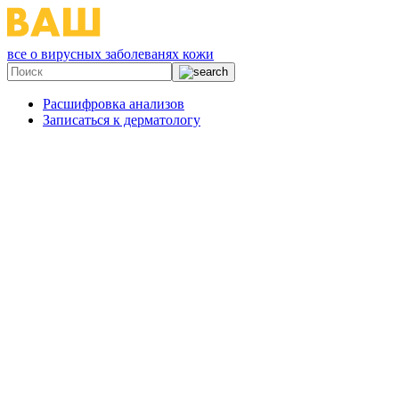
все о вирусных заболеванях кожи
Расшифровка анализов
Записаться к дерматологу