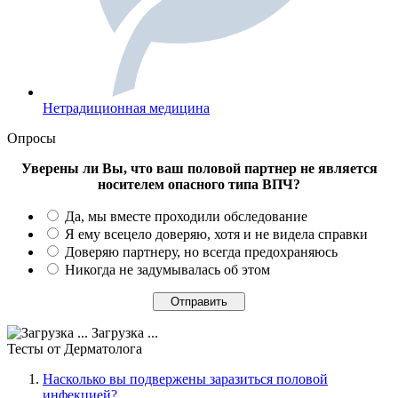
Нетрадиционная медицина
Опросы
Уверены ли Вы, что ваш половой партнер не является
носителем опасного типа ВПЧ?
Да, мы вместе проходили обследование
Я ему всецело доверяю, хотя и не видела справки
Доверяю партнеру, но всегда предохраняюсь
Никогда не задумывалась об этом
Загрузка ...
Тесты
от Дерматолога
Насколько вы подвержены заразиться половой
инфекцией?