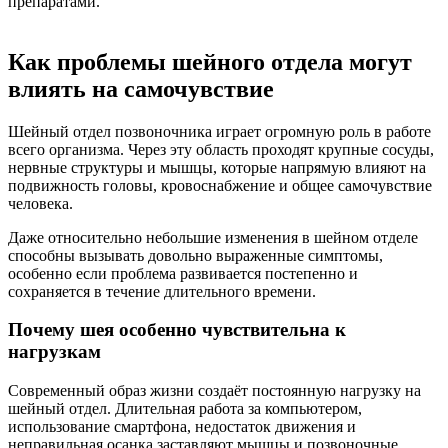
препаратами.
Как проблемы шейного отдела могут
влиять на самочувствие
Шейный отдел позвоночника играет огромную роль в работе
всего организма. Через эту область проходят крупные сосуды,
нервные структуры и мышцы, которые напрямую влияют на
подвижность головы, кровоснабжение и общее самочувствие
человека.
Даже относительно небольшие изменения в шейном отделе
способны вызывать довольно выраженные симптомы,
особенно если проблема развивается постепенно и
сохраняется в течение длительного времени.
Почему шея особенно чувствительна к
нагрузкам
Современный образ жизни создаёт постоянную нагрузку на
шейный отдел. Длительная работа за компьютером,
использование смартфона, недостаток движения и
неправильная осанка заставляют мышцы и позвоночные