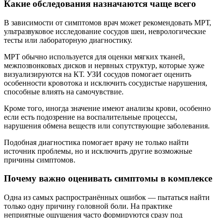
Какие обследования назначаются чаще всего
В зависимости от симптомов врач может рекомендовать МРТ,
ультразвуковое исследование сосудов шеи, неврологические
тесты или лабораторную диагностику.
МРТ обычно используется для оценки мягких тканей,
межпозвонковых дисков и нервных структур, которые хуже
визуализируются на КТ. УЗИ сосудов помогает оценить
особенности кровотока и исключить сосудистые нарушения,
способные влиять на самочувствие.
Кроме того, иногда значение имеют анализы крови, особенно
если есть подозрение на воспалительные процессы,
нарушения обмена веществ или сопутствующие заболевания.
Подобная диагностика помогает врачу не только найти
источник проблемы, но и исключить другие возможные
причины симптомов.
Почему важно оценивать симптомы в комплексе
Одна из самых распространённых ошибок — пытаться найти
только одну причину головной боли. На практике
неприятные ощущения часто формируются сразу под