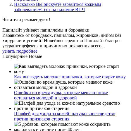
Насколько Вы рискуете заразиться кожным
заболеваниемТест на наличие ВПЧ
Читатели
рекомендуют!
Папилайт убивает папилломы и бородавки
Избавьтесь от бородавок, папиллом, жировиков, липом без
хирургии и усилий! Новейшее средство Папилайт быстро
устранит дефекты и причину их появления всего...
узнать подробнее
Популярные
Новые
Как выглядеть моложе: привычки, которые старят кожу
Ошибки во время душа, которые мешают коже
оставаться молодой и здоровой
Шалфей для ухода за кожей: натуральное средство
против признаков старения