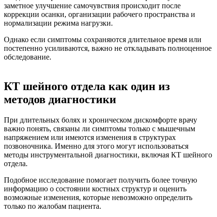
заметное улучшение самочувствия происходит после
коррекции осанки, организации рабочего пространства и
нормализации режима нагрузки.
Однако если симптомы сохраняются длительное время или
постепенно усиливаются, важно не откладывать полноценное
обследование.
КТ шейного отдела как один из
методов диагностики
При длительных болях и хроническом дискомфорте врачу
важно понять, связаны ли симптомы только с мышечным
напряжением или имеются изменения в структурах
позвоночника. Именно для этого могут использоваться
методы инструментальной диагностики, включая КТ шейного
отдела.
Подобное исследование помогает получить более точную
информацию о состоянии костных структур и оценить
возможные изменения, которые невозможно определить
только по жалобам пациента.