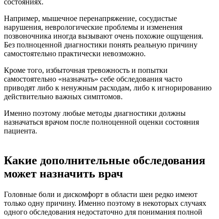
состояниях.
Например, мышечное перенапряжение, сосудистые
нарушения, неврологические проблемы и изменения
позвоночника иногда вызывают очень похожие ощущения.
Без полноценной диагностики понять реальную причину
самостоятельно практически невозможно.
Кроме того, избыточная тревожность и попытки
самостоятельно «назначать» себе обследования часто
приводят либо к ненужным расходам, либо к игнорированию
действительно важных симптомов.
Именно поэтому любые методы диагностики должны
назначаться врачом после полноценной оценки состояния
пациента.
Какие дополнительные обследования
может назначить врач
Головные боли и дискомфорт в области шеи редко имеют
только одну причину. Именно поэтому в некоторых случаях
одного обследования недостаточно для понимания полной