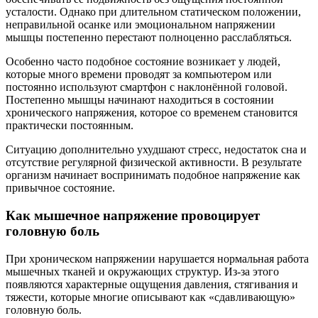
усталости. Однако при длительном статическом положении,
неправильной осанке или эмоциональном напряжении
мышцы постепенно перестают полноценно расслабляться.
Особенно часто подобное состояние возникает у людей,
которые много времени проводят за компьютером или
постоянно используют смартфон с наклонённой головой.
Постепенно мышцы начинают находиться в состоянии
хронического напряжения, которое со временем становится
практически постоянным.
Ситуацию дополнительно ухудшают стресс, недостаток сна и
отсутствие регулярной физической активности. В результате
организм начинает воспринимать подобное напряжение как
привычное состояние.
Как мышечное напряжение провоцирует
головную боль
При хроническом напряжении нарушается нормальная работа
мышечных тканей и окружающих структур. Из-за этого
появляются характерные ощущения давления, стягивания и
тяжести, которые многие описывают как «сдавливающую»
головную боль.