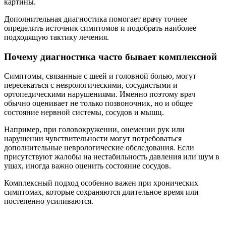
картины.
Дополнительная диагностика помогает врачу точнее
определить источник симптомов и подобрать наиболее
подходящую тактику лечения.
Почему диагностика часто бывает комплексной
Симптомы, связанные с шеей и головной болью, могут
пересекаться с неврологическими, сосудистыми и
ортопедическими нарушениями. Именно поэтому врач
обычно оценивает не только позвоночник, но и общее
состояние нервной системы, сосудов и мышц.
Например, при головокружении, онемении рук или
нарушении чувствительности могут потребоваться
дополнительные неврологические обследования. Если
присутствуют жалобы на нестабильность давления или шум в
ушах, иногда важно оценить состояние сосудов.
Комплексный подход особенно важен при хронических
симптомах, которые сохраняются длительное время или
постепенно усиливаются.