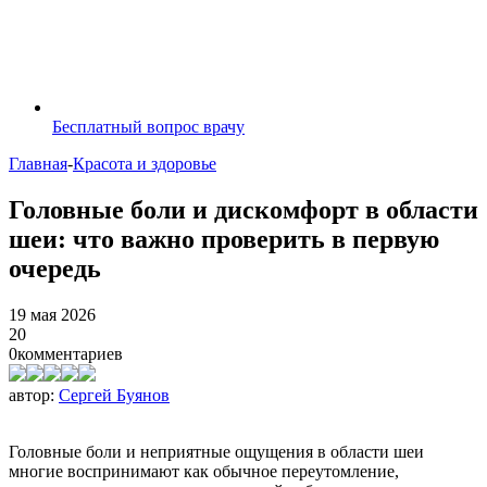
Бесплатный вопрос врачу
Главная
-
Красота и здоровье
Головные боли и дискомфорт в области
шеи: что важно проверить в первую
очередь
19 мая 2026
20
0
комментариев
автор:
Сергей Буянов
Головные боли и неприятные ощущения в области шеи
многие воспринимают как обычное переутомление,