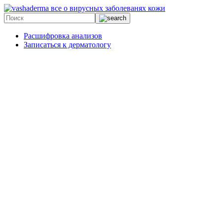
все о вирусных заболеванях кожи
Расшифровка анализов
Записаться к дерматологу