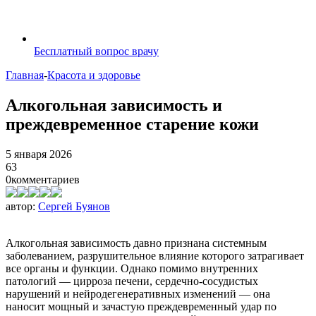
Бесплатный вопрос врачу
Главная
-
Красота и здоровье
Алкогольная зависимость и
преждевременное старение кожи
5 января 2026
63
0
комментариев
автор:
Сергей Буянов
Алкогольная зависимость давно признана системным
заболеванием, разрушительное влияние которого затрагивает
все органы и функции. Однако помимо внутренних
патологий — цирроза печени, сердечно-сосудистых
нарушений и нейродегенеративных изменений — она
наносит мощный и зачастую преждевременный удар по