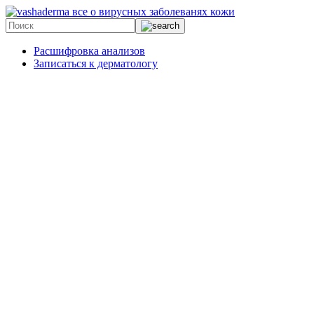
все о вирусных заболеванях кожи
Расшифровка анализов
Записаться к дерматологу