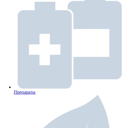
Препараты