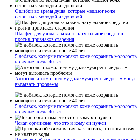
Ошибки во время душа, которые мешают коже
оставаться молодой и здоровой
Шалфей для ухода за кожей: натуральное средство
против признаков старения
5 добавок, которые помогают коже сохранить молодость
и сияние после 40 лет
Алкоголь и кожа: почему даже «умеренные дозы» могут
вызывать проблемы
5 добавок, которые помогают коже сохранить молодость
и сияние после 40 лет
Чекап организма: что это и кому он нужен
Признаки обезвоживания: как понять, что организму не