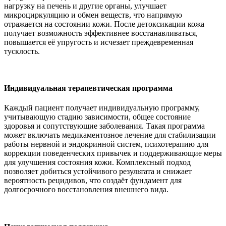
нагрузку на печень и другие органы, улучшает
микроциркуляцию и обмен веществ, что напрямую
отражается на состоянии кожи. После детоксикации кожа
получает возможность эффективнее восстанавливаться,
повышается её упругость и исчезает преждевременная
тусклость.
Индивидуальная терапевтическая программа
Каждый пациент получает индивидуальную программу,
учитывающую стадию зависимости, общее состояние
здоровья и сопутствующие заболевания. Такая программа
может включать медикаментозное лечение для стабилизации
работы нервной и эндокринной систем, психотерапию для
коррекции поведенческих привычек и поддерживающие меры
для улучшения состояния кожи. Комплексный подход
позволяет добиться устойчивого результата и снижает
вероятность рецидивов, что создаёт фундамент для
долгосрочного восстановления внешнего вида.