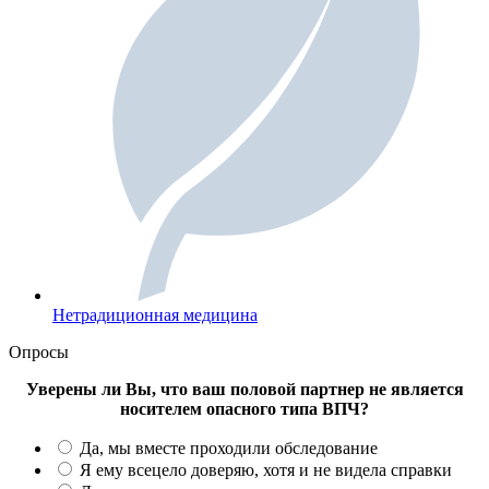
Нетрадиционная медицина
Опросы
Уверены ли Вы, что ваш половой партнер не является
носителем опасного типа ВПЧ?
Да, мы вместе проходили обследование
Я ему всецело доверяю, хотя и не видела справки