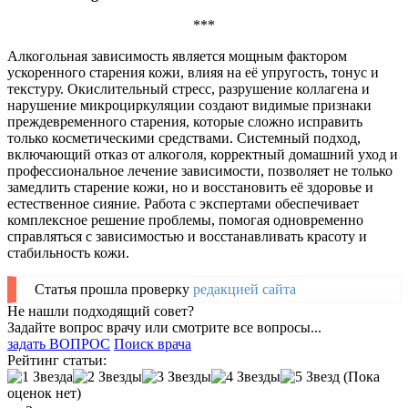
***
Алкогольная зависимость является мощным фактором
ускоренного старения кожи, влияя на её упругость, тонус и
текстуру. Окислительный стресс, разрушение коллагена и
нарушение микроциркуляции создают видимые признаки
преждевременного старения, которые сложно исправить
только косметическими средствами. Системный подход,
включающий отказ от алкоголя, корректный домашний уход и
профессиональное лечение зависимости, позволяет не только
замедлить старение кожи, но и восстановить её здоровье и
естественное сияние. Работа с экспертами обеспечивает
комплексное решение проблемы, помогая одновременно
справляться с зависимостью и восстанавливать красоту и
стабильность кожи.
Статья прошла проверку
редакцией сайта
Не нашли подходящий совет?
Задайте вопрос врачу или смотрите все вопросы...
задать ВОПРОС
Поиск врача
Рейтинг статьи:
(Пока
оценок нет)