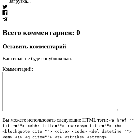
Загрузка...
Всего комментариев: 0
Оставить комментарий
Ваш email не будет опубликован.
Комментарий:
Вы можете использовать следующие
HTML
тэги:
<a href=""
title=""> <abbr title=""> <acronym title=""> <b>
<blockquote cite=""> <cite> <code> <del datetime="">
<em> <i> <q cite=""> <s> <strike> <strong>