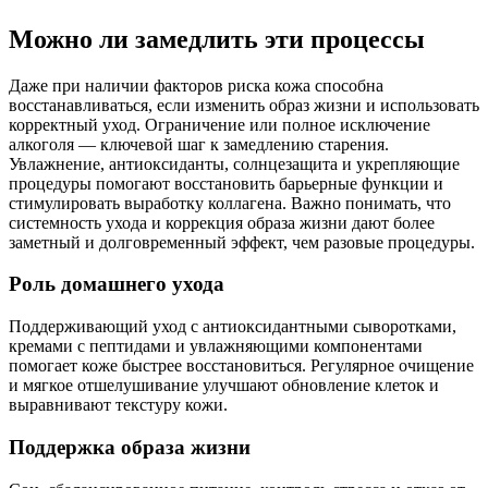
Можно ли замедлить эти процессы
Даже при наличии факторов риска кожа способна
восстанавливаться, если изменить образ жизни и использовать
корректный уход. Ограничение или полное исключение
алкоголя — ключевой шаг к замедлению старения.
Увлажнение, антиоксиданты, солнцезащита и укрепляющие
процедуры помогают восстановить барьерные функции и
стимулировать выработку коллагена. Важно понимать, что
системность ухода и коррекция образа жизни дают более
заметный и долговременный эффект, чем разовые процедуры.
Роль домашнего ухода
Поддерживающий уход с антиоксидантными сыворотками,
кремами с пептидами и увлажняющими компонентами
помогает коже быстрее восстановиться. Регулярное очищение
и мягкое отшелушивание улучшают обновление клеток и
выравнивают текстуру кожи.
Поддержка образа жизни