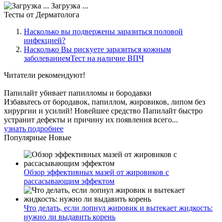
Загрузка ...
Тесты
от Дерматолога
Насколько вы подвержены заразиться половой
инфекцией?
Насколько Вы рискуете заразиться кожным
заболеваниемТест на наличие ВПЧ
Читатели
рекомендуют!
Папилайт убивает папилломы и бородавки
Избавьтесь от бородавок, папиллом, жировиков, липом без
хирургии и усилий! Новейшее средство Папилайт быстро
устранит дефекты и причину их появления всего...
узнать подробнее
Популярные
Новые
Обзор эффективных мазей от жировиков с
рассасывающим эффектом
Что делать, если лопнул жировик и вытекает жидкость:
нужно ли выдавить корень