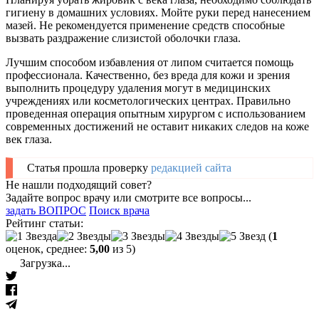
гигиену в домашних условиях. Мойте руки перед нанесением
мазей. Не рекомендуется применение средств способные
вызвать раздражение слизистой оболочки глаза.
Лучшим способом избавления от липом считается помощь
профессионала. Качественно, без вреда для кожи и зрения
выполнить процедуру удаления могут в медицинских
учреждениях или косметологических центрах. Правильно
проведенная операция опытным хирургом с использованием
современных достижений не оставит никаких следов на коже
век глаза.
Статья прошла проверку
редакцией сайта
Не нашли подходящий совет?
Задайте вопрос врачу или смотрите все вопросы...
задать ВОПРОС
Поиск врача
Рейтинг статьи:
(
1
оценок, среднее:
5,00
из 5)
Загрузка...