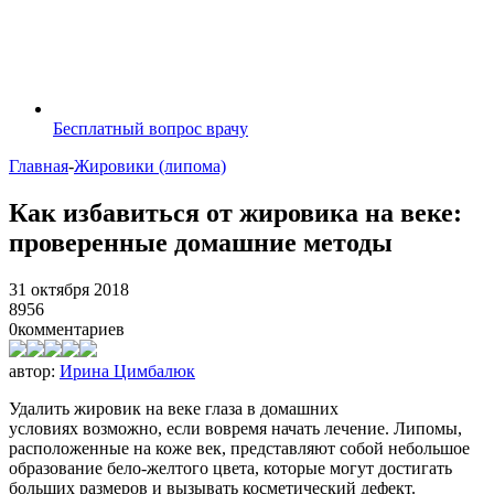
Бесплатный вопрос врачу
Главная
-
Жировики (липома)
Как избавиться от жировика на веке:
проверенные домашние методы
31 октября 2018
8956
0
комментариев
автор:
Ирина Цимбалюк
Удалить жировик на веке глаза в домашних
условиях возможно, если вовремя начать лечение. Липомы,
расположенные на коже век, представляют собой небольшое
образование бело-желтого цвета, которые могут достигать
больших размеров и вызывать косметический дефект.