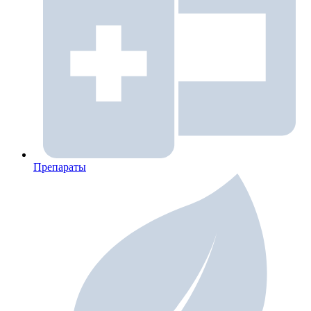
Препараты