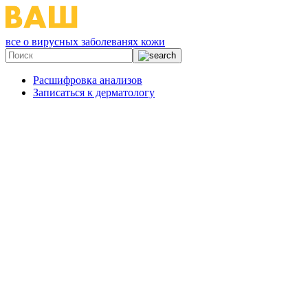
все о вирусных заболеванях кожи
Расшифровка анализов
Записаться к дерматологу