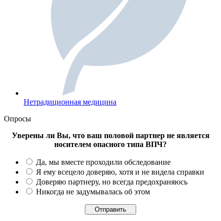
Нетрадиционная медицина
Опросы
Уверены ли Вы, что ваш половой партнер не является
носителем опасного типа ВПЧ?
Да, мы вместе проходили обследование
Я ему всецело доверяю, хотя и не видела справки
Доверяю партнеру, но всегда предохраняюсь
Никогда не задумывалась об этом