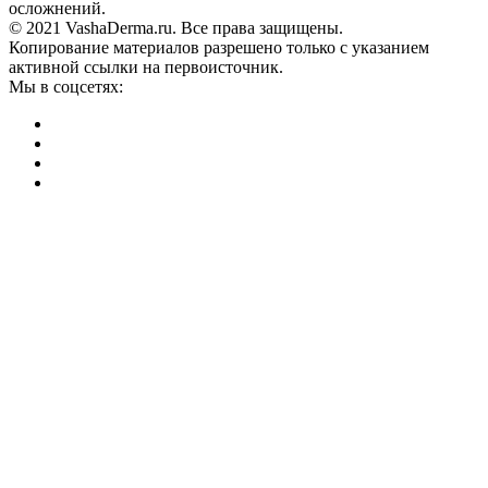
осложнений.
© 2021 VashaDerma.ru. Все права защищены.
Копирование материалов разрешено только с указанием
активной ссылки на первоисточник.
Мы в соцсетях: