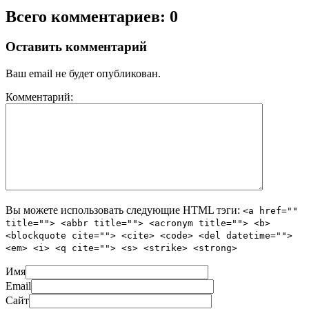
Всего комментариев: 0
Оставить комментарий
Ваш email не будет опубликован.
Комментарий:
Вы можете использовать следующие
HTML
тэги:
<a href=""
title=""> <abbr title=""> <acronym title=""> <b>
<blockquote cite=""> <cite> <code> <del datetime="">
<em> <i> <q cite=""> <s> <strike> <strong>
Имя
Email
Сайт