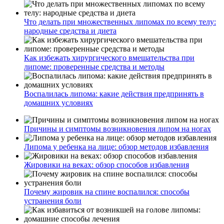
Что делать при множественных липомах по всему телу:
народные средства и диета
Как избежать хирургического вмешательства при
липоме: проверенные средства и методы
Воспалилась липома: какие действия предпринять в
домашних условиях
Причины и симптомы возникновения липом на ногах
Липома у ребенка на лице: обзор методов избавления
Жировики на веках: обзор способов избавления
Почему жировик на спине воспалился: способы
устранения боли