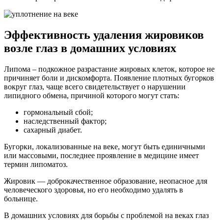
Эффективность удаления жировиков
возле глаз в домашних условиях
Липома – подкожное разрастание жировых клеток, которое не
причиняет боли и дискомфорта. Появление плотных бугорков
вокруг глаз, чаще всего свидетельствует о нарушении
липидного обмена, причиной которого могут стать:
гормональный сбой;
наследственный фактор;
сахарный диабет.
Бугорки, локализованные на веке, могут быть единичными
или массовыми, последнее проявление в медицине имеет
термин липоматоз.
Жировик — доброкачественное образование, неопасное для
человеческого здоровья, но его необходимо удалять в
больнице.
В домашних условиях для борьбы с проблемой на веках глаз