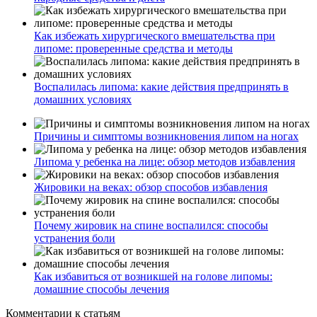
Как избежать хирургического вмешательства при
липоме: проверенные средства и методы
Воспалилась липома: какие действия предпринять в
домашних условиях
Причины и симптомы возникновения липом на ногах
Липома у ребенка на лице: обзор методов избавления
Жировики на веках: обзор способов избавления
Почему жировик на спине воспалился: способы
устранения боли
Как избавиться от возникшей на голове липомы:
домашние способы лечения
Комментарии
к статьям