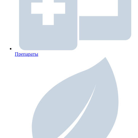
Препараты