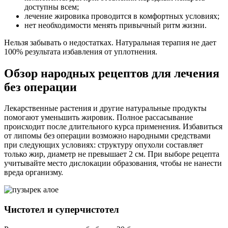
доступны всем;
лечение жировика проводится в комфортных условиях;
нет необходимости менять привычный ритм жизни.
Нельзя забывать о недостатках. Натуральная терапия не дает
100% результата избавления от уплотнения.
Обзор народных рецептов для лечения
без операции
Лекарственные растения и другие натуральные продукты
помогают уменьшить жировик. Полное рассасывание
происходит после длительного курса применения. Избавиться
от липомы без операции возможно народными средствами
при следующих условиях: структуру опухоли составляет
только жир, диаметр не превышает 2 см. При выборе рецепта
учитывайте место дислокации образования, чтобы не нанести
вреда организму.
Чистотел и суперчистотел