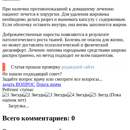
При наличии противопоказаний к домашнему лечению
пациент лечится в хирургии. Для удаления жировика
необходимо делать разрез и вынимать капсулу с содержимым.
Если оболочку оставить внутри, она вновь заполнится жиром.
Доброкачественные наросты появляются в результате
патологического роста тканей. Болезнь не опасна для жизни,
но может доставлять психологический и физический
дискомфорт. Лечение липомы народными средствами широко
распространено, но метод подходит не всем пациентам.
Статья прошла проверку
редакцией сайта
Не нашли подходящий совет?
Задайте вопрос врачу или смотрите все вопросы...
задать ВОПРОС
Поиск врача
Рейтинг статьи:
(Пока
оценок нет)
Загрузка...
Всего комментариев: 0