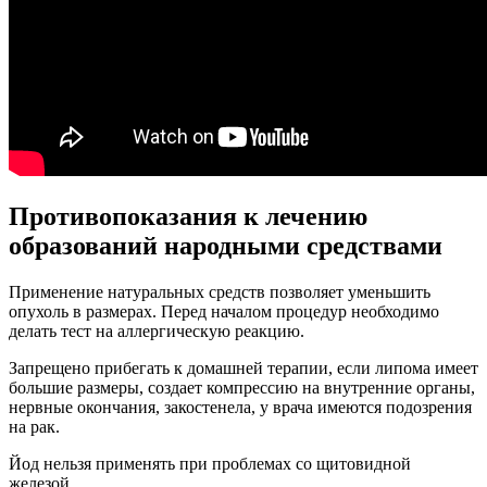
Противопоказания к лечению
образований народными средствами
Применение натуральных средств позволяет уменьшить
опухоль в размерах. Перед началом процедур необходимо
делать тест на аллергическую реакцию.
Запрещено прибегать к домашней терапии, если липома имеет
большие размеры, создает компрессию на внутренние органы,
нервные окончания, закостенела, у врача имеются подозрения
на рак.
Йод нельзя применять при проблемах со щитовидной
железой.