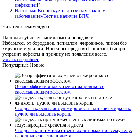
инфекцией?
Насколько Вы рискуете заразиться кожным
заболеваниемТест на наличие ВПЧ
Читатели
рекомендуют!
Папилайт убивает папилломы и бородавки
Избавьтесь от бородавок, папиллом, жировиков, липом без
хирургии и усилий! Новейшее средство Папилайт быстро
устранит дефекты и причину их появления всего...
узнать подробнее
Популярные
Новые
Обзор эффективных мазей от жировиков с
рассасывающим эффектом
Что делать, если лопнул жировик и вытекает жидкость:
нужно ли выдавить корень
Что делать при множественных липомах по всему телу:
народные средства и диета