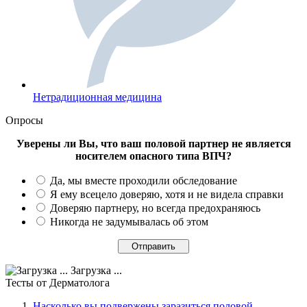
Нетрадиционная медицина
Опросы
Уверены ли Вы, что ваш половой партнер не является
носителем опасного типа ВПЧ?
Да, мы вместе проходили обследование
Я ему всецело доверяю, хотя и не видела справки
Доверяю партнеру, но всегда предохраняюсь
Никогда не задумывалась об этом
Загрузка ...
Тесты
от Дерматолога
Насколько вы подвержены заразиться половой