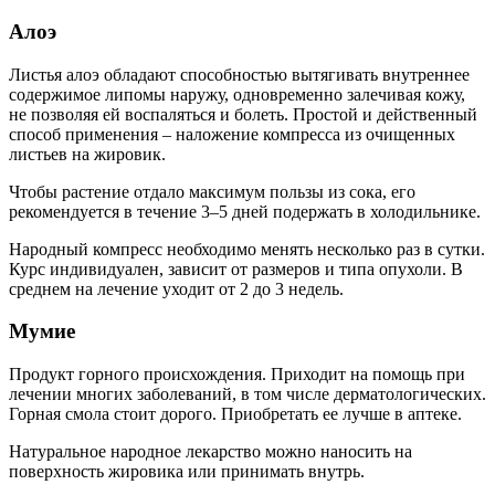
Алоэ
Листья алоэ обладают способностью вытягивать внутреннее
содержимое липомы наружу, одновременно залечивая кожу,
не позволяя ей воспаляться и болеть. Простой и действенный
способ применения – наложение компресса из очищенных
листьев на жировик.
Чтобы растение отдало максимум пользы из сока, его
рекомендуется в течение 3–5 дней подержать в холодильнике.
Народный компресс необходимо менять несколько раз в сутки.
Курс индивидуален, зависит от размеров и типа опухоли. В
среднем на лечение уходит от 2 до 3 недель.
Мумие
Продукт горного происхождения. Приходит на помощь при
лечении многих заболеваний, в том числе дерматологических.
Горная смола стоит дорого. Приобретать ее лучше в аптеке.
Натуральное народное лекарство можно наносить на
поверхность жировика или принимать внутрь.