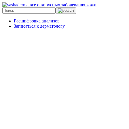
все о вирусных заболеванях кожи
Расшифровка анализов
Записаться к дерматологу