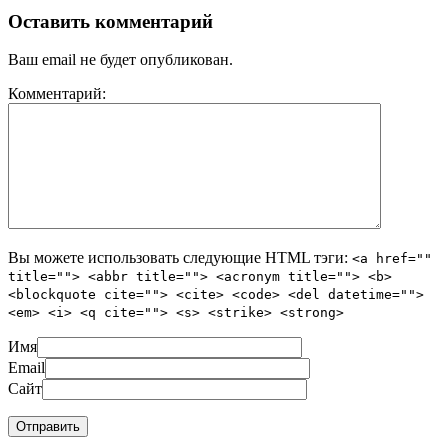
Оставить комментарий
Ваш email не будет опубликован.
Комментарий:
Вы можете использовать следующие
HTML
тэги:
<a href=""
title=""> <abbr title=""> <acronym title=""> <b>
<blockquote cite=""> <cite> <code> <del datetime="">
<em> <i> <q cite=""> <s> <strike> <strong>
Имя
Email
Сайт