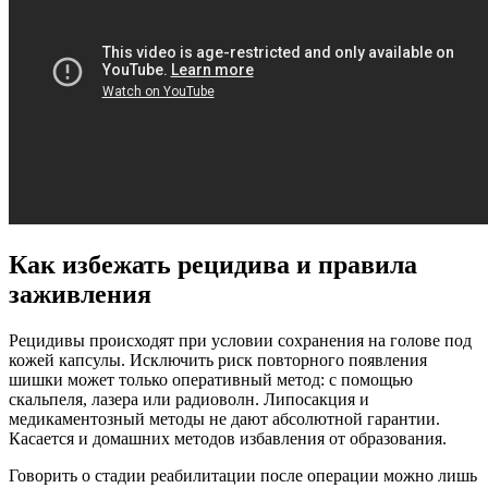
Как избежать рецидива и правила
заживления
Рецидивы происходят при условии сохранения на голове под
кожей капсулы. Исключить риск повторного появления
шишки может только оперативный метод: с помощью
скальпеля, лазера или радиоволн. Липосакция и
медикаментозный методы не дают абсолютной гарантии.
Касается и домашних методов избавления от образования.
Говорить о стадии реабилитации после операции можно лишь