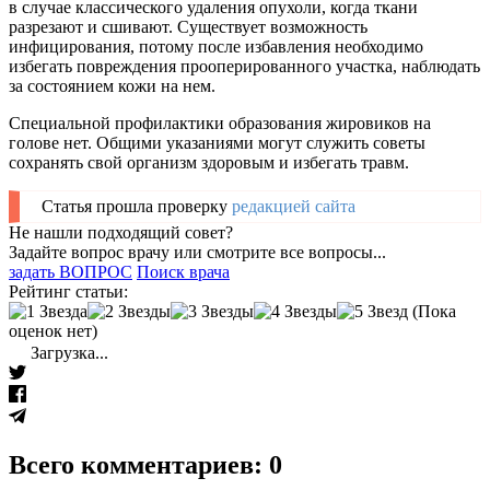
в случае классического удаления опухоли, когда ткани
разрезают и сшивают. Существует возможность
инфицирования, потому после избавления необходимо
избегать повреждения прооперированного участка, наблюдать
за состоянием кожи на нем.
Специальной профилактики образования жировиков на
голове нет. Общими указаниями могут служить советы
сохранять свой организм здоровым и избегать травм.
Статья прошла проверку
редакцией сайта
Не нашли подходящий совет?
Задайте вопрос врачу или смотрите все вопросы...
задать ВОПРОС
Поиск врача
Рейтинг статьи:
(Пока
оценок нет)
Загрузка...
Всего комментариев: 0