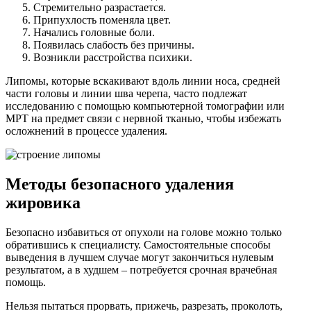
Стремительно разрастается.
Припухлость поменяла цвет.
Начались головные боли.
Появилась слабость без причины.
Возникли расстройства психики.
Липомы, которые вскакивают вдоль линии носа, средней
части головы и линии шва черепа, часто подлежат
исследованию с помощью компьютерной томографии или
МРТ на предмет связи с нервной тканью, чтобы избежать
осложнений в процессе удаления.
Методы безопасного удаления
жировика
Безопасно избавиться от опухоли на голове можно только
обратившись к специалисту. Самостоятельные способы
выведения в лучшем случае могут закончиться нулевым
результатом, а в худшем – потребуется срочная врачебная
помощь.
Нельзя пытаться прорвать, прижечь, разрезать, проколоть,