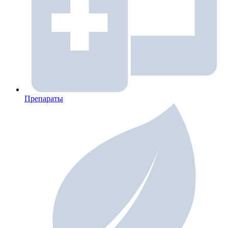
Препараты