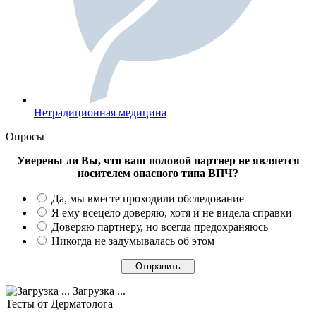
Нетрадиционная медицина
Опросы
Уверены ли Вы, что ваш половой партнер не является
носителем опасного типа ВПЧ?
Да, мы вместе проходили обследование
Я ему всецело доверяю, хотя и не видела справки
Доверяю партнеру, но всегда предохраняюсь
Никогда не задумывалась об этом
Загрузка ...
Тесты
от Дерматолога