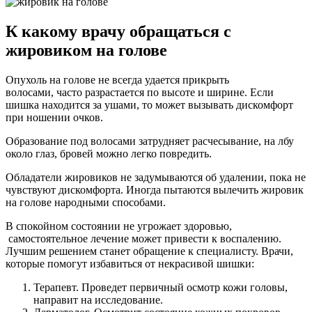
К какому врачу обращаться с
жировиком на голове
Опухоль на голове не всегда удается прикрыть
волосами, часто разрастается по высоте и ширине. Если
шишка находится за ушами, то может вызывать дискомфорт
при ношении очков.
Образование под волосами затрудняет расчесывание, на лбу
около глаз, бровей можно легко повредить.
Обладатели жировиков не задумываются об удалении, пока не
чувствуют дискомфорта. Иногда пытаются вылечить жировик
на голове народными способами.
В спокойном состоянии не угрожает здоровью,
самостоятельное лечение может привести к воспалению.
Лучшим решением станет обращение к специалисту. Врачи,
которые помогут избавиться от некрасивой шишки:
Терапевт. Проведет первичный осмотр кожи головы,
направит на исследование.