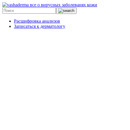
все о вирусных заболеванях кожи
Расшифровка анализов
Записаться к дерматологу