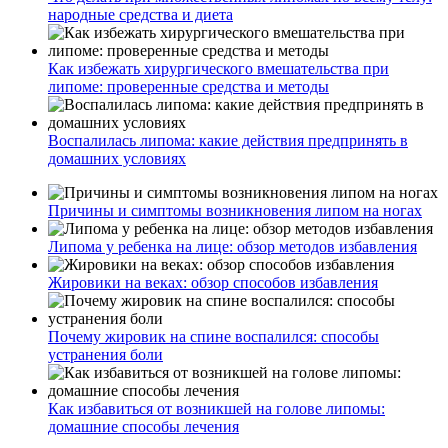
народные средства и диета
Как избежать хирургического вмешательства при
липоме: проверенные средства и методы
Воспалилась липома: какие действия предпринять в
домашних условиях
Причины и симптомы возникновения липом на ногах
Липома у ребенка на лице: обзор методов избавления
Жировики на веках: обзор способов избавления
Почему жировик на спине воспалился: способы
устранения боли
Как избавиться от возникшей на голове липомы:
домашние способы лечения