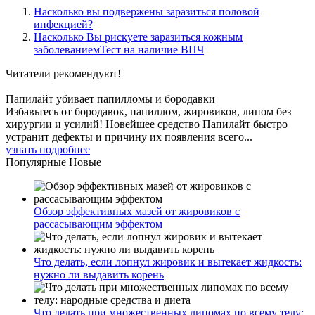
Насколько вы подвержены заразиться половой
инфекцией?
Насколько Вы рискуете заразиться кожным
заболеваниемТест на наличие ВПЧ
Читатели
рекомендуют!
Папилайт убивает папилломы и бородавки
Избавьтесь от бородавок, папиллом, жировиков, липом без
хирургии и усилий! Новейшее средство Папилайт быстро
устранит дефекты и причину их появления всего...
узнать подробнее
Популярные
Новые
Обзор эффективных мазей от жировиков с
рассасывающим эффектом
Что делать, если лопнул жировик и вытекает жидкость:
нужно ли выдавить корень
Что делать при множественных липомах по всему телу: