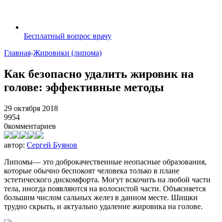
Бесплатный вопрос врачу
Главная
-
Жировики (липома)
Как безопасно удалить жировик на
голове: эффективные методы
29 октября 2018
9954
0
комментариев
автор:
Сергей Буянов
Липомы— это доброкачественные неопасные образования,
которые обычно беспокоят человека только в плане
эстетического дискомфорта. Могут вскочить на любой части
тела, иногда появляются на волосистой части. Объясняется
большим числом сальных желез в данном месте. Шишки
трудно скрыть, и актуально удаление жировика на голове.