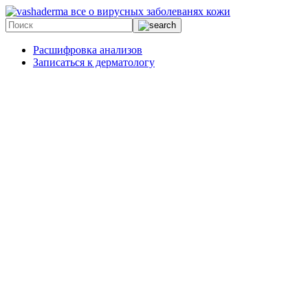
все о вирусных заболеванях кожи
Расшифровка анализов
Записаться к дерматологу