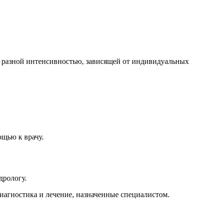
с разной интенсивностью, зависящей от индивидуальных
щью к врачу.
дрологу.
иагностика и лечение, назначенные специалистом.