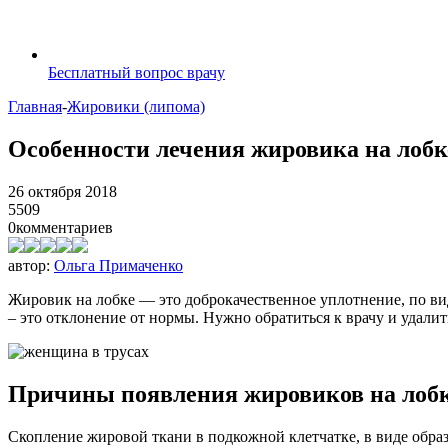
Бесплатный вопрос врачу
Главная
-
Жировики (липома)
Особенности лечения жировика на лобк
26 октября 2018
5509
0
комментариев
автор:
Ольга Примаченко
Жировик на лобке — это доброкачественное уплотнение, по вид
– это отклонение от нормы. Нужно обратиться к врачу и удалит
Причины появления жировиков на лоб
Скопление жировой ткани в подкожной клетчатке, в виде обр