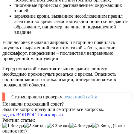
пиогенные процессы с расплавлением окружающих
тканей;
заражение крови, вызванное несоблюдением правил
асептики во время самостоятельной попытки выдавить
образование, например, на лице, в подмышечной
впадине.
Если человек выдавил жировик и вторично появилась
опухоль с выраженной симптоматикой – боль, жжение,
дискомфорт, покраснение – последствия неправильно
проведенной манипуляции.
Перед попыткой самостоятельно выдавить липому
необходимо проконсультироваться с врачом. Опасность
состояния зависит от локализации, иннервации кожи в
пораженной области.
Статья прошла проверку
редакцией сайта
Не нашли подходящий совет?
Задайте вопрос врачу или смотрите все вопросы...
задать ВОПРОС
Поиск врача
Рейтинг статьи:
(Пока
оценок нет)