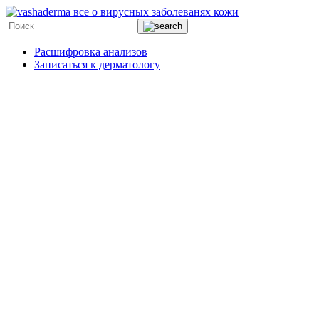
все о вирусных заболеванях кожи
Расшифровка анализов
Записаться к дерматологу