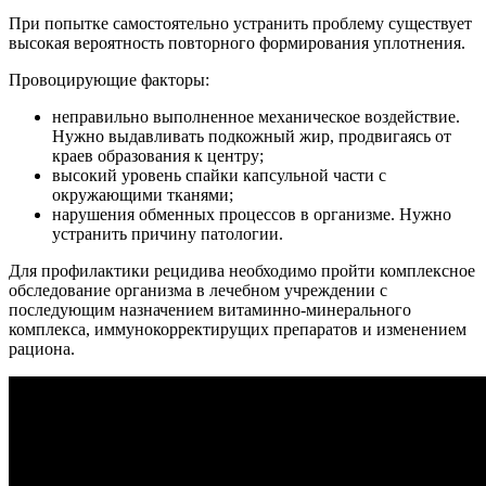
При попытке самостоятельно устранить проблему существует
высокая вероятность повторного формирования уплотнения.
Провоцирующие факторы:
неправильно выполненное механическое воздействие.
Нужно выдавливать подкожный жир, продвигаясь от
краев образования к центру;
высокий уровень спайки капсульной части с
окружающими тканями;
нарушения обменных процессов в организме. Нужно
устранить причину патологии.
Для профилактики рецидива необходимо пройти комплексное
обследование организма в лечебном учреждении с
последующим назначением витаминно-минерального
комплекса, иммунокорректирущих препаратов и изменением
рациона.