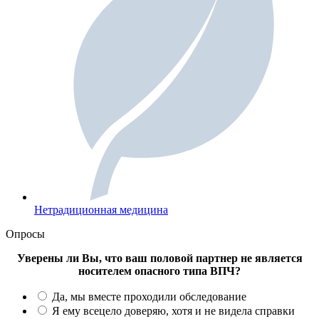
Нетрадиционная медицина
Опросы
Уверены ли Вы, что ваш половой партнер не является
носителем опасного типа ВПЧ?
Да, мы вместе проходили обследование
Я ему всецело доверяю, хотя и не видела справки