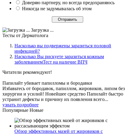
Доверяю партнеру, но всегда предохраняюсь
Никогда не задумывалась об этом
Загрузка ...
Тесты
от Дерматолога
Насколько вы подвержены заразиться половой
инфекцией?
Насколько Вы рискуете заразиться кожным
заболеваниемТест на наличие ВПЧ
Читатели
рекомендуют!
Папилайт убивает папилломы и бородавки
Избавьтесь от бородавок, папиллом, жировиков, липом без
хирургии и усилий! Новейшее средство Папилайт быстро
устранит дефекты и причину их появления всего...
узнать подробнее
Популярные
Новые
Обзор эффективных мазей от жировиков с