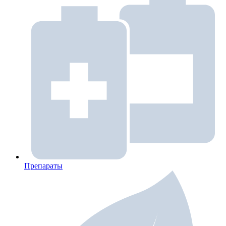
Препараты