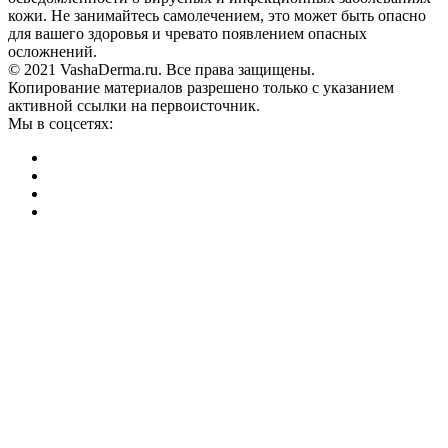
кожи. Не занимайтесь самолечением, это может быть опасно
для вашего здоровья и чревато появлением опасных
осложнений.
© 2021 VashaDerma.ru. Все права защищены.
Копирование материалов разрешено только с указанием
активной ссылки на первоисточник.
Мы в соцсетях: