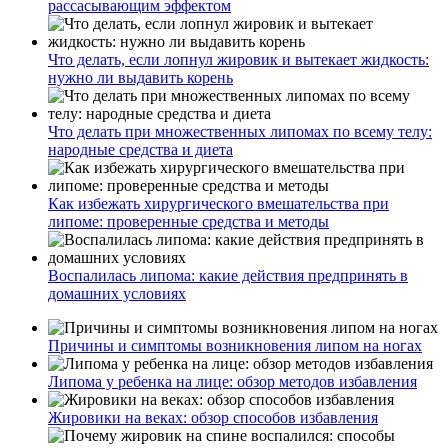
рассасывающим эффектом
Что делать, если лопнул жировик и вытекает жидкость:
нужно ли выдавить корень
Что делать при множественных липомах по всему телу:
народные средства и диета
Как избежать хирургического вмешательства при
липоме: проверенные средства и методы
Воспалилась липома: какие действия предпринять в
домашних условиях
Причины и симптомы возникновения липом на ногах
Липома у ребенка на лице: обзор методов избавления
Жировики на веках: обзор способов избавления