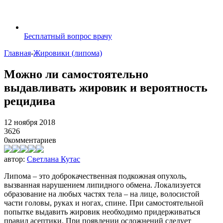
Бесплатный вопрос врачу
Главная
-
Жировики (липома)
Можно ли самостоятельно
выдавливать жировик и вероятность
рецидива
12 ноября 2018
3626
0
комментариев
автор:
Светлана Кутас
Липома – это доброкачественная подкожная опухоль,
вызванная нарушением липидного обмена. Локализуется
образование на любых частях тела – на лице, волосистой
части головы, руках и ногах, спине. При самостоятельной
попытке выдавить жировик необходимо придерживаться
правил асептики. При появлении осложнений следует