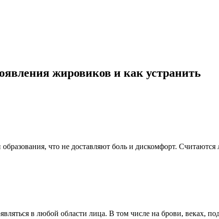
оявления жировиков и как устранить
образования, что не доставляют боль и дискомфорт. Считаются
ляться в любой области лица. В том числе на брови, веках, под