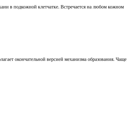
кани в подкожной клетчатке. Встречается на любом кожном
лагает окончательной версией механизма образования. Чаще