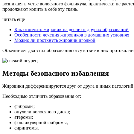
возникает в устье волосяного фолликула, практически не раст
продолжают копить в себе эту ткань.
читать еще
Как отличить жировик на десне от других образований
Особенности лечения жировиков в домашних условиях
Можно ли проткнуть жировик иголкой
Объединяет два этих образования отсутствие в них протока: 
Методы безопасного избавления
Жировики дифференцируются друг от друга и иных патологий
Необходимо отличить образования от:
фибромы;
опухоли волосяного диска;
атеромы;
фолликулярной фибромы;
сирингомы.