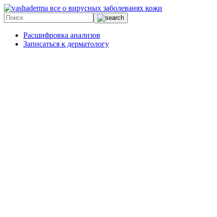
все о вирусных заболеванях кожи
Расшифровка анализов
Записаться к дерматологу