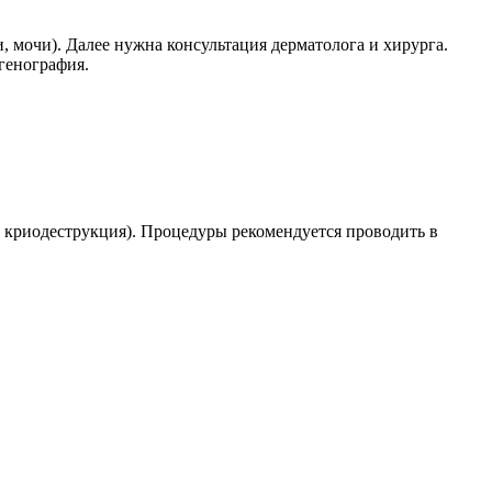
, мочи). Далее нужна консультация дерматолога и хирурга.
генография.
криодеструкция). Процедуры рекомендуется проводить в