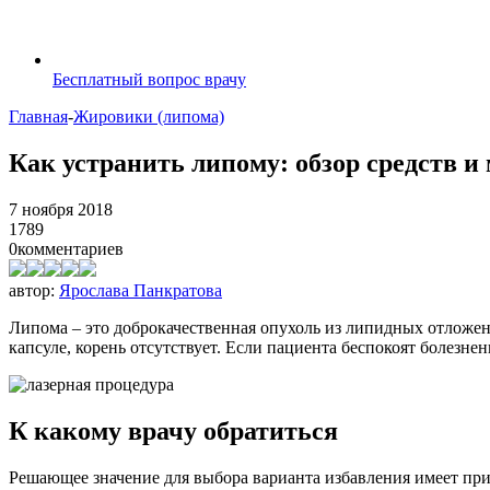
Бесплатный вопрос врачу
Главная
-
Жировики (липома)
Как устранить липому: обзор средств и
7 ноября 2018
1789
0
комментариев
автор:
Ярослава Панкратова
Липома – это доброкачественная опухоль из липидных отложен
капсуле, корень отсутствует. Если пациента беспокоят болез
К какому врачу обратиться
Решающее значение для выбора варианта избавления имеет пр