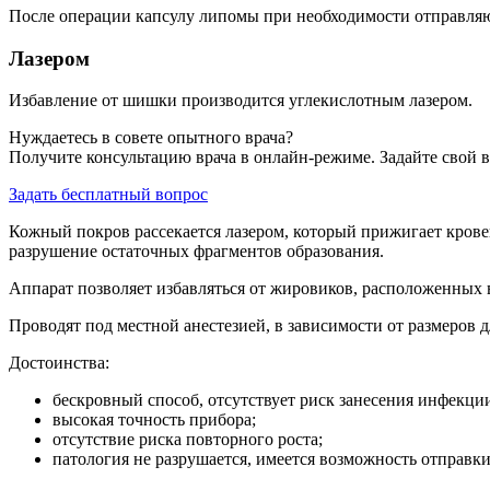
После операции капсулу липомы при необходимости отправляю
Лазером
Избавление от шишки производится углекислотным лазером.
Нуждаетесь в совете опытного врача?
Получите консультацию врача в онлайн-режиме. Задайте свой в
Задать бесплатный вопрос
Кожный покров рассекается лазером, который прижигает крове
разрушение остаточных фрагментов образования.
Аппарат позволяет избавляться от жировиков, расположенных в 
Проводят под местной анестезией, в зависимости от размеров д
Достоинства:
бескровный способ, отсутствует риск занесения инфекции
высокая точность прибора;
отсутствие риска повторного роста;
патология не разрушается, имеется возможность отправки