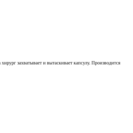
хирург захватывает и вытаскивает капсулу. Производится