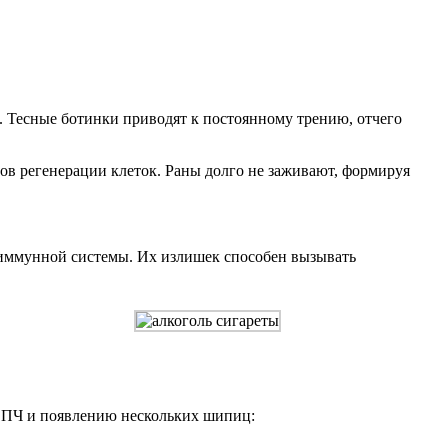
. Тесные ботинки приводят к постоянному трению, отчего
ов регенерации клеток. Раны долго не заживают, формируя
 иммунной системы. Их излишек способен вызывать
ВПЧ и появлению нескольких шипиц: