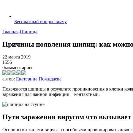
Бесплатный вопрос врачу
Главная
-
Шипица
Причины появления шипиц: как можно 
22 марта 2019
1556
0
комментариев
автор:
Екатерина Пожидаева
Появляются шипицы в результате проникновения в клетки кожи
заражения для данной инфекции – контактный.
Пути заражения вирусом что вызывает
Основными типами вируса, способными провоцировать появле