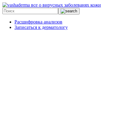
все о вирусных заболеванях кожи
Расшифровка анализов
Записаться к дерматологу