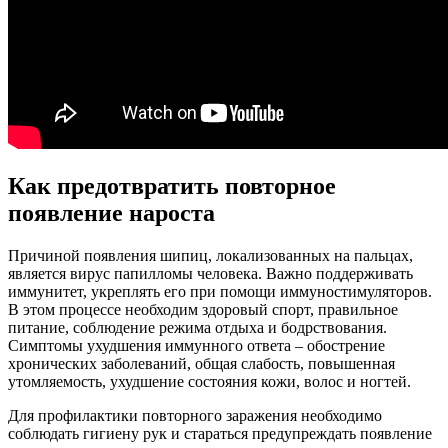
Как предотвратить повторное
появление нароста
Причиной появления шипиц, локализованных на пальцах,
является вирус папилломы человека. Важно поддерживать
иммунитет, укреплять его при помощи иммуностимуляторов.
В этом процессе необходим здоровый спорт, правильное
питание, соблюдение режима отдыха и бодрствования.
Симптомы ухудшения иммунного ответа – обострение
хронических заболеваний, общая слабость, повышенная
утомляемость, ухудшение состояния кожи, волос и ногтей.
Для профилактики повторного заражения необходимо
соблюдать гигиену рук и стараться предупреждать появление