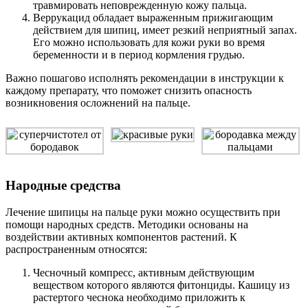
травмировать неповрежденную кожу пальца.
Веррукацид обладает выраженным прижигающим
действием для шипиц, имеет резкий неприятный запах.
Его можно использовать для кожи руки во время
беременности и в период кормления грудью.
Важно пошагово исполнять рекомендации в инструкции к
каждому препарату, что поможет снизить опасность
возникновения осложнений на пальце.
Народные средства
Лечение шипицы на пальце руки можно осуществить при
помощи народных средств. Методики основаны на
воздействии активных компонентов растений. К
распространенным относятся:
Чесночный компресс, активным действующим
веществом которого являются фитонциды. Кашицу из
растертого чеснока необходимо приложить к