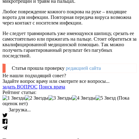
микротрещин и травм на пальцах.
Любое повреждение кожного покрова на руке – входящие
ворота для инфекции. Повторная передача вируса возможна
через контакт с носителем инфекции.
Не следует травмировать уже имеющуюся шипицу, срезать ее
самостоятельно или прижигать на пальце. Стоит обратиться за
квалифицированной медицинской помощью. Так можно
получить гарантированный результат без пагубных
последствий.
Статья прошла проверку
редакцией сайта
Не нашли подходящий совет?
Задайте вопрос врачу или смотрите все вопросы...
задать ВОПРОС
Поиск врача
Рейтинг статьи:
(Пока
оценок нет)
Загрузка...