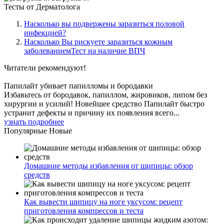
Тесты
от Дерматолога
Насколько вы подвержены заразиться половой
инфекцией?
Насколько Вы рискуете заразиться кожным
заболеваниемТест на наличие ВПЧ
Читатели
рекомендуют!
Папилайт убивает папилломы и бородавки
Избавьтесь от бородавок, папиллом, жировиков, липом без
хирургии и усилий! Новейшее средство Папилайт быстро
устранит дефекты и причину их появления всего...
узнать подробнее
Популярные
Новые
Домашние методы избавления от шипицы: обзор
средств
Как вывести шипицу на ноге уксусом: рецепт
приготовления компрессов и теста