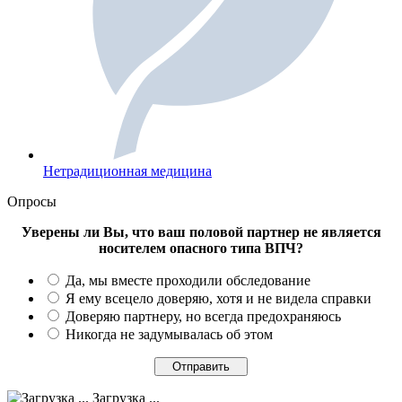
Нетрадиционная медицина
Опросы
Уверены ли Вы, что ваш половой партнер не является
носителем опасного типа ВПЧ?
Да, мы вместе проходили обследование
Я ему всецело доверяю, хотя и не видела справки
Доверяю партнеру, но всегда предохраняюсь
Никогда не задумывалась об этом
Загрузка ...