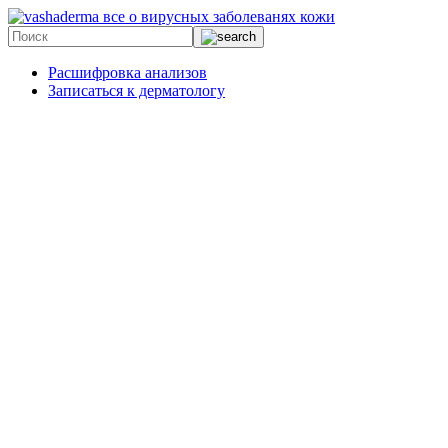
все о вирусных заболеванях кожи
Расшифровка анализов
Записаться к дерматологу