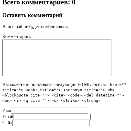
Всего комментариев: 0
Оставить комментарий
Ваш email не будет опубликован.
Комментарий:
Вы можете использовать следующие
HTML
тэги:
<a href=""
title=""> <abbr title=""> <acronym title=""> <b>
<blockquote cite=""> <cite> <code> <del datetime="">
<em> <i> <q cite=""> <s> <strike> <strong>
Имя
Email
Сайт