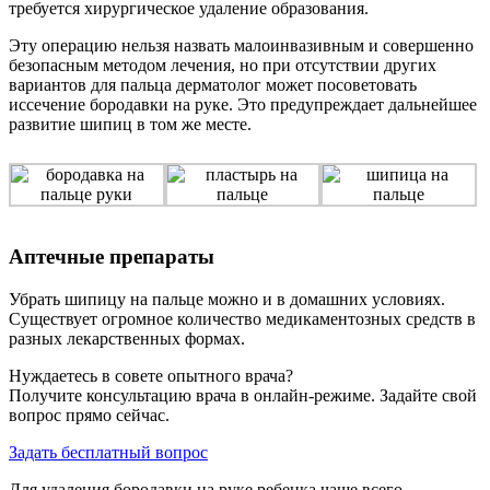
требуется хирургическое удаление образования.
Эту операцию нельзя назвать малоинвазивным и совершенно
безопасным методом лечения, но при отсутствии других
вариантов для пальца дерматолог может посоветовать
иссечение бородавки на руке. Это предупреждает дальнейшее
развитие шипиц в том же месте.
Аптечные препараты
Убрать шипицу на пальце можно и в домашних условиях.
Существует огромное количество медикаментозных средств в
разных лекарственных формах.
Нуждаетесь в совете опытного врача?
Получите консультацию врача в онлайн-режиме. Задайте свой
вопрос прямо сейчас.
Задать бесплатный вопрос
Для удаления бородавки на руке ребенка чаще всего