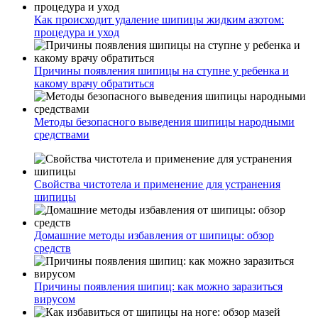
Как происходит удаление шипицы жидким азотом:
процедура и уход
Причины появления шипицы на ступне у ребенка и
какому врачу обратиться
Методы безопасного выведения шипицы народными
средствами
Свойства чистотела и применение для устранения
шипицы
Домашние методы избавления от шипицы: обзор
средств
Причины появления шипиц: как можно заразиться
вирусом