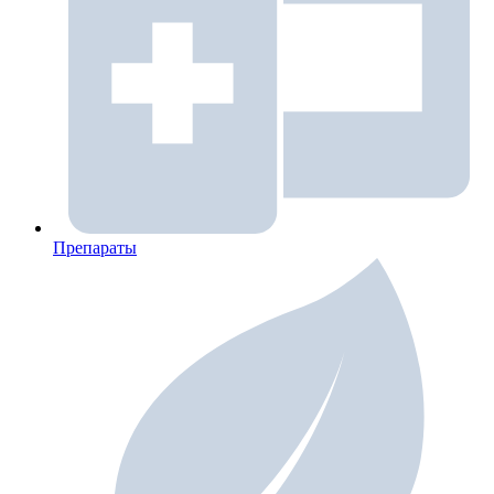
Препараты