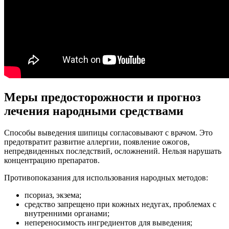
Меры предосторожности и прогноз
лечения народными средствами
Способы выведения шипицы согласовывают с врачом. Это
предотвратит развитие аллергии, появление ожогов,
непредвиденных последствий, осложнений. Нельзя нарушать
концентрацию препаратов.
Противопоказания для использования народных методов:
псориаз, экзема;
средство запрещено при кожных недугах, проблемах с
внутренними органами;
непереносимость ингредиентов для выведения;