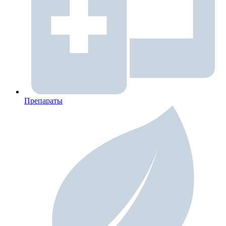
Препараты