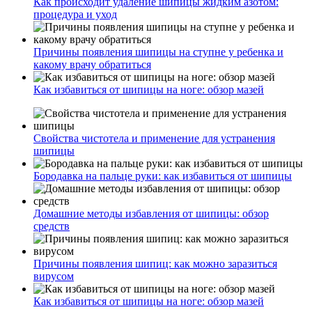
Как происходит удаление шипицы жидким азотом:
процедура и уход
Причины появления шипицы на ступне у ребенка и
какому врачу обратиться
Как избавиться от шипицы на ноге: обзор мазей
Свойства чистотела и применение для устранения
шипицы
Бородавка на пальце руки: как избавиться от шипицы
Домашние методы избавления от шипицы: обзор
средств
Причины появления шипиц: как можно заразиться
вирусом
Как избавиться от шипицы на ноге: обзор мазей