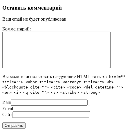
Оставить комментарий
Ваш email не будет опубликован.
Комментарий:
Вы можете использовать следующие
HTML
тэги:
<a href=""
title=""> <abbr title=""> <acronym title=""> <b>
<blockquote cite=""> <cite> <code> <del datetime="">
<em> <i> <q cite=""> <s> <strike> <strong>
Имя
Email
Сайт