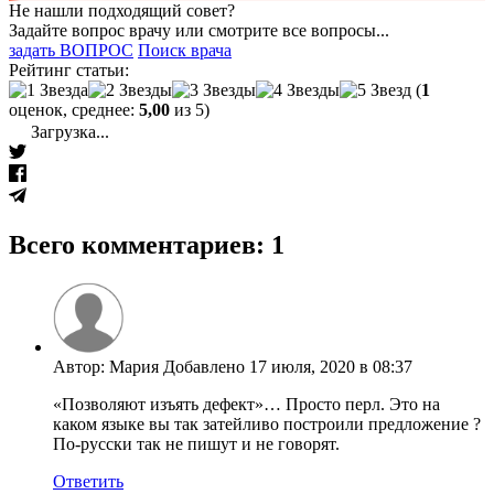
Не нашли подходящий совет?
Задайте вопрос врачу или смотрите все вопросы...
задать ВОПРОС
Поиск врача
Рейтинг статьи:
(
1
оценок, среднее:
5,00
из 5)
Загрузка...
Всего комментариев: 1
Автор: Мария Добавлено 17 июля, 2020 в 08:37
«Позволяют изъять дефект»… Просто перл. Это на
каком языке вы так затейливо построили предложение ?
По-русски так не пишут и не говорят.
Ответить