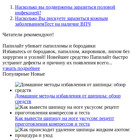
Насколько вы подвержены заразиться половой
инфекцией?
Насколько Вы рискуете заразиться кожным
заболеваниемТест на наличие ВПЧ
Читатели
рекомендуют!
Папилайт убивает папилломы и бородавки
Избавьтесь от бородавок, папиллом, жировиков, липом без
хирургии и усилий! Новейшее средство Папилайт быстро
устранит дефекты и причину их появления всего...
узнать подробнее
Популярные
Новые
Домашние методы избавления от шипицы: обзор
средств
Как вывести шипицу на ноге уксусом: рецепт
приготовления компрессов и теста