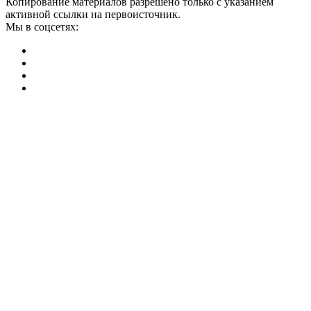
Копирование материалов разрешено только с указанием
активной ссылки на первоисточник.
Мы в соцсетях: