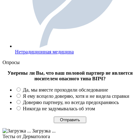
Нетрадиционная медицина
Опросы
Уверены ли Вы, что ваш половой партнер не является
носителем опасного типа ВПЧ?
Да, мы вместе проходили обследование
Я ему всецело доверяю, хотя и не видела справки
Доверяю партнеру, но всегда предохраняюсь
Никогда не задумывалась об этом
Загрузка ...
Тесты
от Дерматолога