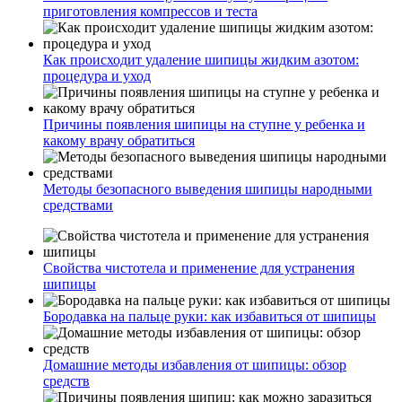
приготовления компрессов и теста
Как происходит удаление шипицы жидким азотом:
процедура и уход
Причины появления шипицы на ступне у ребенка и
какому врачу обратиться
Методы безопасного выведения шипицы народными
средствами
Свойства чистотела и применение для устранения
шипицы
Бородавка на пальце руки: как избавиться от шипицы
Домашние методы избавления от шипицы: обзор
средств