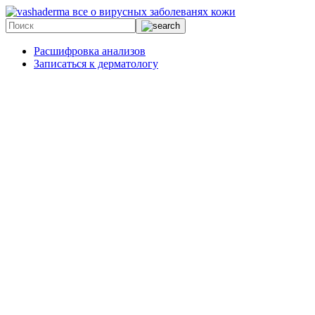
все о вирусных заболеванях кожи
Расшифровка анализов
Записаться к дерматологу