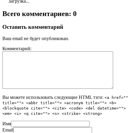
Загрузка...
Всего комментариев: 0
Оставить комментарий
Ваш email не будет опубликован.
Комментарий:
Вы можете использовать следующие
HTML
тэги:
<a href=""
title=""> <abbr title=""> <acronym title=""> <b>
<blockquote cite=""> <cite> <code> <del datetime="">
<em> <i> <q cite=""> <s> <strike> <strong>
Имя
Email