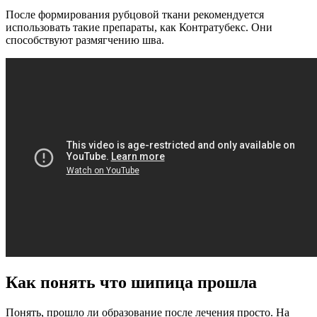
После формирования рубцовой ткани рекомендуется
использовать такие препараты, как Контратубекс. Они
способствуют размягчению шва.
Как понять что шипица прошла
Понять, прошло ли образование после лечения просто. На