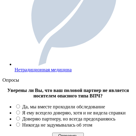
Нетрадиционная медицина
Опросы
Уверены ли Вы, что ваш половой партнер не является
носителем опасного типа ВПЧ?
Да, мы вместе проходили обследование
Я ему всецело доверяю, хотя и не видела справки
Доверяю партнеру, но всегда предохраняюсь
Никогда не задумывалась об этом