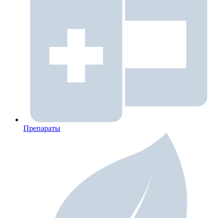
Препараты