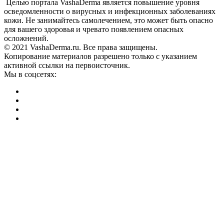
Целью портала VashaDerma является повышение уровня
осведомленности о вирусных и инфекционных заболеваниях
кожи. Не занимайтесь самолечением, это может быть опасно
для вашего здоровья и чревато появлением опасных
осложнений.
© 2021 VashaDerma.ru. Все права защищены.
Копирование материалов разрешено только с указанием
активной ссылки на первоисточник.
Мы в соцсетях: