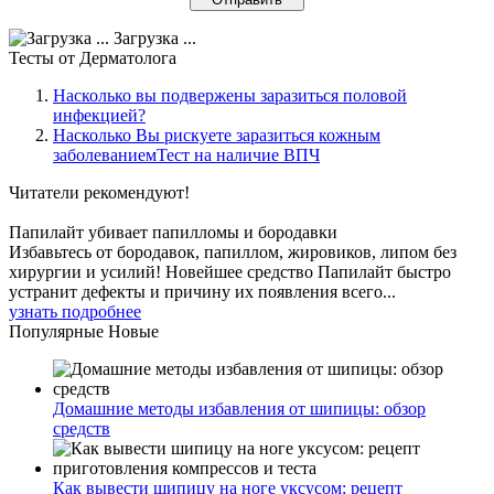
Загрузка ...
Тесты
от Дерматолога
Насколько вы подвержены заразиться половой
инфекцией?
Насколько Вы рискуете заразиться кожным
заболеваниемТест на наличие ВПЧ
Читатели
рекомендуют!
Папилайт убивает папилломы и бородавки
Избавьтесь от бородавок, папиллом, жировиков, липом без
хирургии и усилий! Новейшее средство Папилайт быстро
устранит дефекты и причину их появления всего...
узнать подробнее
Популярные
Новые
Домашние методы избавления от шипицы: обзор
средств
Как вывести шипицу на ноге уксусом: рецепт