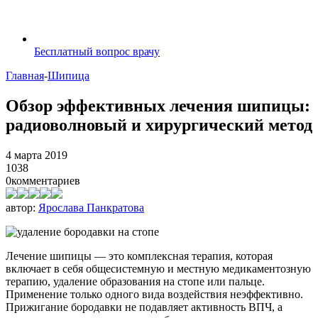
Бесплатный вопрос врачу
Главная
-
Шипица
Обзор эффективных лечения шипицы:
радиоволновый и хирургический метод
4 марта 2019
1038
0
комментариев
автор:
Ярослава Панкратова
Лечение шипицы — это комплексная терапия, которая
включает в себя общесистемную и местную медикаментозную
терапию, удаление образования на стопе или пальце.
Применение только одного вида воздействия неэффективно.
Прижигание бородавки не подавляет активность ВПЧ, а