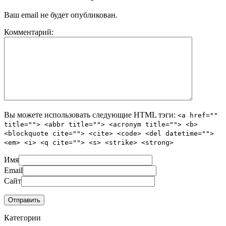
Ваш email не будет опубликован.
Комментарий:
Вы можете использовать следующие
HTML
тэги:
<a href=""
title=""> <abbr title=""> <acronym title=""> <b>
<blockquote cite=""> <cite> <code> <del datetime="">
<em> <i> <q cite=""> <s> <strike> <strong>
Имя
Email
Сайт
Категории