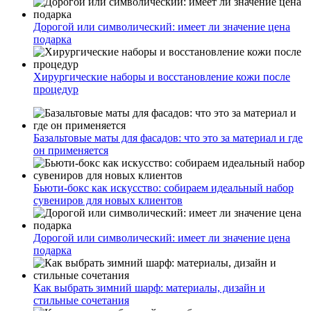
Дорогой или символический: имеет ли значение цена
подарка
Хирургические наборы и восстановление кожи после
процедур
Базальтовые маты для фасадов: что это за материал и где
он применяется
Бьюти-бокс как искусство: собираем идеальный набор
сувениров для новых клиентов
Дорогой или символический: имеет ли значение цена
подарка
Как выбрать зимний шарф: материалы, дизайн и
стильные сочетания