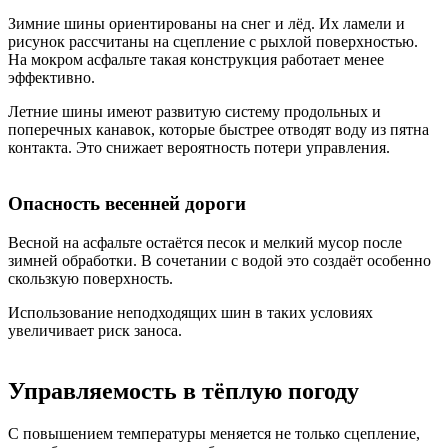
Зимние шины ориентированы на снег и лёд. Их ламели и
рисунок рассчитаны на сцепление с рыхлой поверхностью.
На мокром асфальте такая конструкция работает менее
эффективно.
Летние шины имеют развитую систему продольных и
поперечных канавок, которые быстрее отводят воду из пятна
контакта. Это снижает вероятность потери управления.
Опасность весенней дороги
Весной на асфальте остаётся песок и мелкий мусор после
зимней обработки. В сочетании с водой это создаёт особенно
скользкую поверхность.
Использование неподходящих шин в таких условиях
увеличивает риск заноса.
Управляемость в тёплую погоду
С повышением температуры меняется не только сцепление,