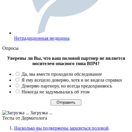
Нетрадиционная медицина
Опросы
Уверены ли Вы, что ваш половой партнер не является
носителем опасного типа ВПЧ?
Да, мы вместе проходили обследование
Я ему всецело доверяю, хотя и не видела справки
Доверяю партнеру, но всегда предохраняюсь
Никогда не задумывалась об этом
Загрузка ...
Тесты
от Дерматолога
Насколько вы подвержены заразиться половой