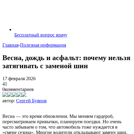
Бесплатный вопрос врачу
Главная
-
Полезная информация
Весна, дождь и асфальт: почему нельзя
затягивать с заменой шин
17 февраля 2026
41
0
комментариев
автор:
Сергей Буянов
Весна — это время обновления. Мы меняем гардероб,
пересматриваем привычки, планируем поездки. Но очень
часто забываем о том, что автомобиль тоже нуждается в
«смене сезона». Многие водители откладывают замену шин,