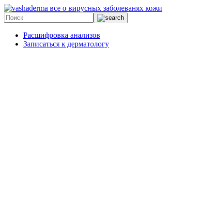
все о вирусных заболеванях кожи
Расшифровка анализов
Записаться к дерматологу