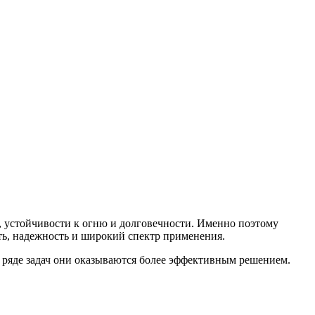
, устойчивости к огню и долговечности. Именно поэтому
ть, надежность и широкий спектр применения.
в ряде задач они оказываются более эффективным решением.