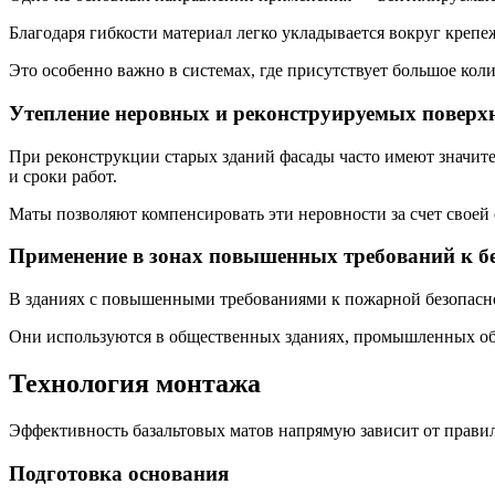
Благодаря гибкости материал легко укладывается вокруг крепе
Это особенно важно в системах, где присутствует большое ко
Утепление неровных и реконструируемых поверх
При реконструкции старых зданий фасады часто имеют значите
и сроки работ.
Маты позволяют компенсировать эти неровности за счет своей
Применение в зонах повышенных требований к б
В зданиях с повышенными требованиями к пожарной безопасно
Они используются в общественных зданиях, промышленных объ
Технология монтажа
Эффективность базальтовых матов напрямую зависит от правил
Подготовка основания