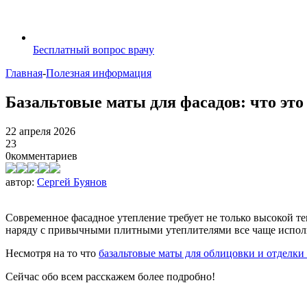
Бесплатный вопрос врачу
Главная
-
Полезная информация
Базальтовые маты для фасадов: что это 
22 апреля 2026
23
0
комментариев
автор:
Сергей Буянов
Современное фасадное утепление требует не только высокой т
наряду с привычными плитными утеплителями все чаще исполь
Несмотря на то что
базальтовые маты для облицовки и отделки
Сейчас обо всем расскажем более подробно!