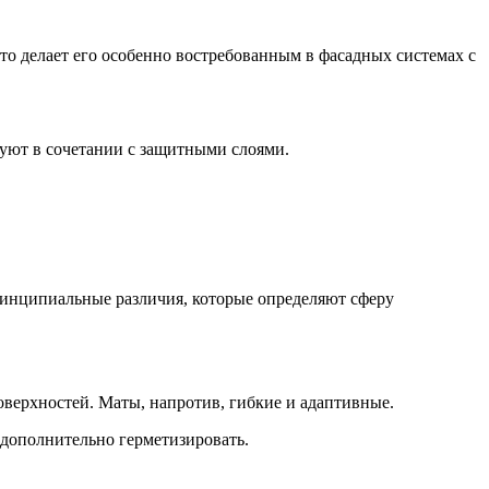
то делает его особенно востребованным в фасадных системах с
зуют в сочетании с защитными слоями.
принципиальные различия, которые определяют сферу
оверхностей. Маты, напротив, гибкие и адаптивные.
 дополнительно герметизировать.