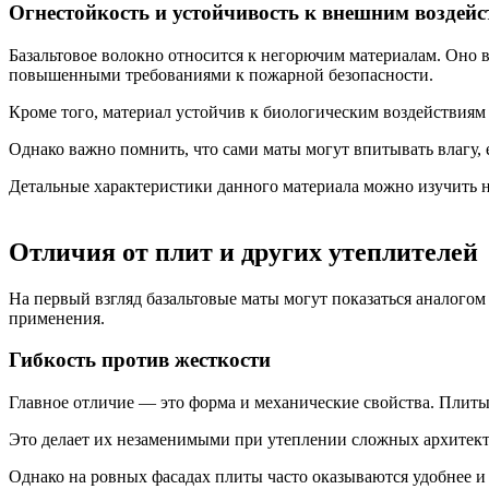
Огнестойкость и устойчивость к внешним воздей
Базальтовое волокно относится к негорючим материалам. Оно 
повышенными требованиями к пожарной безопасности.
Кроме того, материал устойчив к биологическим воздействиям
Однако важно помнить, что сами маты могут впитывать влагу,
Детальные характеристики данного материала можно изучить н
Отличия от плит и других утеплителей
На первый взгляд базальтовые маты могут показаться аналого
применения.
Гибкость против жесткости
Главное отличие — это форма и механические свойства. Плиты
Это делает их незаменимыми при утеплении сложных архитект
Однако на ровных фасадах плиты часто оказываются удобнее и