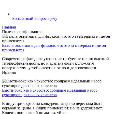
Бесплатный вопрос врачу
Главная
Полезная информация
Базальтовые маты для фасадов: что это за материал и где он
применяется
Современное фасадное утепление требует не только высокой
теплоэффективности, но и адаптивности к сложным
поверхностям, устойчивости к огню и долговечности.
Именно
Бьюти-бокс как искусство: собираем идеальный набор
сувениров для новых клиентов
В индустрии красоты конкуренция давно перестала быть
борьбой за цены. Скидки привлекают, но не удерживают.
Клиент, пришедший по акции, уйдет