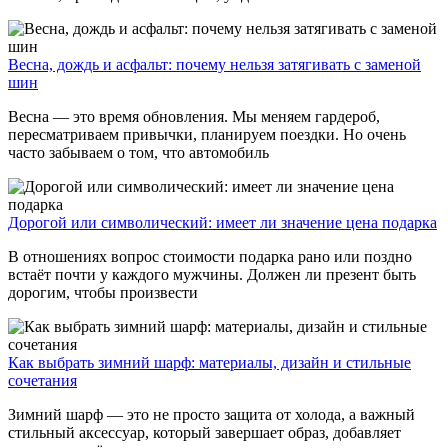
Весна, дождь и асфальт: почему нельзя затягивать с заменой
шин
Весна — это время обновления. Мы меняем гардероб,
пересматриваем привычки, планируем поездки. Но очень
часто забываем о том, что автомобиль
Дорогой или символический: имеет ли значение цена подарка
В отношениях вопрос стоимости подарка рано или поздно
встаёт почти у каждого мужчины. Должен ли презент быть
дорогим, чтобы произвести
Как выбрать зимний шарф: материалы, дизайн и стильные
сочетания
Зимний шарф — это не просто защита от холода, а важный
стильный аксессуар, который завершает образ, добавляет