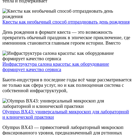
тепла и подчёркивает
Квесты как необычный способ отпраздновать день рождения
День рождения в формате квеста — это возможность
превратить обычный праздник в эпическое приключение, где
именинник становится главным героем истории. Вместо
Инфраструктура салона красоты: как оборудование
формирует качество сервиса
Бьюти-индустрия в последние годы всё чаще рассматривается
не только как сфера услуг, но и как полноценная система с
собственной инфраструктурой,
Olympus BX43: универсальный микроскоп для лабораторной
и клинической практики
Olympus BX43 — прямостоячий лабораторный микроскоп
фиксированного уровня, предназначенный для рутинных