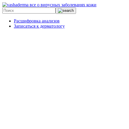
все о вирусных заболеванях кожи
Расшифровка анализов
Записаться к дерматологу