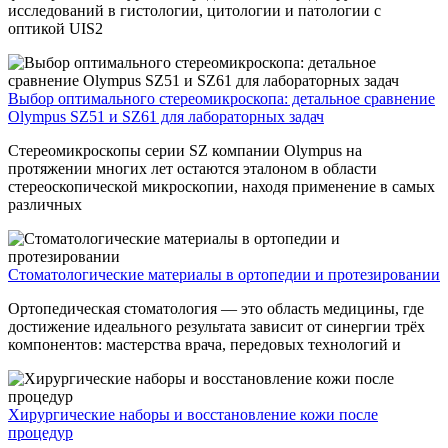
исследований в гистологии, цитологии и патологии с
оптикой UIS2
Выбор оптимального стереомикроскопа: детальное сравнение
Olympus SZ51 и SZ61 для лабораторных задач
Стереомикроскопы серии SZ компании Olympus на
протяжении многих лет остаются эталоном в области
стереоскопической микроскопии, находя применение в самых
различных
Стоматологические материалы в ортопедии и протезировании
Ортопедическая стоматология — это область медицины, где
достижение идеального результата зависит от синергии трёх
компонентов: мастерства врача, передовых технологий и
Хирургические наборы и восстановление кожи после
процедур