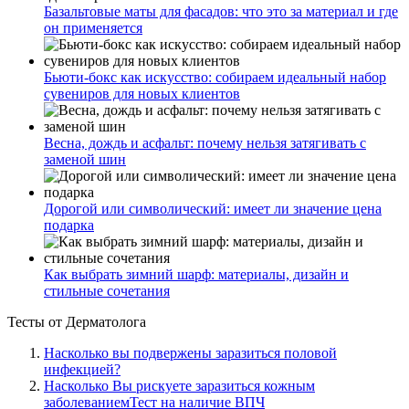
Базальтовые маты для фасадов: что это за материал и где
он применяется
Бьюти-бокс как искусство: собираем идеальный набор
сувениров для новых клиентов
Весна, дождь и асфальт: почему нельзя затягивать с
заменой шин
Дорогой или символический: имеет ли значение цена
подарка
Как выбрать зимний шарф: материалы, дизайн и
стильные сочетания
Тесты
от Дерматолога
Насколько вы подвержены заразиться половой
инфекцией?
Насколько Вы рискуете заразиться кожным
заболеваниемТест на наличие ВПЧ