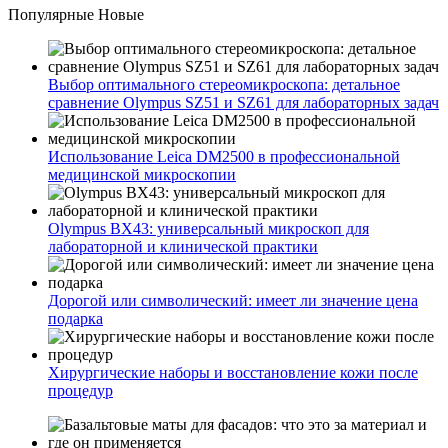
Популярные
Новые
Выбор оптимального стереомикроскопа: детальное
сравнение Olympus SZ51 и SZ61 для лабораторных задач
Использование Leica DM2500 в профессиональной
медицинской микроскопии
Olympus BX43: универсальный микроскоп для
лабораторной и клинической практики
Дорогой или символический: имеет ли значение цена
подарка
Хирургические наборы и восстановление кожи после
процедур