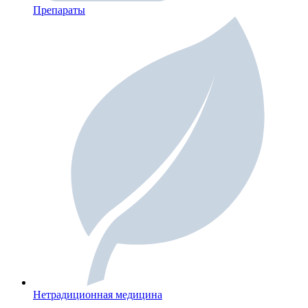
Препараты
Нетрадиционная медицина