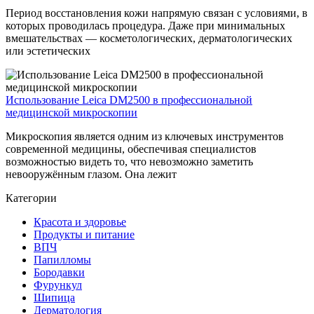
Период восстановления кожи напрямую связан с условиями, в
которых проводилась процедура. Даже при минимальных
вмешательствах — косметологических, дерматологических
или эстетических
Использование Leica DM2500 в профессиональной
медицинской микроскопии
Микроскопия является одним из ключевых инструментов
современной медицины, обеспечивая специалистов
возможностью видеть то, что невозможно заметить
невооружённым глазом. Она лежит
Категории
Красота и здоровье
Продукты и питание
ВПЧ
Папилломы
Бородавки
Фурункул
Шипица
Дерматология