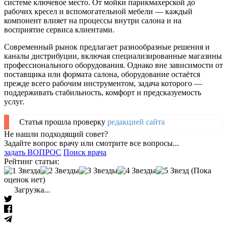
системе ключевое место. От мойки парикмахерской до
рабочих кресел и вспомогательной мебели — каждый
компонент влияет на процессы внутри салона и на
восприятие сервиса клиентами.
Современный рынок предлагает разнообразные решения и
каналы дистрибуции, включая специализированные магазины
профессионального оборудования. Однако вне зависимости от
поставщика или формата салона, оборудование остаётся
прежде всего рабочим инструментом, задача которого —
поддерживать стабильность, комфорт и предсказуемость
услуг.
Статья прошла проверку
редакцией сайта
Не нашли подходящий совет?
Задайте вопрос врачу или смотрите все вопросы...
задать ВОПРОС
Поиск врача
Рейтинг статьи:
(Пока
оценок нет)
Загрузка...