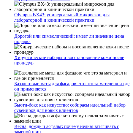
Olympus BX43: универсальный микроскоп для
лабораторной и клинической практики
Дорогой или символический: имеет ли значение цена
подарка
Хирургические наборы и восстановление кожи после
процедур
Базальтовые маты для фасадов: что это за материал и где
он применяется
Бьюти-бокс как искусство: собираем идеальный набор
сувениров для новых клиентов
Весна, дождь и асфальт: почему нельзя затягивать с
заменой шин