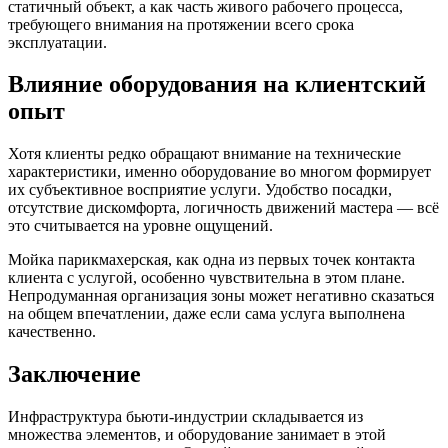
статичный объект, а как часть живого рабочего процесса,
требующего внимания на протяжении всего срока
эксплуатации.
Влияние оборудования на клиентский
опыт
Хотя клиенты редко обращают внимание на технические
характеристики, именно оборудование во многом формирует
их субъективное восприятие услуги. Удобство посадки,
отсутствие дискомфорта, логичность движений мастера — всё
это считывается на уровне ощущений.
Мойка парикмахерская, как одна из первых точек контакта
клиента с услугой, особенно чувствительна в этом плане.
Непродуманная организация зоны может негативно сказаться
на общем впечатлении, даже если сама услуга выполнена
качественно.
Заключение
Инфраструктура бьюти-индустрии складывается из
множества элементов, и оборудование занимает в этой