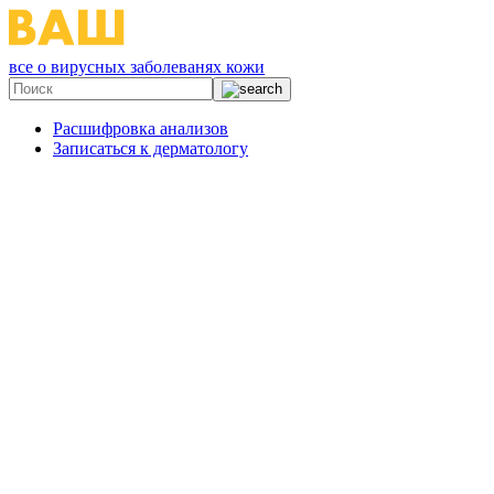
все о вирусных заболеванях кожи
Расшифровка анализов
Записаться к дерматологу