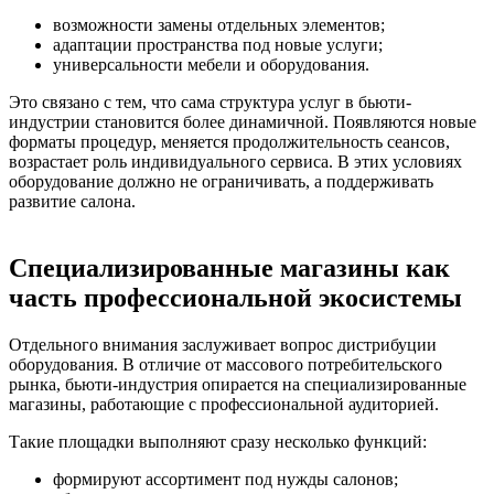
возможности замены отдельных элементов;
адаптации пространства под новые услуги;
универсальности мебели и оборудования.
Это связано с тем, что сама структура услуг в бьюти-
индустрии становится более динамичной. Появляются новые
форматы процедур, меняется продолжительность сеансов,
возрастает роль индивидуального сервиса. В этих условиях
оборудование должно не ограничивать, а поддерживать
развитие салона.
Специализированные магазины как
часть профессиональной экосистемы
Отдельного внимания заслуживает вопрос дистрибуции
оборудования. В отличие от массового потребительского
рынка, бьюти-индустрия опирается на специализированные
магазины, работающие с профессиональной аудиторией.
Такие площадки выполняют сразу несколько функций:
формируют ассортимент под нужды салонов;