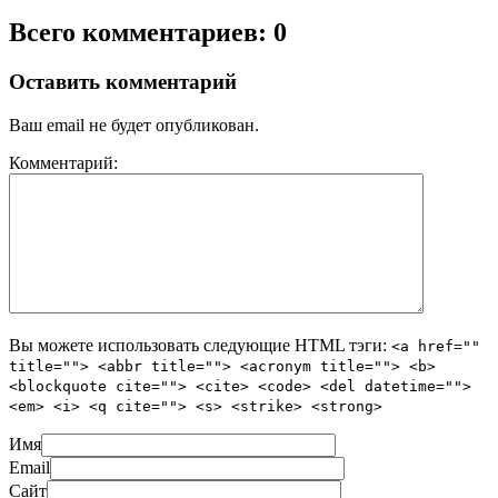
Всего комментариев: 0
Оставить комментарий
Ваш email не будет опубликован.
Комментарий:
Вы можете использовать следующие
HTML
тэги:
<a href=""
title=""> <abbr title=""> <acronym title=""> <b>
<blockquote cite=""> <cite> <code> <del datetime="">
<em> <i> <q cite=""> <s> <strike> <strong>
Имя
Email
Сайт