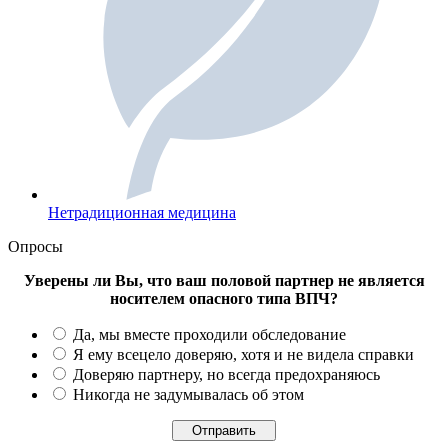
Нетрадиционная медицина
Опросы
Уверены ли Вы, что ваш половой партнер не является
носителем опасного типа ВПЧ?
Да, мы вместе проходили обследование
Я ему всецело доверяю, хотя и не видела справки
Доверяю партнеру, но всегда предохраняюсь
Никогда не задумывалась об этом