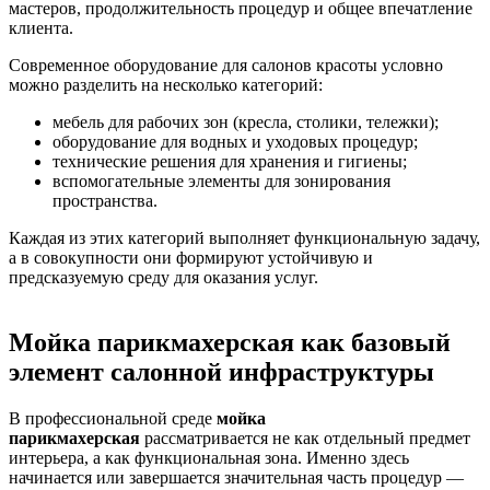
мастеров, продолжительность процедур и общее впечатление
клиента.
Современное оборудование для салонов красоты условно
можно разделить на несколько категорий:
мебель для рабочих зон (кресла, столики, тележки);
оборудование для водных и уходовых процедур;
технические решения для хранения и гигиены;
вспомогательные элементы для зонирования
пространства.
Каждая из этих категорий выполняет функциональную задачу,
а в совокупности они формируют устойчивую и
предсказуемую среду для оказания услуг.
Мойка парикмахерская как базовый
элемент салонной инфраструктуры
В профессиональной среде
мойка
парикмахерская
рассматривается не как отдельный предмет
интерьера, а как функциональная зона. Именно здесь
начинается или завершается значительная часть процедур —