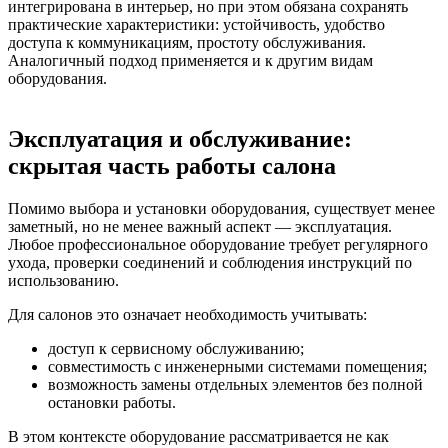
интегрирована в интерьер, но при этом обязана сохранять
практические характеристики: устойчивость, удобство
доступа к коммуникациям, простоту обслуживания.
Аналогичный подход применяется и к другим видам
оборудования.
Эксплуатация и обслуживание:
скрытая часть работы салона
Помимо выбора и установки оборудования, существует менее
заметный, но не менее важный аспект — эксплуатация.
Любое профессиональное оборудование требует регулярного
ухода, проверки соединений и соблюдения инструкций по
использованию.
Для салонов это означает необходимость учитывать:
доступ к сервисному обслуживанию;
совместимость с инженерными системами помещения;
возможность замены отдельных элементов без полной
остановки работы.
В этом контексте оборудование рассматривается не как