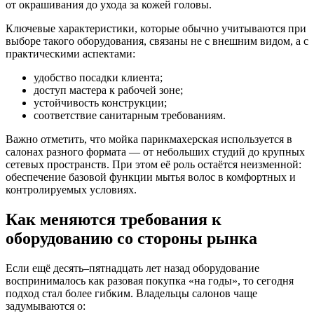
от окрашивания до ухода за кожей головы.
Ключевые характеристики, которые обычно учитываются при
выборе такого оборудования, связаны не с внешним видом, а с
практическими аспектами:
удобство посадки клиента;
доступ мастера к рабочей зоне;
устойчивость конструкции;
соответствие санитарным требованиям.
Важно отметить, что мойка парикмахерская используется в
салонах разного формата — от небольших студий до крупных
сетевых пространств. При этом её роль остаётся неизменной:
обеспечение базовой функции мытья волос в комфортных и
контролируемых условиях.
Как меняются требования к
оборудованию со стороны рынка
Если ещё десять–пятнадцать лет назад оборудование
воспринималось как разовая покупка «на годы», то сегодня
подход стал более гибким. Владельцы салонов чаще
задумываются о: