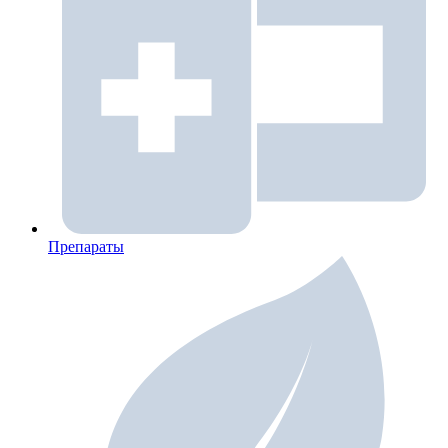
Препараты