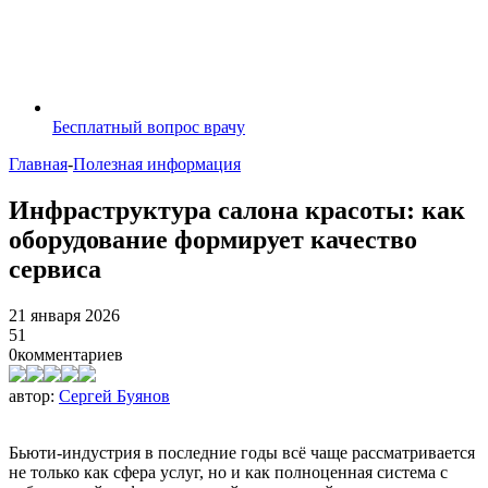
Бесплатный вопрос врачу
Главная
-
Полезная информация
Инфраструктура салона красоты: как
оборудование формирует качество
сервиса
21 января 2026
51
0
комментариев
автор:
Сергей Буянов
Бьюти-индустрия в последние годы всё чаще рассматривается
не только как сфера услуг, но и как полноценная система с